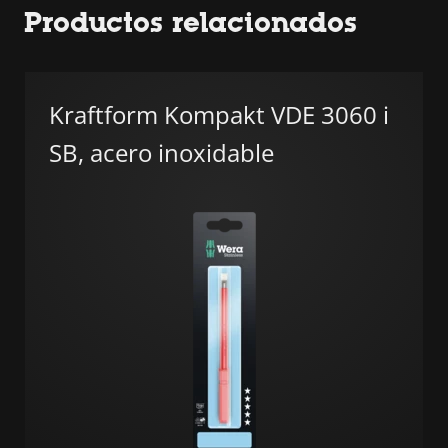
Productos relacionados
Kraftform Kompakt VDE 3060 i
SB, acero inoxidable