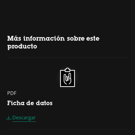
Más información sobre este
producto
PDF
Ficha de datos
Descargar