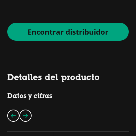
Encontrar distribuidor
Detalles del producto
Datos y cifras