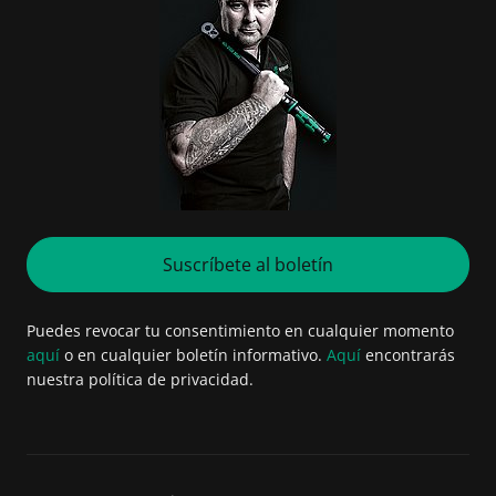
Suscríbete al boletín
Puedes revocar tu consentimiento en cualquier momento
aquí
o en cualquier boletín informativo.
Aquí
encontrarás
nuestra política de privacidad.