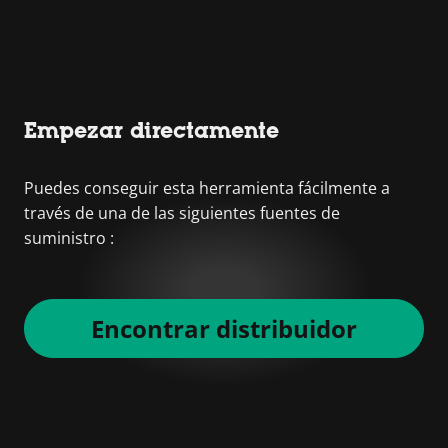
Empezar directamente
Puedes conseguir esta herramienta fácilmente a
través de una de las siguientes fuentes de
suministro :
Encontrar distribuidor