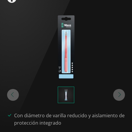
Con diámetro de varilla reducido y aislamiento de
protección integrado