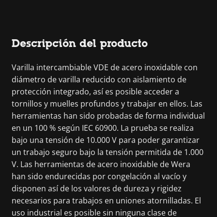
Descripción del producto
Varilla intercambiable VDE de acero inoxidable con
diámetro de varilla reducido con aislamiento de
protección integrado, así es posible acceder a
tornillos y muelles profundos y trabajar en ellos. Las
herramientas han sido probadas de forma individual
en un 100 % según IEC 60900. La prueba se realiza
bajo una tensión de 10.000 V para poder garantizar
un trabajo seguro bajo la tensión permitida de 1.000
V. Las herramientas de acero inoxidable de Wera
han sido endurecidas por congelación al vacío y
disponen así de los valores de dureza y rigidez
necesarios para trabajos en uniones atornilladas. El
uso industrial es posible sin ninguna clase de