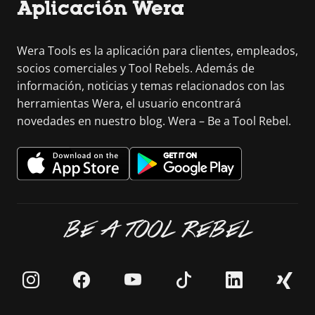
Aplicación Wera
Wera Tools es la aplicación para clientes, empleados,
socios comerciales y Tool Rebels. Además de
información, noticias y temas relacionados con las
herramientas Wera, el usuario encontrará
novedades en nuestro blog. Wera – Be a Tool Rebel.
BE A TOOL REBEL