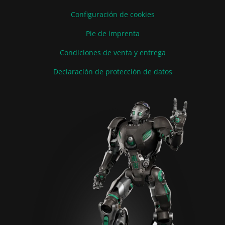
Configuración de cookies
Pie de imprenta
Condiciones de venta y entrega
Declaración de protección de datos