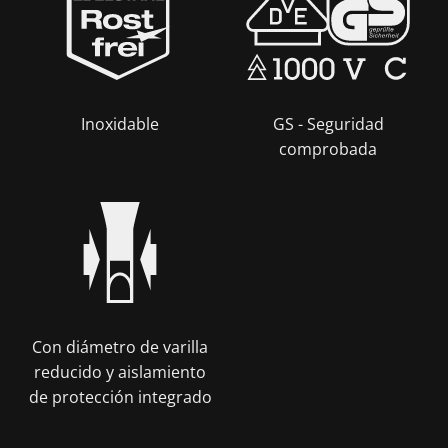
Inoxidable
GS - Seguridad
comprobada
Con diámetro de varilla
reducido y aislamiento
de protección integrado