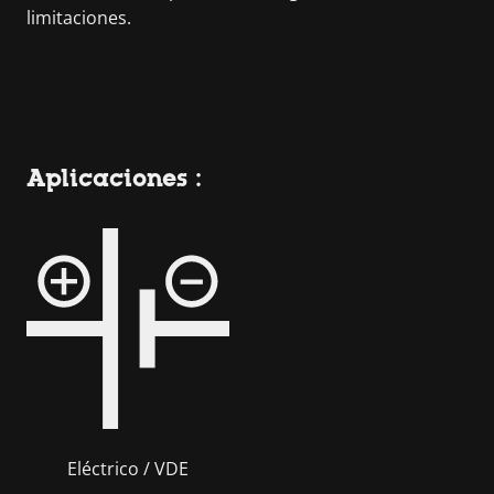
limitaciones.
Aplicaciones :
Eléctrico / VDE