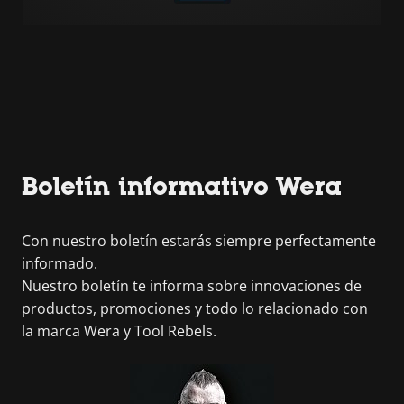
Boletín informativo Wera
Con nuestro boletín estarás siempre perfectamente
informado.
Nuestro boletín te informa sobre innovaciones de
productos, promociones y todo lo relacionado con
la marca Wera y Tool Rebels.