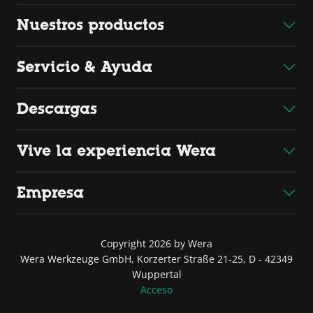
Nuestros productos
Servicio & Ayuda
Descargas
Vive la experiencia Wera
Empresa
Copyright 2026 by Wera
Wera Werkzeuge GmbH, Korzerter Straße 21-25, D - 42349
Wuppertal
Acceso