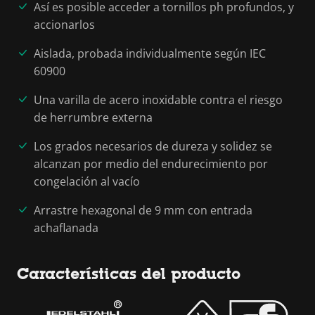
Así es posible acceder a tornillos ph profundos, y
accionarlos
Aislada, probada individualmente según IEC
60900
Una varilla de acero inoxidable contra el riesgo
de herrumbre externa
Los grados necesarios de dureza y solidez se
alcanzan por medio del endurecimiento por
congelación al vacío
Arrastre hexagonal de 9 mm con entrada
achaflanada
Características del producto