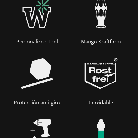
Personalized Tool
Mango Kraftform
Protección anti-giro
Inoxidable
+