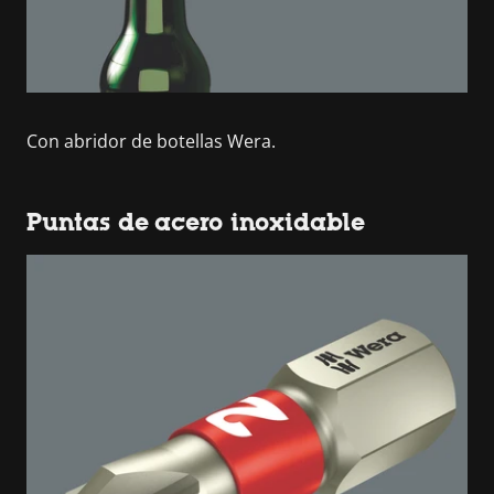
Con abridor de botellas Wera.
Puntas de acero inoxidable