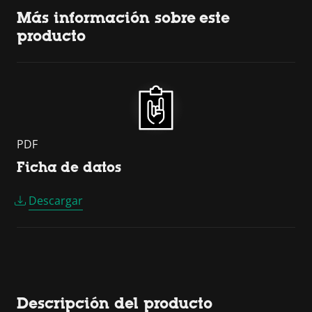
Más información sobre este
producto
PDF
Ficha de datos
Descargar
Descripción del producto