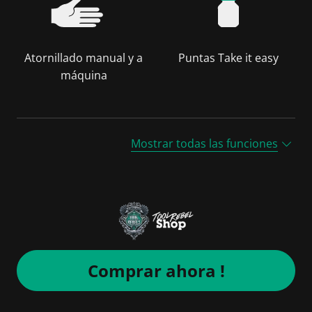
Atornillado manual y a
Puntas Take it easy
máquina
Mostrar todas las funciones
Comprar ahora !