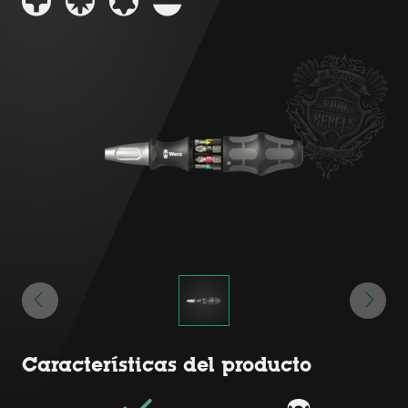
Características del producto