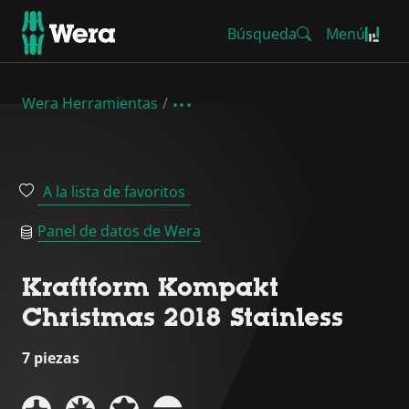
Búsqueda
Menú
Wera Herramientas
A la lista de favoritos
Panel de datos de Wera
Kraftform Kompakt
Christmas 2018 Stainless
7 piezas