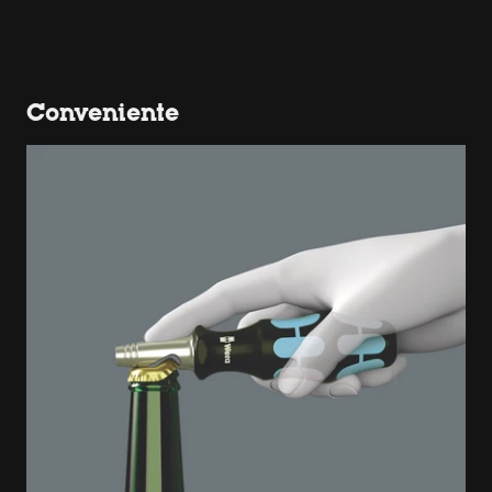
Conveniente