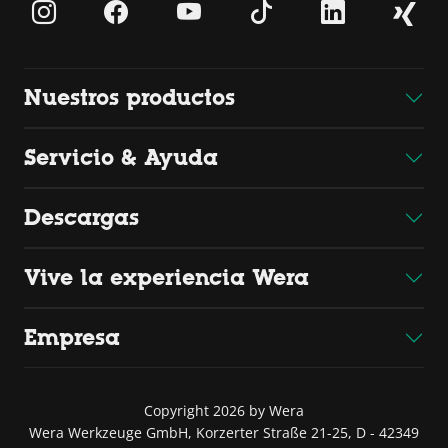
Nuestros productos
Servicio & Ayuda
Descargas
Vive la experiencia Wera
Empresa
Copyright 2026 by Wera
Wera Werkzeuge GmbH, Korzerter Straße 21-25, D - 42349