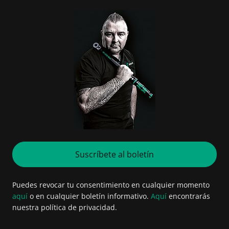
Suscríbete al boletín
Puedes revocar tu consentimiento en cualquier momento
aquí
o en cualquier boletín informativo.
Aquí
encontrarás
nuestra política de privacidad.