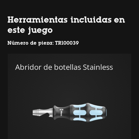
Herramientas incluidas en
este juego
Número de pieza: TR100039
Abridor de botellas Stainless