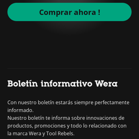
Comprar ahora !
Boletín informativo Wera
Con nuestro boletín estarás siempre perfectamente
informado.
Nuestro boletín te informa sobre innovaciones de
productos, promociones y todo lo relacionado con
la marca Wera y Tool Rebels.