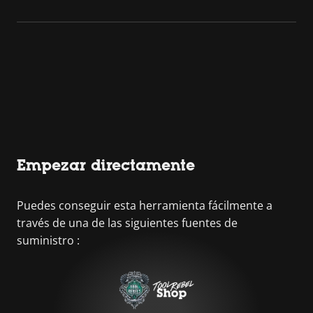
Empezar directamente
Puedes conseguir esta herramienta fácilmente a
través de una de las siguientes fuentes de
suministro :