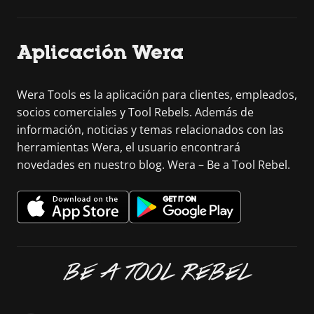
Aplicación Wera
Wera Tools es la aplicación para clientes, empleados,
socios comerciales y Tool Rebels. Además de
información, noticias y temas relacionados con las
herramientas Wera, el usuario encontrará
novedades en nuestro blog. Wera – Be a Tool Rebel.
BE A TOOL REBEL