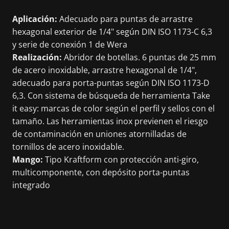
Aplicación:
Adecuado para puntas de arrastre
hexagonal exterior de 1/4" según DIN ISO 1173-C 6,3
y serie de conexión 1 de Wera
Realización:
Abridor de botellas. 6 puntas de 25 mm
de acero inoxidable, arrastre hexagonal de 1/4",
adecuado para porta-puntas según DIN ISO 1173-D
6,3. Con sistema de búsqueda de herramienta Take
it easy: marcas de color según el perfil y sellos con el
tamaño. Las herramientas inox previenen el riesgo
de contaminación en uniones atornilladas de
tornillos de acero inoxidable.
Mango:
Tipo Kraftform con protección anti-giro,
multicomponente, con depósito porta-puntas
integrado