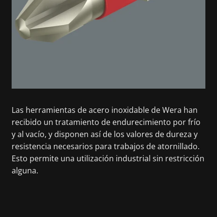
Las herramientas de acero inoxidable de Wera han
recibido un tratamiento de endurecimiento por frío
y al vacío, y disponen así de los valores de dureza y
resistencia necesarios para trabajos de atornillado.
Esto permite una utilización industrial sin restricción
alguna.