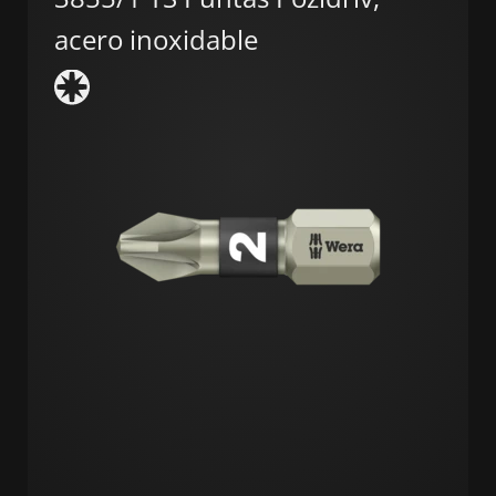
acero inoxidable