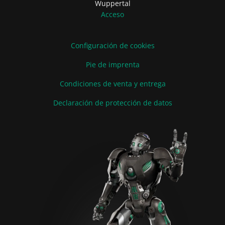
Wuppertal
Acceso
Configuración de cookies
Pie de imprenta
Condiciones de venta y entrega
Declaración de protección de datos