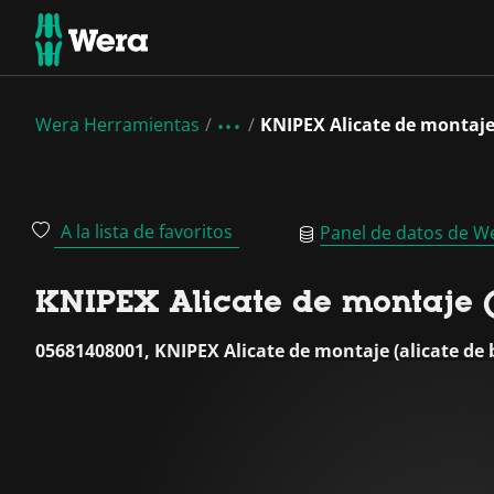
Wera Herramientas
KNIPEX Alicate de montaje 
A la lista de favoritos
Panel de datos de W
KNIPEX Alicate de montaje (
05681408001, KNIPEX Alicate de montaje (alicate de 