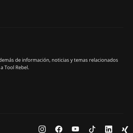
 Además de información, noticias y temas relacionados
a Tool Rebel.