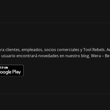
ara clientes, empleados, socios comerciales y Tool Rebels.
l usuario encontrará novedades en nuestro blog. Wera – Be 