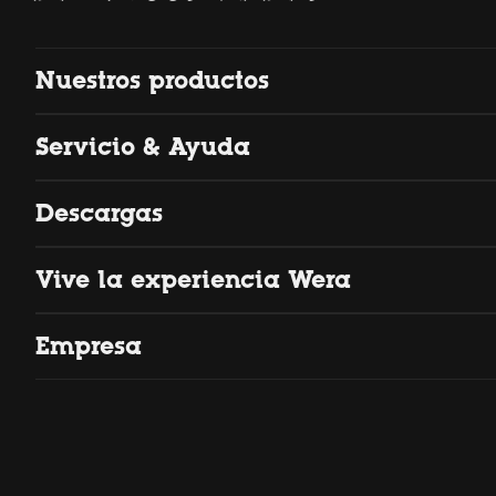
Nuestros productos
Servicio & Ayuda
Descargas
Vive la experiencia Wera
Empresa