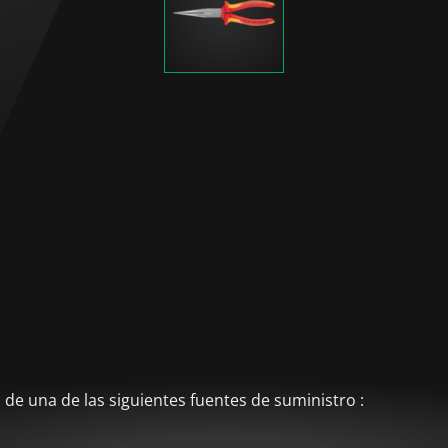
de una de las siguientes fuentes de suministro :