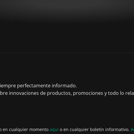
 siempre perfectamente informado.
obre innovaciones de productos, promociones y todo lo rel
to en cualquier momento
aquí
o en cualquier boletín informativo.
A