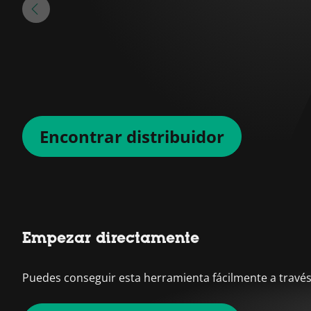
Encontrar distribuidor
Empezar directamente
Puedes conseguir esta herramienta fácilmente a través 