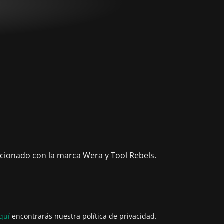
acionado con la marca Wera y Tool Rebels.
quí
encontrarás nuestra política de privacidad.