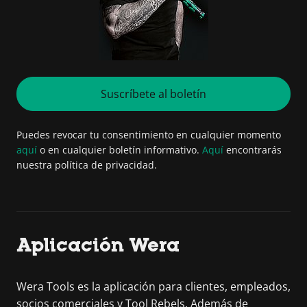
Suscríbete al boletín
Puedes revocar tu consentimiento en cualquier momento
aquí
o en cualquier boletín informativo.
Aquí
encontrarás
nuestra política de privacidad.
Aplicación Wera
Wera Tools es la aplicación para clientes, empleados,
socios comerciales y Tool Rebels. Además de