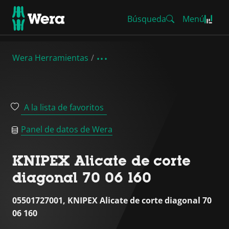
Búsqueda
Menú
Wera Herramientas
A la lista de favoritos
Panel de datos de Wera
KNIPEX Alicate de corte
diagonal 70 06 160
05501727001, KNIPEX Alicate de corte diagonal 70
06 160