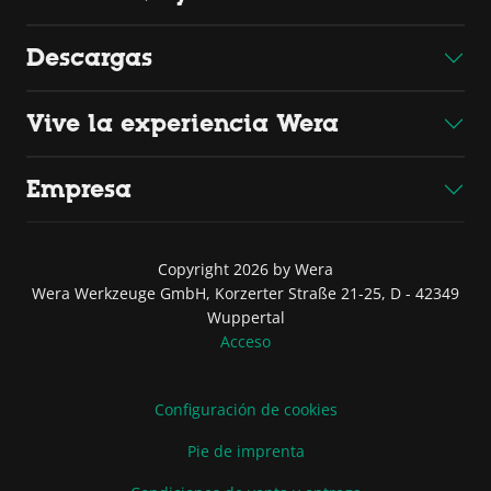
Descargas
Vive la experiencia Wera
Empresa
Copyright 2026 by Wera
Wera Werkzeuge GmbH, Korzerter Straße 21-25, D - 42349
Wuppertal
Acceso
Configuración de cookies
Pie de imprenta