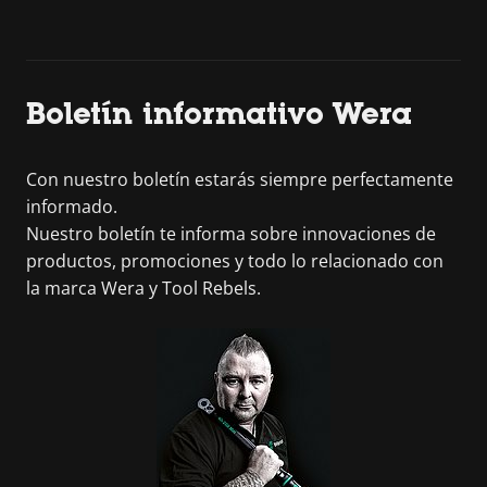
Boletín informativo Wera
Con nuestro boletín estarás siempre perfectamente
informado.
Nuestro boletín te informa sobre innovaciones de
productos, promociones y todo lo relacionado con
la marca Wera y Tool Rebels.