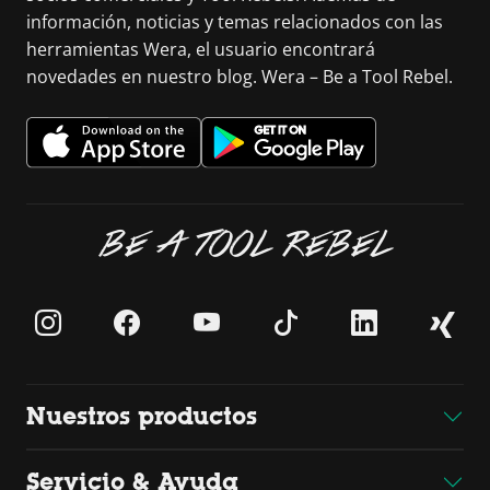
información, noticias y temas relacionados con las
herramientas Wera, el usuario encontrará
novedades en nuestro blog. Wera – Be a Tool Rebel.
BE A TOOL REBEL
Nuestros productos
Servicio & Ayuda