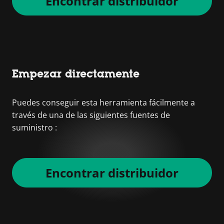
Encontrar distribuidor
Empezar directamente
Puedes conseguir esta herramienta fácilmente a
través de una de las siguientes fuentes de
suministro :
Encontrar distribuidor