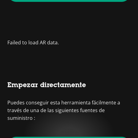
Empezar directamente
Puedes conseguir esta herramienta fácilmente a
través de una de las siguientes fuentes de
suministro :