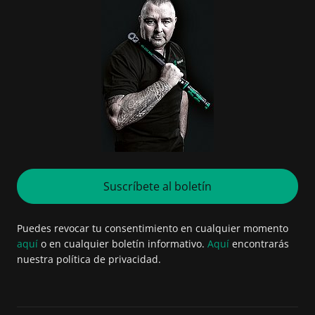
Suscríbete al boletín
Puedes revocar tu consentimiento en cualquier momento
aquí
o en cualquier boletín informativo.
Aquí
encontrarás
nuestra política de privacidad.