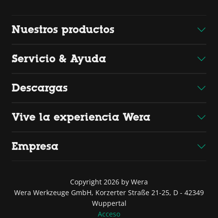
Nuestros productos
Servicio & Ayuda
Descargas
Vive la experiencia Wera
Empresa
Copyright 2026 by Wera
Wera Werkzeuge GmbH, Korzerter Straße 21-25, D - 42349
Wuppertal
Acceso