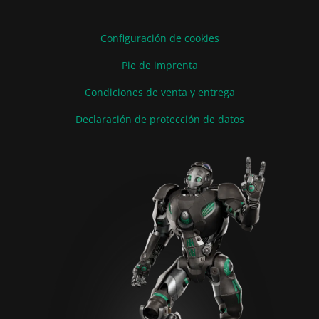
Configuración de cookies
Pie de imprenta
Condiciones de venta y entrega
Declaración de protección de datos