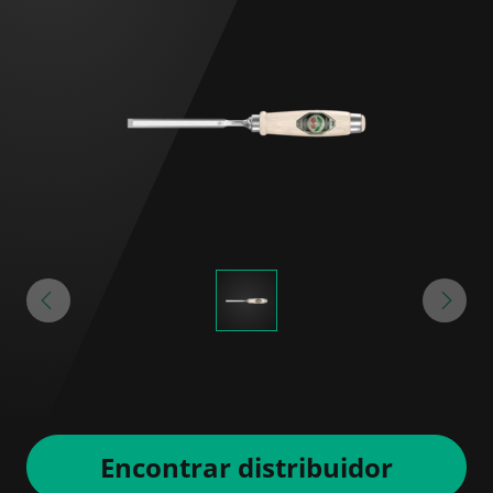
Encontrar distribuidor