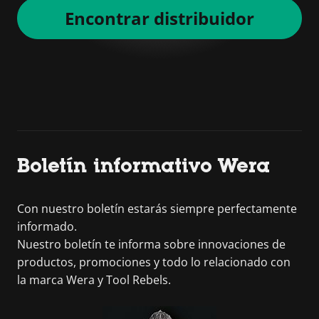
Encontrar distribuidor
Boletín informativo Wera
Con nuestro boletín estarás siempre perfectamente
informado.
Nuestro boletín te informa sobre innovaciones de
productos, promociones y todo lo relacionado con
la marca Wera y Tool Rebels.