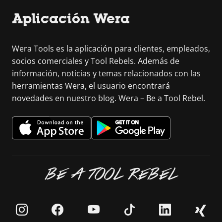
Aplicación Wera
Wera Tools es la aplicación para clientes, empleados,
socios comerciales y Tool Rebels. Además de
información, noticias y temas relacionados con las
herramientas Wera, el usuario encontrará
novedades en nuestro blog. Wera – Be a Tool Rebel.
BE A TOOL REBEL