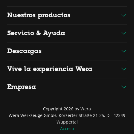
Nuestros productos
Servicio & Ayuda
Descargas
Vive la experiencia Wera
Empresa
Copyright 2026 by Wera
Wera Werkzeuge GmbH, Korzerter Straße 21-25, D - 42349
Wuppertal
Acceso