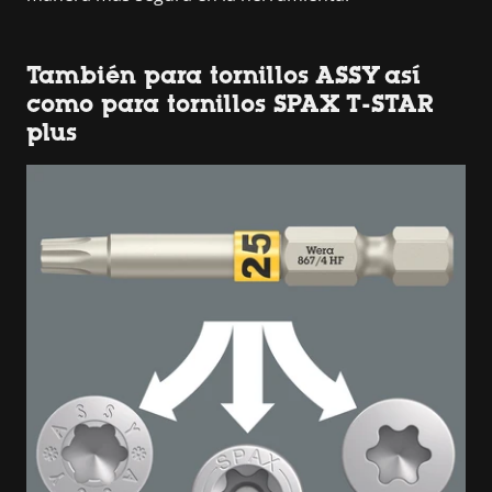
También para tornillos ASSY así
como para tornillos SPAX T-STAR
plus