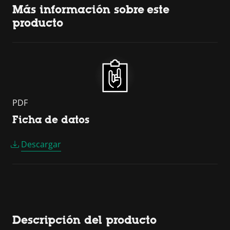
Más información sobre este
producto
PDF
Ficha de datos
Descargar
Descripción del producto