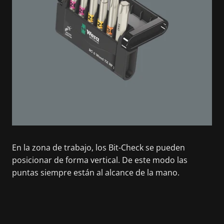
En la zona de trabajo, los Bit-Check se pueden
posicionar de forma vertical. De este modo las
puntas siempre están al alcance de la mano.