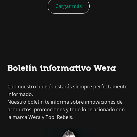
Cargar más
Boletín informativo Wera
Con nuestro boletín estarás siempre perfectamente
informado.
Nuestro boletín te informa sobre innovaciones de
productos, promociones y todo lo relacionado con
la marca Wera y Tool Rebels.