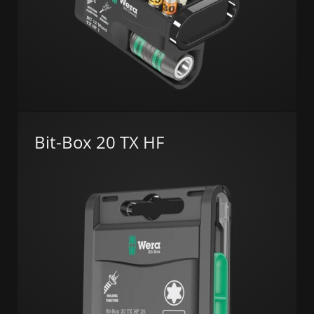
Bit-Box 20 TX HF