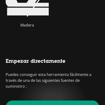
Madera
Empezar directamente
Puedes conseguir esta herramienta fácilmente a
través de una de las siguientes fuentes de
suministro :