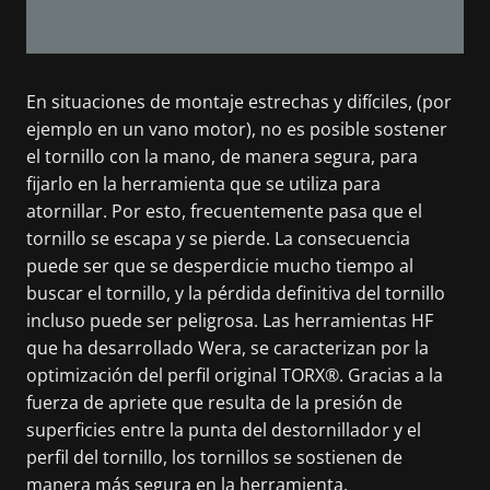
En situaciones de montaje estrechas y difíciles, (por
ejemplo en un vano motor), no es posible sostener
el tornillo con la mano, de manera segura, para
fijarlo en la herramienta que se utiliza para
atornillar. Por esto, frecuentemente pasa que el
tornillo se escapa y se pierde. La consecuencia
puede ser que se desperdicie mucho tiempo al
buscar el tornillo, y la pérdida definitiva del tornillo
incluso puede ser peligrosa. Las herramientas HF
que ha desarrollado Wera, se caracterizan por la
optimización del perfil original TORX®. Gracias a la
fuerza de apriete que resulta de la presión de
superficies entre la punta del destornillador y el
perfil del tornillo, los tornillos se sostienen de
manera más segura en la herramienta.