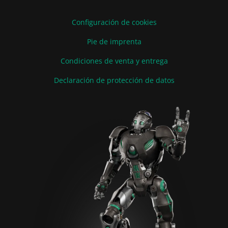
Configuración de cookies
Pie de imprenta
Condiciones de venta y entrega
Declaración de protección de datos