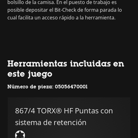
bolsillo de la camisa. En el puesto de trabajo es
posible depositar el Bit-Check de forma parada lo
cual facilita un acceso rápido a la herramienta.
Herramientas incluidas en
este juego
Número de pieza: 05056470001
867/4 TORX® HF Puntas con
sistema de retención