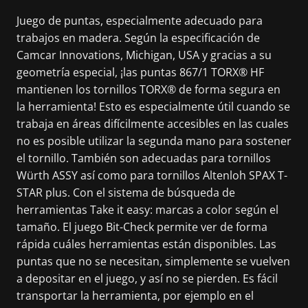
Juego de puntas, especialmente adecuado para
trabajos en madera. Según la especificación de
Camcar Innovations, Michigan, USA y gracias a su
geometría especial, ¡las puntas 867/1 TORX® HF
mantienen los tornillos TORX® de forma segura en
la herramienta! Esto es especialmente útil cuando se
trabaja en áreas difícilmente accesibles en las cuales
no es posible utilizar la segunda mano para sostener
el tornillo. También son adecuadas para tornillos
Würth ASSY así como para tornillos Altenloh SPAX T-
STAR plus. Con el sistema de búsqueda de
herramientas Take it easy: marcas a color según el
tamaño. El juego Bit-Check permite ver de forma
rápida cuáles herramientas están disponibles. Las
puntas que no se necesitan, simplemente se vuelven
a depositar en el juego, y así no se pierden. Es fácil
transportar la herramienta, por ejemplo en el