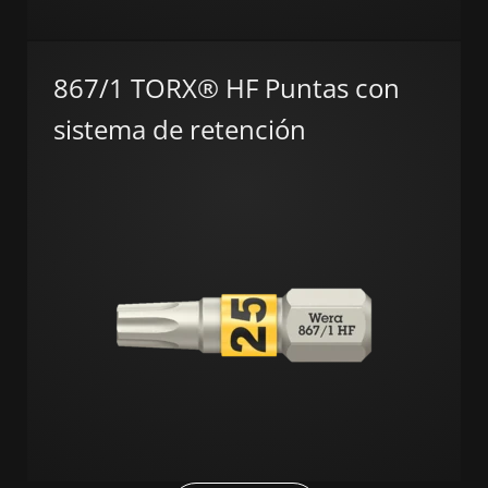
867/1 TORX® HF Puntas con
sistema de retención