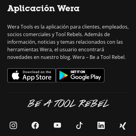
Aplicación Wera
Wera Tools es la aplicación para clientes, empleados,
socios comerciales y Tool Rebels. Además de
información, noticias y temas relacionados con las
herramientas Wera, el usuario encontrará
novedades en nuestro blog. Wera – Be a Tool Rebel.
BE A TOOL REBEL