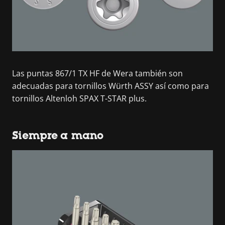
Las puntas 867/1 TX HF de Wera también son
adecuadas para tornillos Würth ASSY así como para
tornillos Altenloh SPAX T-STAR plus.
Siempre a mano