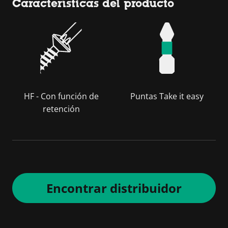
Características del producto
HF - Con función de
Puntas Take it easy
retención
Encontrar distribuidor