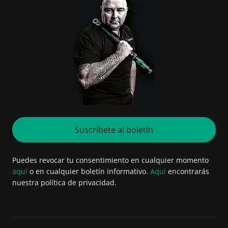
Suscríbete al boletín
Puedes revocar tu consentimiento en cualquier momento
aquí
o en cualquier boletín informativo.
Aquí
encontrarás
nuestra política de privacidad.