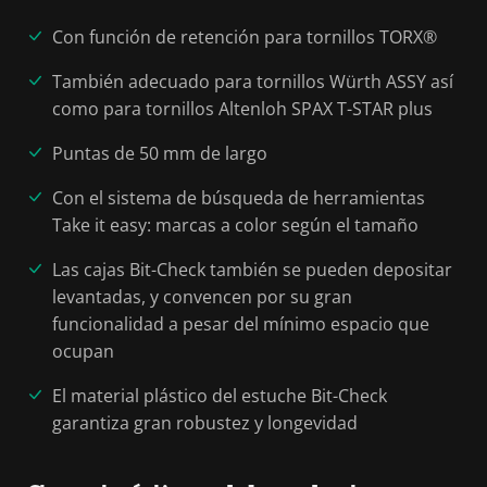
Con función de retención para tornillos TORX®
También adecuado para tornillos Würth ASSY así
como para tornillos Altenloh SPAX T-STAR plus
Puntas de 50 mm de largo
Con el sistema de búsqueda de herramientas
Take it easy: marcas a color según el tamaño
Las cajas Bit-Check también se pueden depositar
levantadas, y convencen por su gran
funcionalidad a pesar del mínimo espacio que
ocupan
El material plástico del estuche Bit-Check
garantiza gran robustez y longevidad