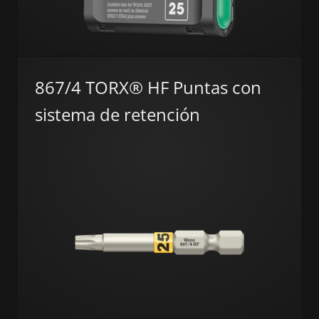
867/4 TORX® HF Puntas con
sistema de retención