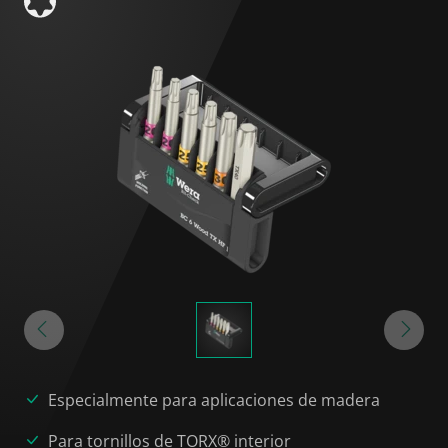
Especialmente para aplicaciones de madera
Para tornillos de TORX® interior