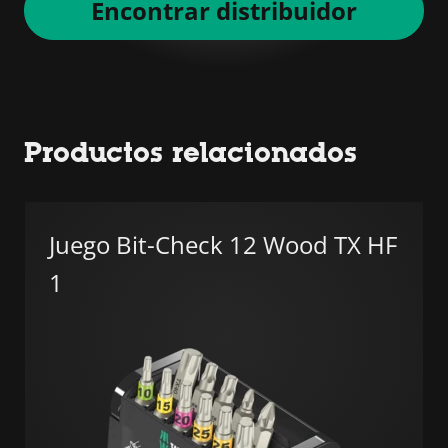
Encontrar distribuidor
Productos relacionados
Juego Bit-Check 12 Wood TX HF
1