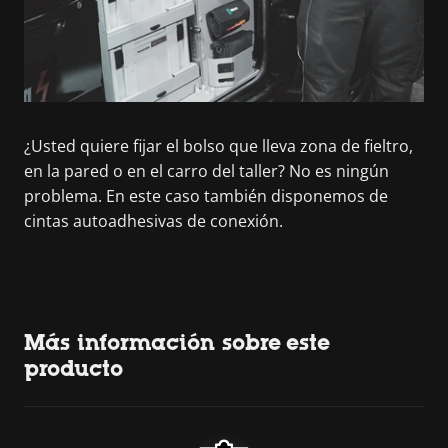
¿Usted quiere fijar el bolso que lleva zona de fieltro,
en la pared o en el carro del taller? No es ningún
problema. En este caso también disponemos de
cintas autoadhesivas de conexión.
Más información sobre este
producto