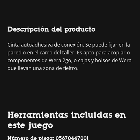
Descripción del producto
Cinta autoadhesiva de conexión. Se puede fijar en la
pared o en el carro del taller. Es apto para acoplar o
componentes de Wera 2go, o cajas y bolsos de Wera
que llevan una zona de fieltro.
Herramientas incluidas en
este juego
Número de pieza: 05670447001