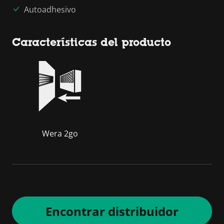
Autoadhesivo
Características del producto
Wera 2go
Encontrar distribuidor