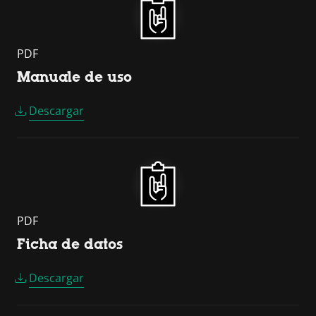
PDF
Manuale de uso
Descargar
PDF
Ficha de datos
Descargar