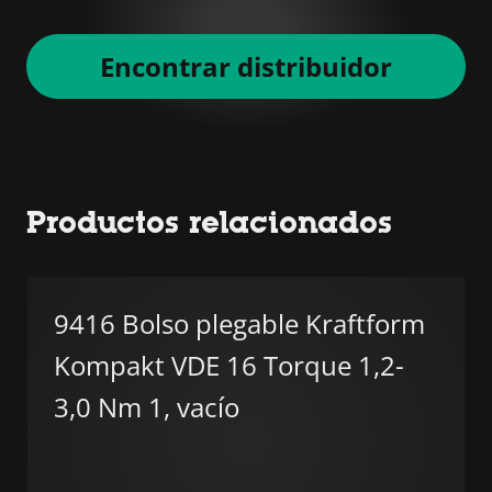
Encontrar distribuidor
Productos relacionados
9416 Bolso plegable Kraftform
Kompakt VDE 16 Torque 1,2-
3,0 Nm 1, vacío