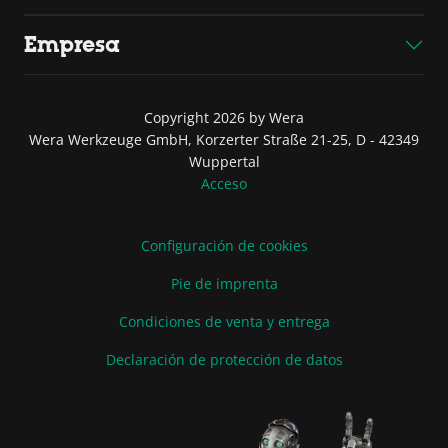
Empresa
Copyright 2026 by Wera
Wera Werkzeuge GmbH, Korzerter Straße 21-25, D - 42349
Wuppertal
Acceso
Configuración de cookies
Pie de imprenta
Condiciones de venta y entrega
Declaración de protección de datos