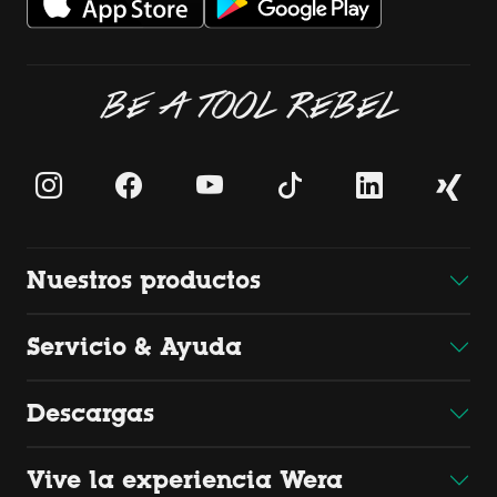
BE A TOOL REBEL
Nuestros productos
Servicio & Ayuda
Descargas
Vive la experiencia Wera