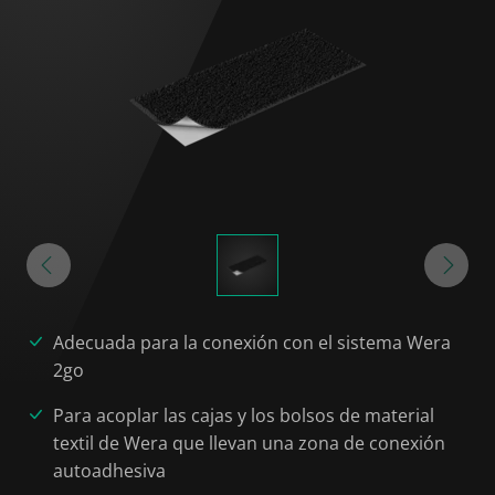
Adecuada para la conexión con el sistema Wera
2go
Para acoplar las cajas y los bolsos de material
textil de Wera que llevan una zona de conexión
autoadhesiva