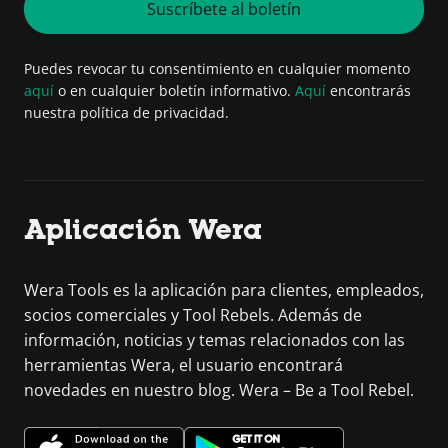
Suscríbete al boletín
Puedes revocar tu consentimiento en cualquier momento
aquí
o en cualquier boletín informativo.
Aquí
encontrarás
nuestra política de privacidad.
Aplicación Wera
Wera Tools es la aplicación para clientes, empleados,
socios comerciales y Tool Rebels. Además de
información, noticias y temas relacionados con las
herramientas Wera, el usuario encontrará
novedades en nuestro blog. Wera – Be a Tool Rebel.