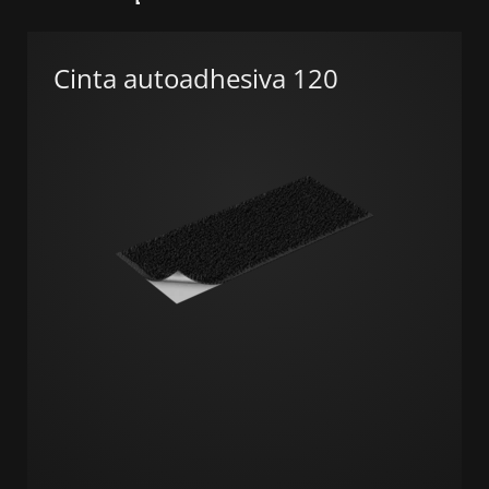
Cinta autoadhesiva 120