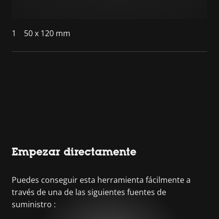
1
50 x 120 mm
Empezar directamente
Puedes conseguir esta herramienta fácilmente a
través de una de las siguientes fuentes de
suministro :