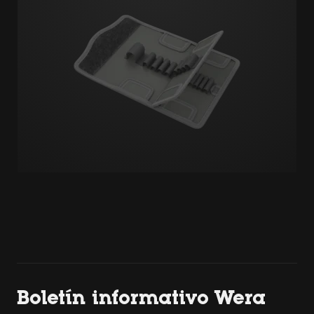
Boletín informativo Wera