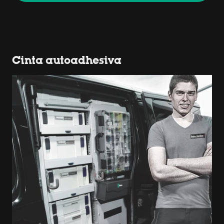
Cinta autoadhesiva