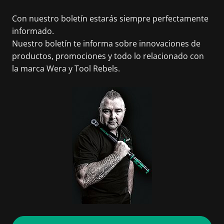
Con nuestro boletín estarás siempre perfectamente
informado.
Nuestro boletín te informa sobre innovaciones de
productos, promociones y todo lo relacionado con
la marca Wera y Tool Rebels.