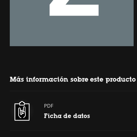
Más información sobre este producto
PDF
Ficha de datos