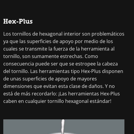
Hex-Plus
Los tornillos de hexagonal interior son problemáticos
ya que las superficies de apoyo por medio de los
cuales se transmite la fuerza de la herramienta al
tornillo, son sumamente estrechas. Como
consecuencia puede ser que se estropee la cabeza
del tornillo. Las herramientas tipo Hex-Plus disponen
de unas superficies de apoyo de mayores
dimensiones que evitan esta clase de daños. Y no
está de más recordarlo: ¡Las herramientas Hex-Plus
caben en cualquier tornillo hexagonal estándar!