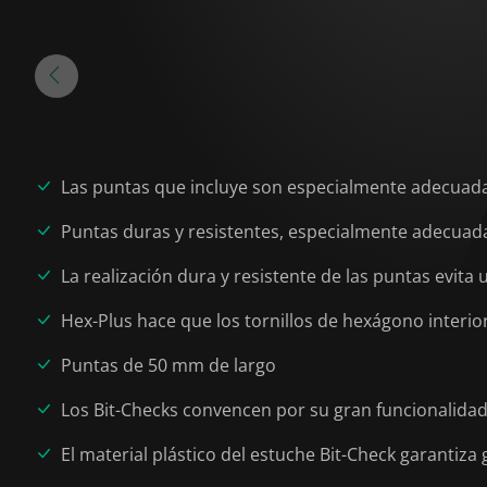
Las puntas que incluye son especialmente adecuadas 
Puntas duras y resistentes, especialmente adecuad
La realización dura y resistente de las puntas evit
Hex-Plus hace que los tornillos de hexágono interi
Puntas de 50 mm de largo
Los Bit-Checks convencen por su gran funcionalida
El material plástico del estuche Bit-Check garantiza