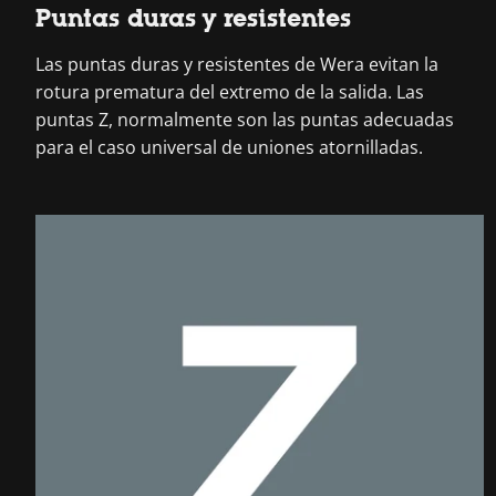
Puntas duras y resistentes
Las puntas duras y resistentes de Wera evitan la
rotura prematura del extremo de la salida. Las
puntas Z, normalmente son las puntas adecuadas
para el caso universal de uniones atornilladas.