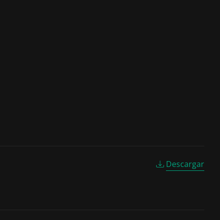
Descargar