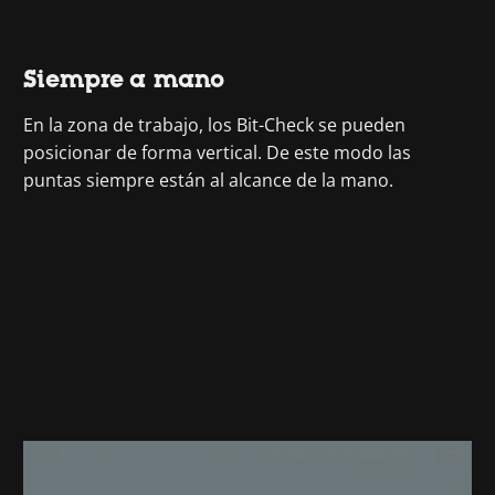
Siempre a mano
En la zona de trabajo, los Bit-Check se pueden
posicionar de forma vertical. De este modo las
puntas siempre están al alcance de la mano.