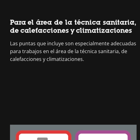
Para el área de la técnica sanitaria,
de calefacciones y climatizaciones
Las puntas que incluye son especialmente adecuadas
para trabajos en el área de la técnica sanitaria, de
calefacciones y climatizaciones.