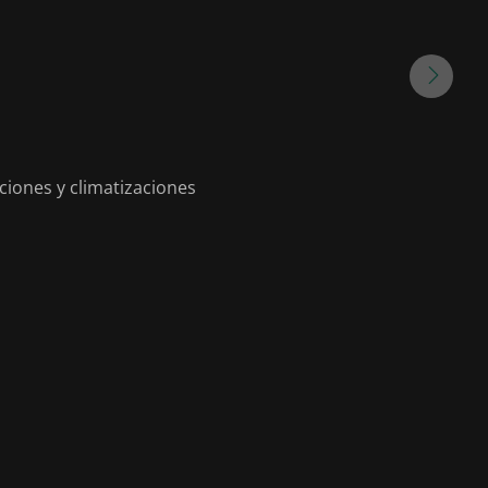
ciones y climatizaciones