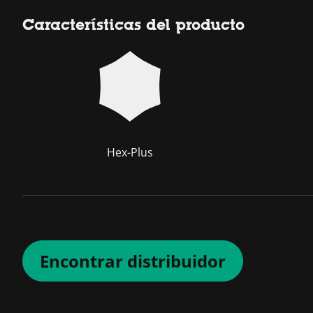
Características del producto
Hex-Plus
Encontrar distribuidor