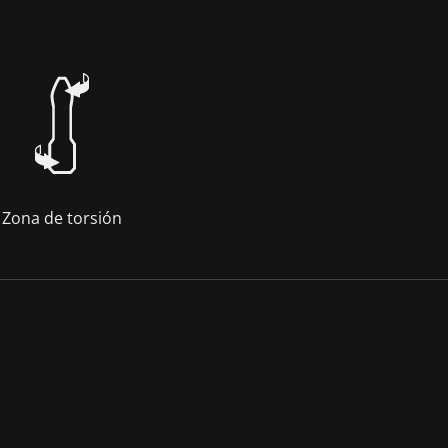
Zona de torsión