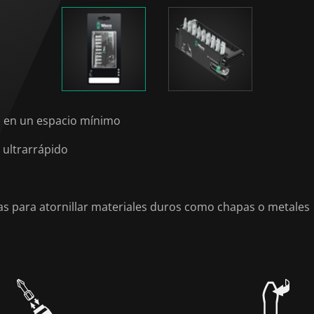
d en un espacio mínimo
 ultrarrápido
as para atornillar materiales duros como chapas o metales