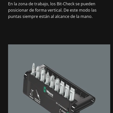
En la zona de trabajo, los Bit-Check se pueden
posicionar de forma vertical. De este modo las
puntas siempre están al alcance de la mano.