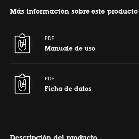
Más información sobre este producto
PDF
Manuale de uso
PDF
Ficha de datos
Descripción del producto