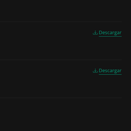
Descargar
Descargar