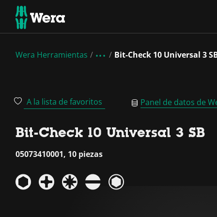
Wera Herramientas
Bit-Check 10 Universal 3 S
A la lista de favoritos
Panel de datos de W
Bit-Check 10 Universal 3 SB
05073410001, 10 piezas