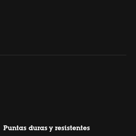
Puntas duras y resistentes