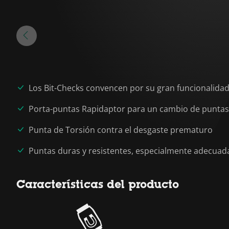
Los Bit-Checks convencen por su gran funcionalida
Porta-puntas Rapidaptor para un cambio de puntas
Punta de Torsión contra el desgaste prematuro
Puntas duras y resistentes, especialmente adecuad
Características del producto