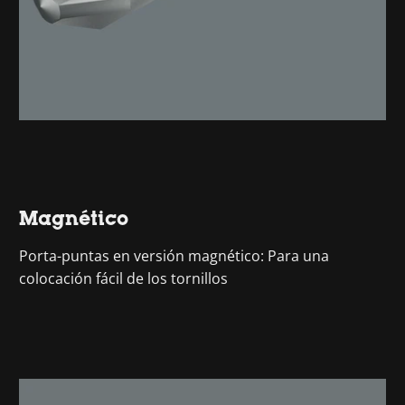
Magnético
Porta-puntas en versión magnético: Para una
colocación fácil de los tornillos