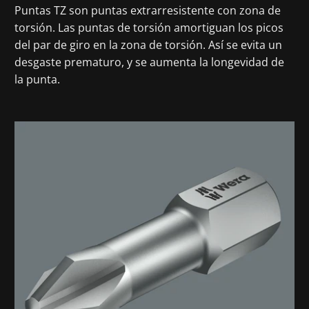
Puntas TZ son puntas extrarresistente con zona de
torsión. Las puntas de torsión amortiguan los picos
del par de giro en la zona de torsión. Así se evita un
desgaste prematuro, y se aumenta la longevidad de
la punta.