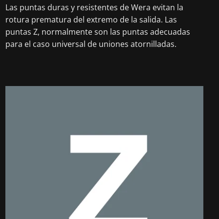
Las puntas duras y resistentes de Wera evitan la
rotura prematura del extremo de la salida. Las
puntas Z, normalmente son las puntas adecuadas
para el caso universal de uniones atornilladas.