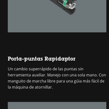
Porta-puntas Rapidaptor
Un cambio superrápido de las puntas sin
herramienta auxiliar. Manejo con una sola mano. Con
manguito de marcha libre para una gúia más fácil de
la máquina de atornillar.