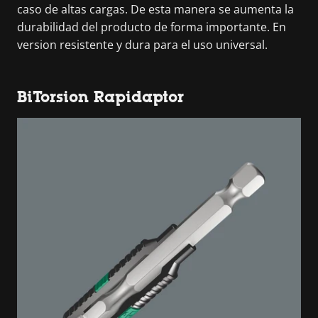
caso de altas cargas. De esta manera se aumenta la
durabilidad del producto de forma importante. En
version resistente y dura para el uso universal.
BiTorsion Rapidaptor