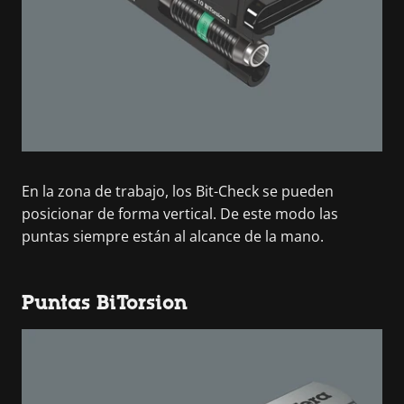
En la zona de trabajo, los Bit-Check se pueden
posicionar de forma vertical. De este modo las
puntas siempre están al alcance de la mano.
Puntas BiTorsion