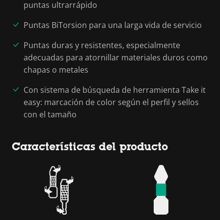
puntas ultrarrápido
Puntas BiTorsion para una larga vida de servicio
Puntas duras y resistentes, especialmente
adecuadas para atornillar materiales duros como
chapas o metales
Con sistema de búsqueda de herramienta Take it
easy: marcación de color según el perfil y sellos
con el tamaño
Características del producto