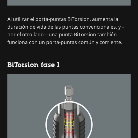
Al utilizar el porta-puntas BiTorsion, aumenta la
duración de vida de las puntas convencionales, y –
por el otro lado – una punta BiTorsion también
funciona con un porta-puntas común y corriente.
BiTorsion fase 1