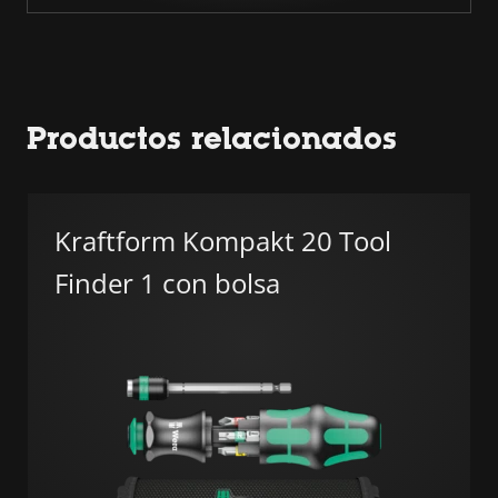
Productos relacionados
Kraftform Kompakt 20 Tool
Finder 1 con bolsa