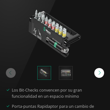
Los Bit-Checks convencen por su gran
funcionalidad en un espacio mínimo
Porta-puntas Rapidaptor para un cambio de