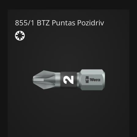
855/1 BTZ Puntas Pozidriv