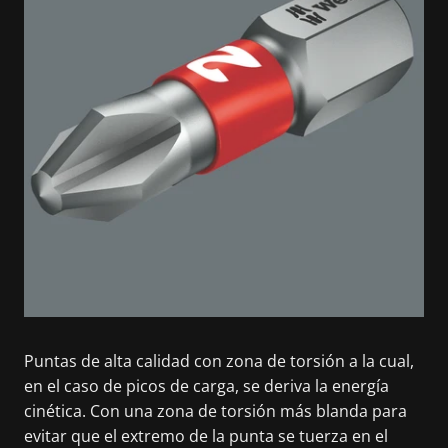
Puntas de alta calidad con zona de torsión a la cual,
en el caso de picos de carga, se deriva la energía
cinética. Con una zona de torsión más blanda para
evitar que el extremo de la punta se tuerza en el