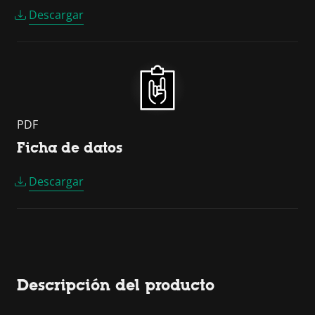
Descargar
PDF
Ficha de datos
Descargar
Descripción del producto