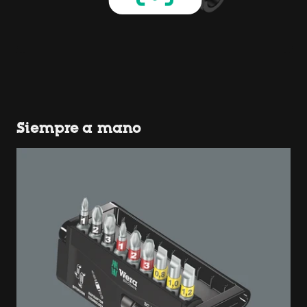
Siempre a mano