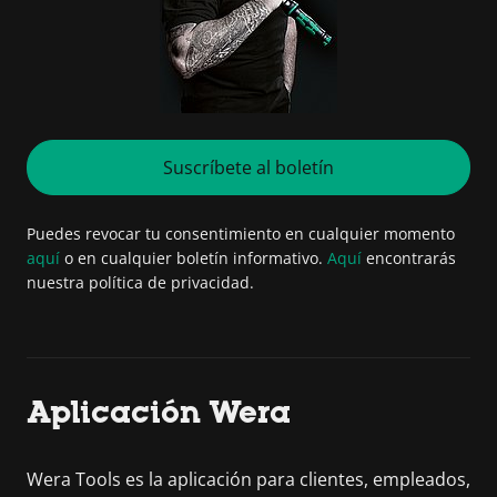
Suscríbete al boletín
Puedes revocar tu consentimiento en cualquier momento
aquí
o en cualquier boletín informativo.
Aquí
encontrarás
nuestra política de privacidad.
Aplicación Wera
Wera Tools es la aplicación para clientes, empleados,