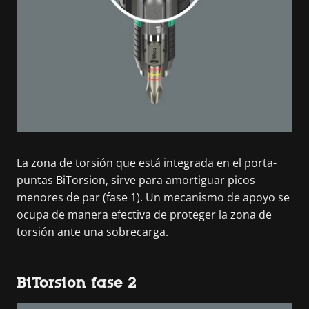
La zona de torsión que está integrada en el porta-
puntas BiTorsion, sirve para amortiguar picos
menores de par (fase 1). Un mecanismo de apoyo se
ocupa de manera efectiva de proteger la zona de
torsión ante una sobrecarga.
BiTorsion fase 2