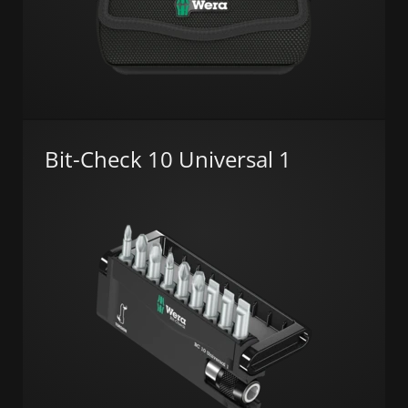
Bit-Check 10 Universal 1