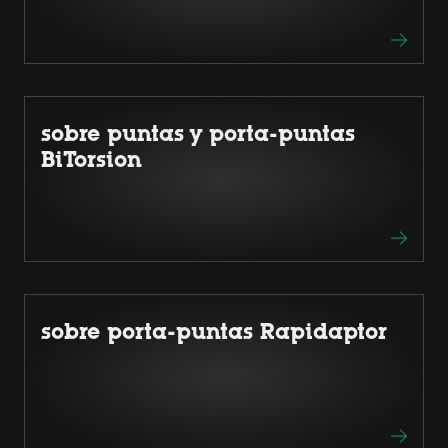
sobre puntas y porta-puntas
BiTorsion
sobre porta-puntas Rapidaptor