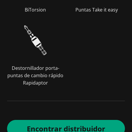
BiTorsion
Puntas Take it easy
Destornillador porta-
puntas de cambio rápido
Rapidaptor
Encontrar distribuidor