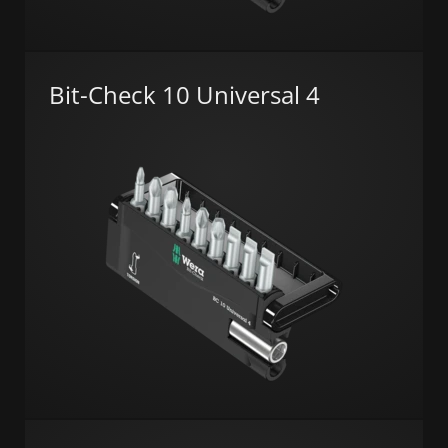
Bit-Check 10 Universal 4