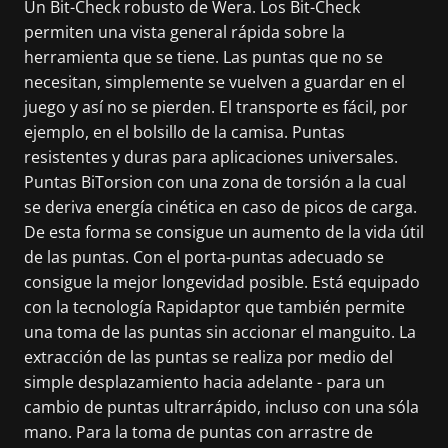
Un Bit-Check robusto de Wera. Los Bit-Check
permiten una vista general rápida sobre la
herramienta que se tiene. Las puntas que no se
necesitan, simplemente se vuelven a guardar en el
juego y así no se pierden. El transporte es fácil, por
ejemplo, en el bolsillo de la camisa. Puntas
resistentes y duras para aplicaciones universales.
Puntas BiTorsion con una zona de torsión a la cual
se deriva energía cinética en caso de picos de carga.
De esta forma se consigue un aumento de la vida útil
de las puntas. Con el porta-puntas adecuado se
consigue la mejor longevidad posible. Está equipado
con la tecnología Rapidaptor que también permite
una toma de las puntas sin accionar el manguito. La
extracción de las puntas se realiza por medio del
simple desplazamiento hacia adelante - para un
cambio de puntas ultrarrápido, incluso con una sóla
mano. Para la toma de puntas con arrastre de