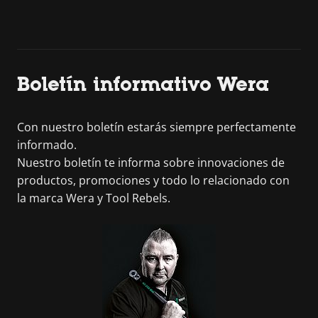
Boletín informativo Wera
Con nuestro boletín estarás siempre perfectamente
informado.
Nuestro boletín te informa sobre innovaciones de
productos, promociones y todo lo relacionado con
la marca Wera y Tool Rebels.