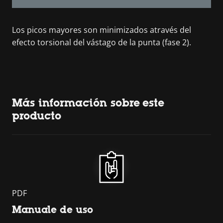
Los picos mayores son minimizados através del
efecto torsional del vástago de la punta (fase 2).
Más información sobre este
producto
PDF
Manuale de uso