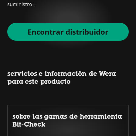
suministro :
Encontrar distribuidor
servicios e información de Wera
para este producto
sobre las gamas de herramienta
Bit-Check