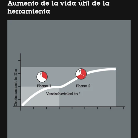
Aumento de la vida útil de la
herramienta