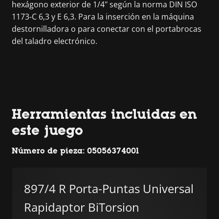
hexágono exterior de 1/4" según la norma DIN ISO
1173-C 6,3 y E 6,3. Para la inserción en la máquina
destornilladora o para conectar con el portabrocas
del taladro electrónico.
Herramientas incluidas en
este juego
Número de pieza: 05056374001
897/4 R Porta-Puntas Universal
Rapidaptor BiTorsion