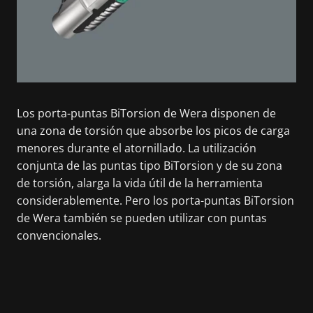
Los porta-puntas BiTorsion de Wera disponen de
una zona de torsión que absorbe los picos de carga
menores durante el atornillado. La utilización
conjunta de las puntas tipo BiTorsion y de su zona
de torsión, alarga la vida útil de la herramienta
considerablemente. Pero los porta-puntas BiTorsion
de Wera también se pueden utilizar con puntas
convencionales.