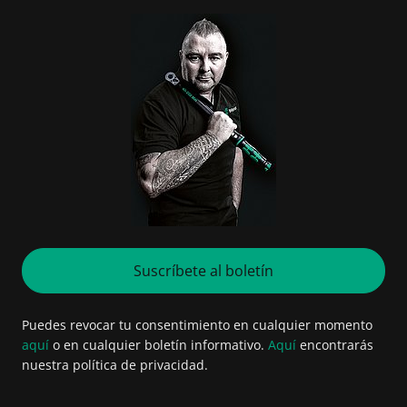
Suscríbete al boletín
Puedes revocar tu consentimiento en cualquier momento
aquí
o en cualquier boletín informativo.
Aquí
encontrarás
nuestra política de privacidad.