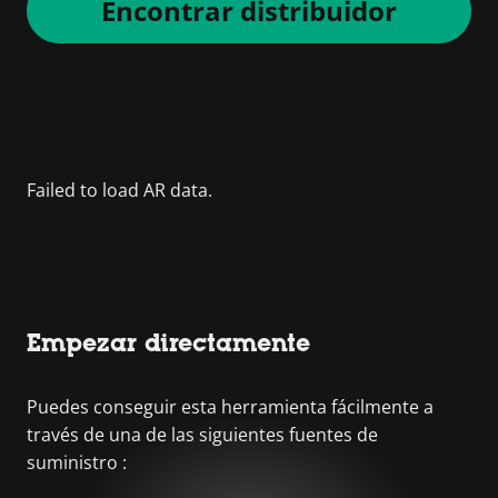
Encontrar distribuidor
Empezar directamente
Puedes conseguir esta herramienta fácilmente a
través de una de las siguientes fuentes de
suministro :