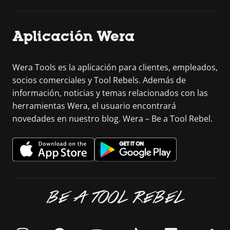
Aplicación Wera
Wera Tools es la aplicación para clientes, empleados,
socios comerciales y Tool Rebels. Además de
información, noticias y temas relacionados con las
herramientas Wera, el usuario encontrará
novedades en nuestro blog. Wera – Be a Tool Rebel.
BE A TOOL REBEL