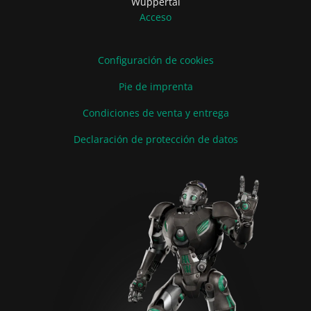
Wuppertal
Acceso
Configuración de cookies
Pie de imprenta
Condiciones de venta y entrega
Declaración de protección de datos