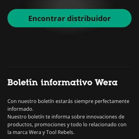
Encontrar distribuidor
Boletín informativo Wera
Con nuestro boletín estarás siempre perfectamente
informado.
Nuestro boletín te informa sobre innovaciones de
productos, promociones y todo lo relacionado con
la marca Wera y Tool Rebels.