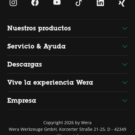
Nuestros productos
Servicio & Ayuda
Descargas
Vive la experiencia Wera
Empresa
Copyright 2026 by Wera
Wera Werkzeuge GmbH, Korzerter Straße 21-25, D - 42349