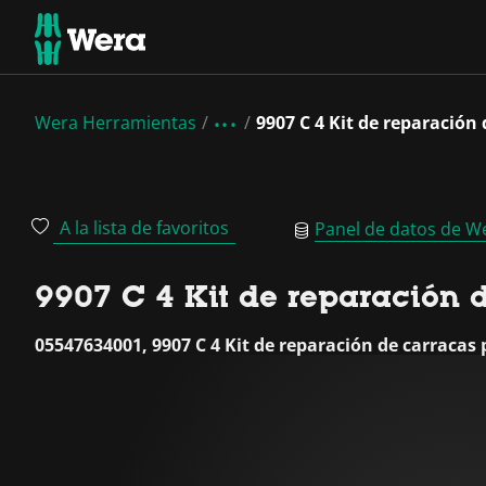
Wera Herramientas
9907 C 4 Kit de reparación
A la lista de favoritos
Panel de datos de W
9907 C 4 Kit de reparación 
05547634001, 9907 C 4 Kit de reparación de carracas