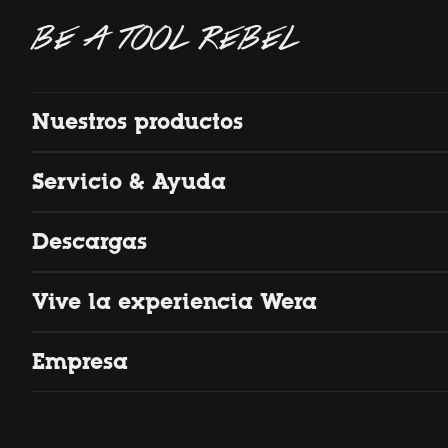
BE A TOOL REBEL
Nuestros productos
Servicio & Ayuda
Descargas
Vive la experiencia Wera
Empresa