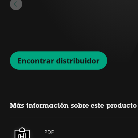
Encontrar distribuidor
Más información sobre este producto
PDF