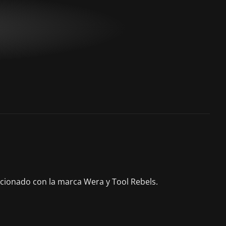
acionado con la marca Wera y Tool Rebels.