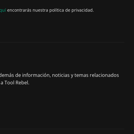
quí
encontrarás nuestra política de privacidad.
 Además de información, noticias y temas relacionados
a Tool Rebel.