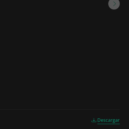
Descargar