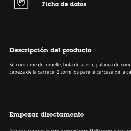
Ficha de datos
Descripción del producto
Se compone de: muelle, bola de acero, palanca de conmuta
cabeza de la carraca, 2 tornillos para la carcasa de la c
Empezar directamente