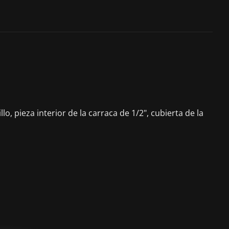
, pieza interior de la carraca de 1/2", cubierta de la