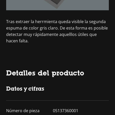
Tras extraer la herrmienta queda visible la segunda
espuma de color gris claro. De esta forma es posible
detectar muy rápidamente aquelllos útiles que
hacen falta.
Detalles del producto
Datos y cifras
Número de pieza
05137360001