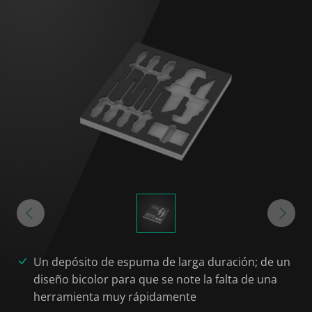
Un depósito de espuma de larga duración; de un
diseño bicolor para que se note la falta de una
herramienta muy rápidamente