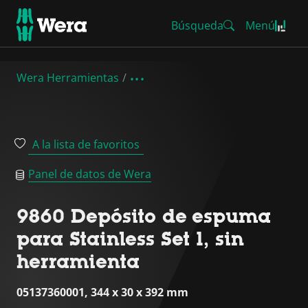
Búsqueda
Menú
Wera Herramientas
A la lista de favoritos
Panel de datos de Wera
9860 Depósito de espuma
para Stainless Set 1, sin
herramienta
05137360001, 344 x 30 x 392 mm