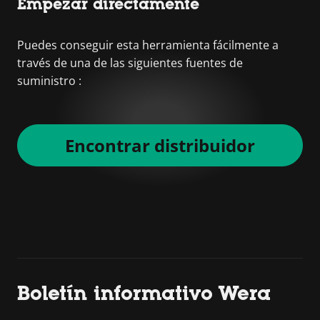
Empezar directamente
Puedes conseguir esta herramienta fácilmente a
través de una de las siguientes fuentes de
suministro :
Encontrar distribuidor
Boletín informativo Wera