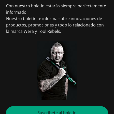
Con nuestro boletín estarás siempre perfectamente
informado.
Nuestro boletín te informa sobre innovaciones de
productos, promociones y todo lo relacionado con
la marca Wera y Tool Rebels.
Suscríbete al boletín