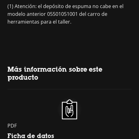
(1) Atención: el depósito de espuma no cabe en el
modelo anterior 05501051001 del carro de
herramientas para el taller.
Más información sobre este
producto
PDF
Ficha de datos