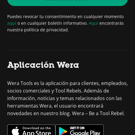
Puedes revocar tu consentimiento en cualquier momento
aquí
o en cualquier boletín informativo.
Aquí
encontrarás
nuestra política de privacidad.
Aplicación Wera
Wera Tools es la aplicación para clientes, empleados,
socios comerciales y Tool Rebels. Además de
información, noticias y temas relacionados con las
herramientas Wera, el usuario encontrará
novedades en nuestro blog. Wera – Be a Tool Rebel.