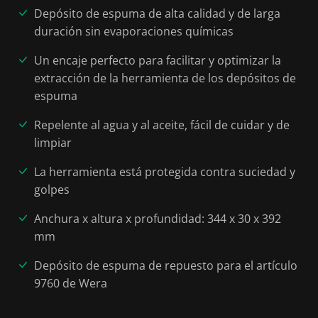
Depósito de espuma de alta calidad y de larga
duración sin evaporaciones químicas
Un encaje perfecto para facilitar y optimizar la
extracción de la herramienta de los depósitos de
espuma
Repelente al agua y al aceite, fácil de cuidar y de
limpiar
La herramienta está protegida contra suciedad y
golpes
Anchura x altura x profundidad: 344 x 30 x 392
mm
Depósito de espuma de repuesto para el artículo
9760 de Wera