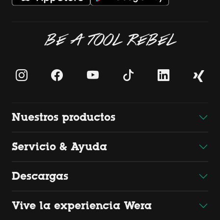
BE A TOOL REBEL
Nuestros productos
Servicio & Ayuda
Descargas
Vive la experiencia Wera