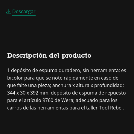
Descargar
Descripción del producto
1 depósito de espuma duradero, sin herramienta; es
bicolor para que se note rápidamente en caso de
que falte una pieza; anchura x altura x profundidad:
344 x 30 x 392 mm; depósito de espuma de repuesto
para el artículo 9760 de Wera; adecuado para los
carros de las herramientas para el taller Tool Rebel.