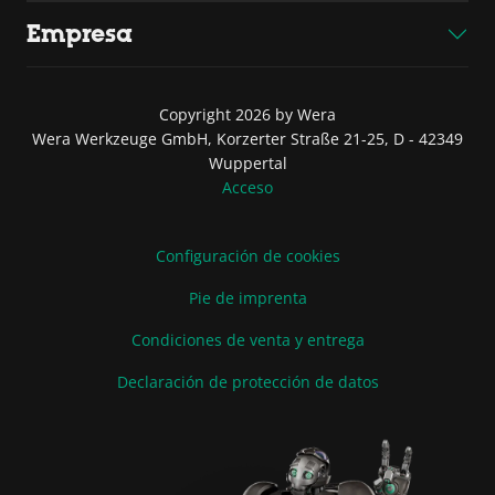
Empresa
Copyright 2026 by Wera
Wera Werkzeuge GmbH, Korzerter Straße 21-25, D - 42349
Wuppertal
Acceso
Configuración de cookies
Pie de imprenta
Condiciones de venta y entrega
Declaración de protección de datos