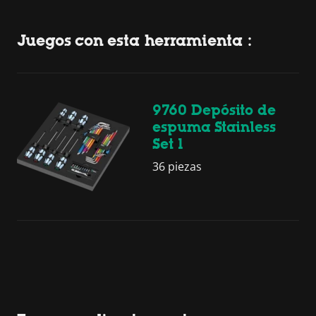
Juegos con esta herramienta :
9760 Depósito de
espuma Stainless
Set 1
36 piezas