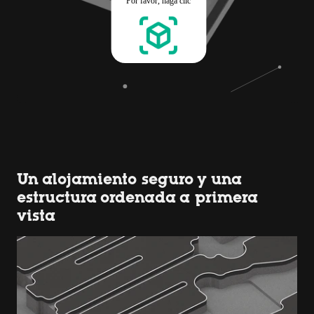
Un alojamiento seguro y una
estructura ordenada a primera
vista