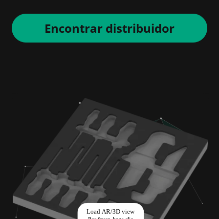
Encontrar distribuidor