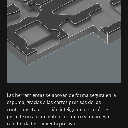
Las herramientas se apoyan de forma segura en la
espuma, gracias a las cortes precisas de los
contornos. La ubicación inteligente de los útiles
permite un alojamiento económico y un acceso
rápido a la herramienta precisa.