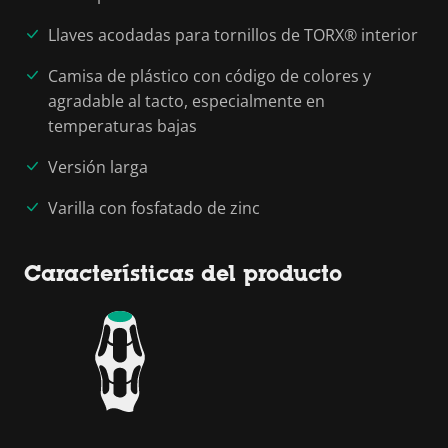
Llaves acodadas para tornillos de TORX® interior
Camisa de plástico con código de colores y
agradable al tacto, especialmente en
temperaturas bajas
Versión larga
Varilla con fosfatado de zinc
Características del producto