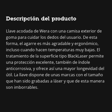
Descripción del producto
Llave acodada de Wera con una camisa exterior de
goma para cuidar los dedos del usuario. De esta
forma, el agarre es más agradable y ergonómico,
incluso cuando hacen temperaturas muy bajas. El
tratamiento de la superficie tipo BlackLaser permite
una protección excelente, también de índole
anticorrosiva, y ofrece así una mayor longevidad del
útil. La llave dispone de unas marcas con el tamaño
que han sido grabadas a láser y que de esta manera
son imborrables.