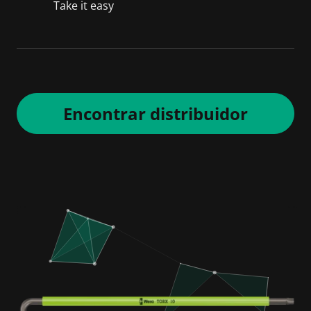
Take it easy
Encontrar distribuidor