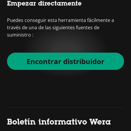
Empezar directamente
Puedes conseguir esta herramienta fácilmente a
través de una de las siguientes fuentes de
suministro :
Encontrar distribuidor
Boletín informativo Wera