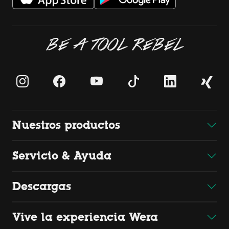
BE A TOOL REBEL
Nuestros productos
Servicio & Ayuda
Descargas
Vive la experiencia Wera