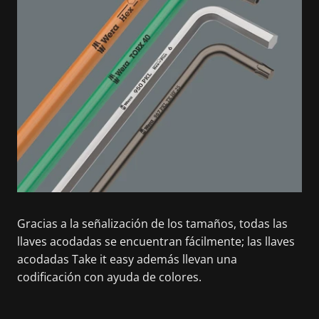
Gracias a la señalización de los tamaños, todas las
llaves acodadas se encuentran fácilmente; las llaves
acodadas Take it easy además llevan una
codificación con ayuda de colores.