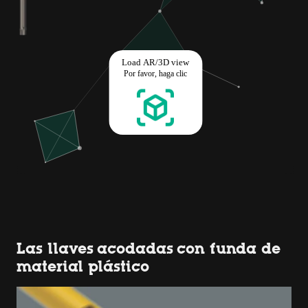
Las llaves acodadas con funda de
material plástico