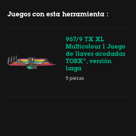
Juegos con esta herramienta :
967/9 TX XL
Multicolour 1 Juego
de llaves acodadas
TORX®, versión
larga
9 piezas