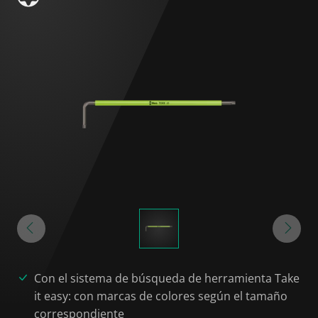
Con el sistema de búsqueda de herramienta Take
it easy: con marcas de colores según el tamaño
correspondiente