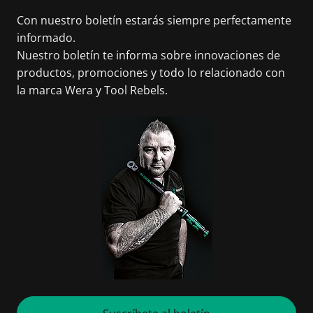
Con nuestro boletín estarás siempre perfectamente
informado.
Nuestro boletín te informa sobre innovaciones de
productos, promociones y todo lo relacionado con
la marca Wera y Tool Rebels.