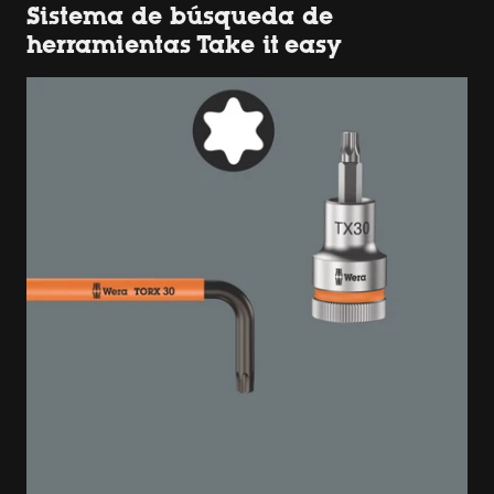
Sistema de búsqueda de
herramientas Take it easy