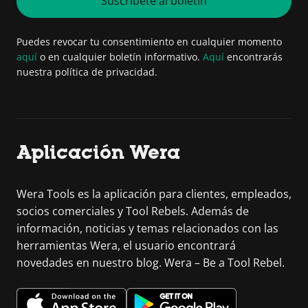
Suscríbete al boletín
Puedes revocar tu consentimiento en cualquier momento
aquí
o en cualquier boletín informativo.
Aquí
encontrarás
nuestra política de privacidad.
Aplicación Wera
Wera Tools es la aplicación para clientes, empleados,
socios comerciales y Tool Rebels. Además de
información, noticias y temas relacionados con las
herramientas Wera, el usuario encontrará
novedades en nuestro blog. Wera – Be a Tool Rebel.