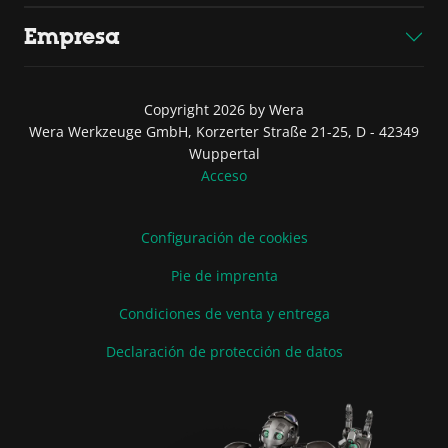
Empresa
Copyright 2026 by Wera
Wera Werkzeuge GmbH, Korzerter Straße 21-25, D - 42349
Wuppertal
Acceso
Configuración de cookies
Pie de imprenta
Condiciones de venta y entrega
Declaración de protección de datos