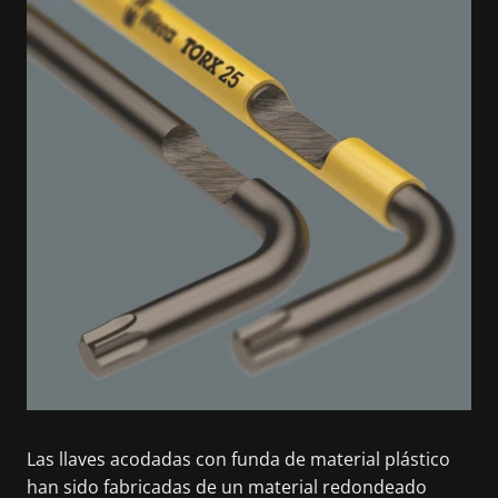
Las llaves acodadas con funda de material plástico
han sido fabricadas de un material redondeado