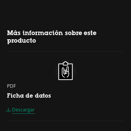
Más información sobre este
producto
PDF
Ficha de datos
Descargar