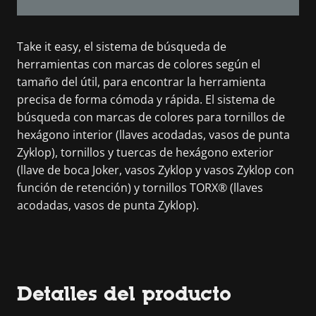
Take it easy, el sistema de búsqueda de
herramientas con marcas de colores según el
tamaño del útil, para encontrar la herramienta
precisa de forma cómoda y rápida. El sistema de
búsqueda con marcas de colores para tornillos de
hexágono interior (llaves acodadas, vasos de punta
Zyklop), tornillos y tuercas de hexágono exterior
(llave de boca Joker, vasos Zyklop y vasos Zyklop con
función de retención) y tornillos TORX® (llaves
acodadas, vasos de punta Zyklop).
Detalles del producto