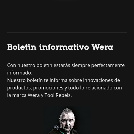
Boletín informativo Wera
Con nuestro boletín estarás siempre perfectamente
informado.
Nuestro boletín te informa sobre innovaciones de
productos, promociones y todo lo relacionado con
la marca Wera y Tool Rebels.