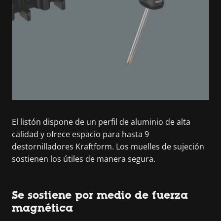
El listón dispone de un perfil de aluminio de alta
calidad y ofrece espacio para hasta 9
destornilladores Kraftform. Los muelles de sujeción
sostienen los útiles de manera segura.
Se sostiene por medio de fuerza
magnética