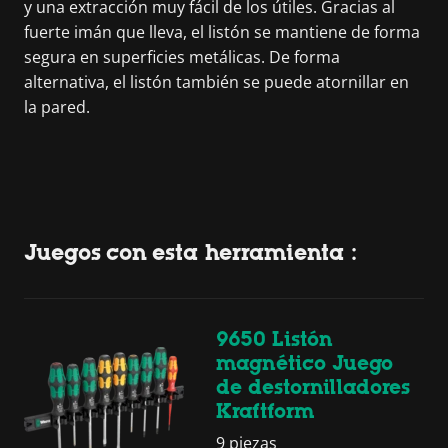
y una extracción muy fácil de los útiles. Gracias al
fuerte imán que lleva, el listón se mantiene de forma
segura en superficies metálicas. De forma
alternativa, el listón también se puede atornillar en
la pared.
Juegos con esta herramienta :
9650 Listón
magnético Juego
de destornilladores
Kraftform
9 piezas