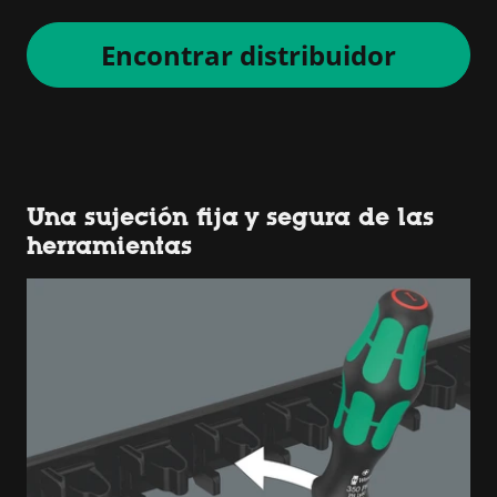
Encontrar distribuidor
Una sujeción fija y segura de las
herramientas