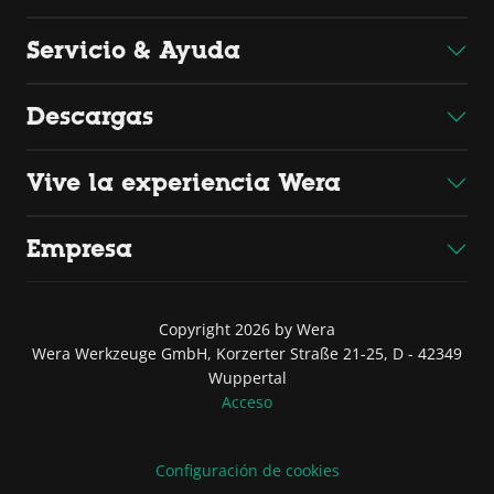
Servicio & Ayuda
Descargas
Vive la experiencia Wera
Empresa
Copyright 2026 by Wera
Wera Werkzeuge GmbH, Korzerter Straße 21-25, D - 42349
Wuppertal
Acceso
Configuración de cookies