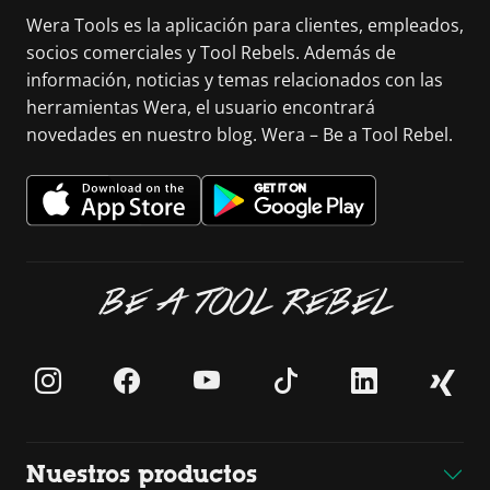
Wera Tools es la aplicación para clientes, empleados,
socios comerciales y Tool Rebels. Además de
información, noticias y temas relacionados con las
herramientas Wera, el usuario encontrará
novedades en nuestro blog. Wera – Be a Tool Rebel.
BE A TOOL REBEL
Nuestros productos