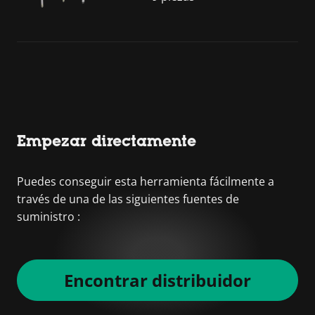
Empezar directamente
Puedes conseguir esta herramienta fácilmente a
través de una de las siguientes fuentes de
suministro :
Encontrar distribuidor