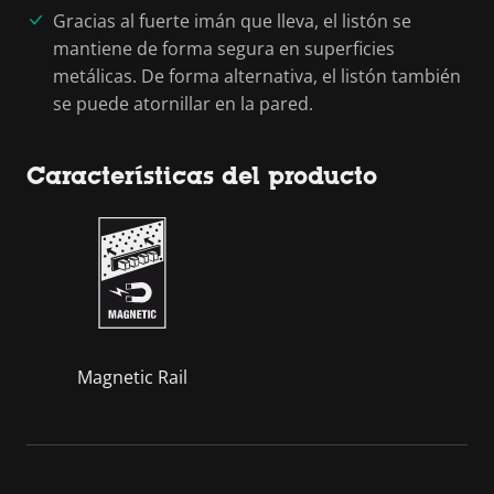
Gracias al fuerte imán que lleva, el listón se
mantiene de forma segura en superficies
metálicas. De forma alternativa, el listón también
se puede atornillar en la pared.
Características del producto
Magnetic Rail