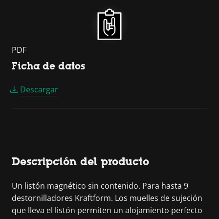
PDF
Ficha de datos
Descargar
Descripción del producto
Un listón magnético sin contenido. Para hasta 9
destornilladores Kraftform. Los muelles de sujeción
que lleva el listón permiten un alojamiento perfecto