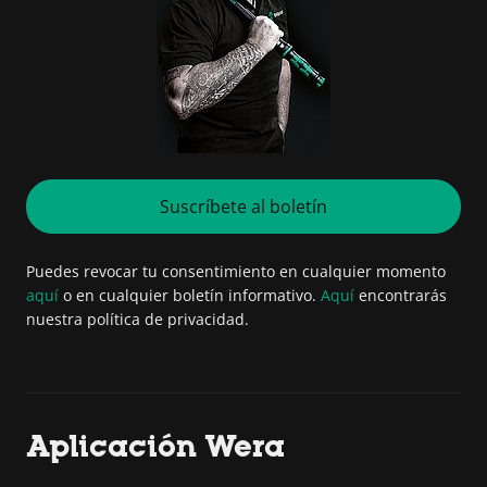
Suscríbete al boletín
Puedes revocar tu consentimiento en cualquier momento
aquí
o en cualquier boletín informativo.
Aquí
encontrarás
nuestra política de privacidad.
Aplicación Wera