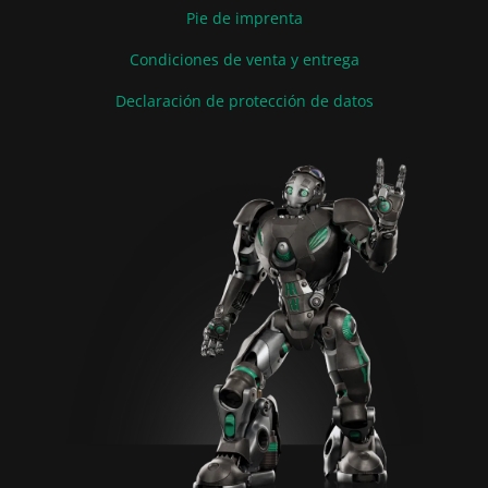
Pie de imprenta
Condiciones de venta y entrega
Declaración de protección de datos