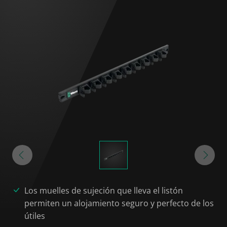
Los muelles de sujeción que lleva el listón
permiten un alojamiento seguro y perfecto de los
útiles