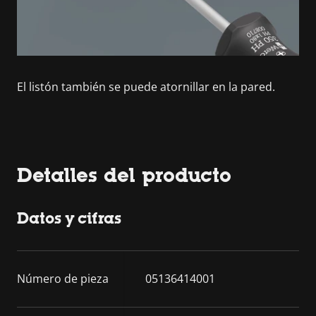
El listón también se puede atornillar en la pared.
Detalles del producto
Datos y cifras
Número de pieza
05136414001