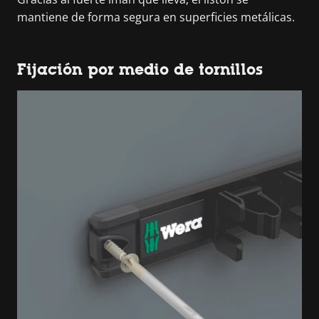
mantiene de forma segura en superficies metálicas.
Fijación por medio de tornillos