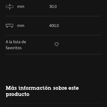
mm
30,0
mm
400,0
A la lista de
favoritos
Más información sobre este
producto