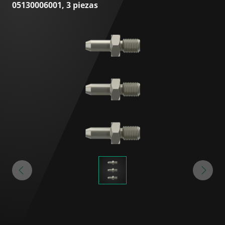
05130006001, 3 piezas