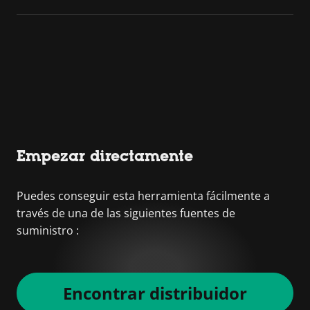
Empezar directamente
Puedes conseguir esta herramienta fácilmente a
través de una de las siguientes fuentes de
suministro :
Encontrar distribuidor