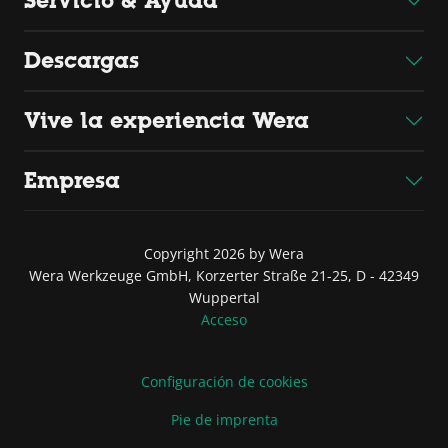
Servicio & Ayuda
Descargas
Vive la experiencia Wera
Empresa
Copyright 2026 by Wera
Wera Werkzeuge GmbH, Korzerter Straße 21-25, D - 42349
Wuppertal
Acceso
Configuración de cookies
Pie de imprenta