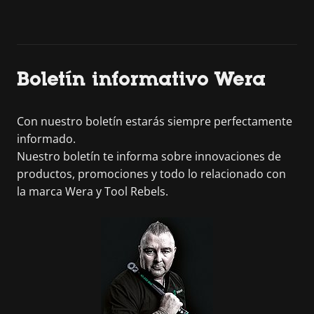
Boletín informativo Wera
Con nuestro boletín estarás siempre perfectamente
informado.
Nuestro boletín te informa sobre innovaciones de
productos, promociones y todo lo relacionado con
la marca Wera y Tool Rebels.