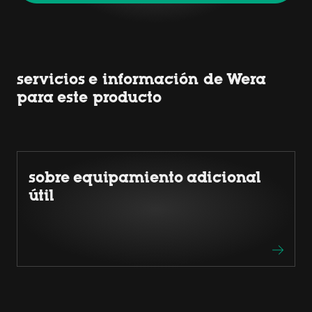
servicios e información de Wera
para este producto
sobre equipamiento adicional
útil