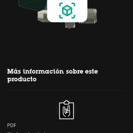
Más información sobre este
producto
PDF