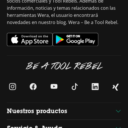
socios comerciales y Tool Rebels. Además de
información, noticias y temas relacionados con las
herramientas Wera, el usuario encontrará
novedades en nuestro blog. Wera – Be a Tool Rebel.
BE A TOOL REBEL
Nuestros productos