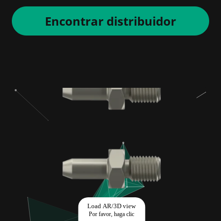
Encontrar distribuidor