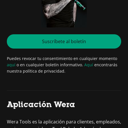
Suscríbete al boletín
Puedes revocar tu consentimiento en cualquier momento
aquí
o en cualquier boletín informativo.
Aquí
encontrarás
nuestra política de privacidad.
Aplicación Wera
Wera Tools es la aplicación para clientes, empleados,