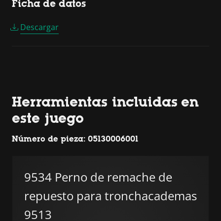
Ficha de datos
Descargar
Herramientas incluidas en
este juego
Número de pieza: 05130006001
9534 Perno de remache de
repuesto para tronchacademas
9513