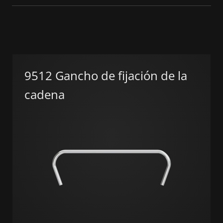
9512 Gancho de fijación de la
cadena