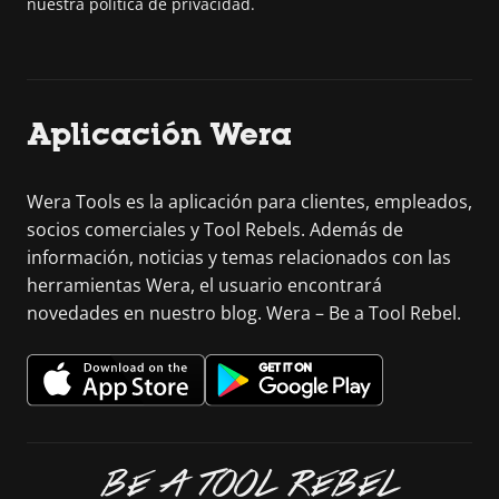
nuestra política de privacidad.
Aplicación Wera
Wera Tools es la aplicación para clientes, empleados,
socios comerciales y Tool Rebels. Además de
información, noticias y temas relacionados con las
herramientas Wera, el usuario encontrará
novedades en nuestro blog. Wera – Be a Tool Rebel.
BE A TOOL REBEL