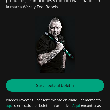
productos, promociones y todo lo relacionado con
la marca Wera y Tool Rebels.
Suscríbete al boletín
Puedes revocar tu consentimiento en cualquier momento
aquí
o en cualquier boletín informativo.
Aquí
encontrarás