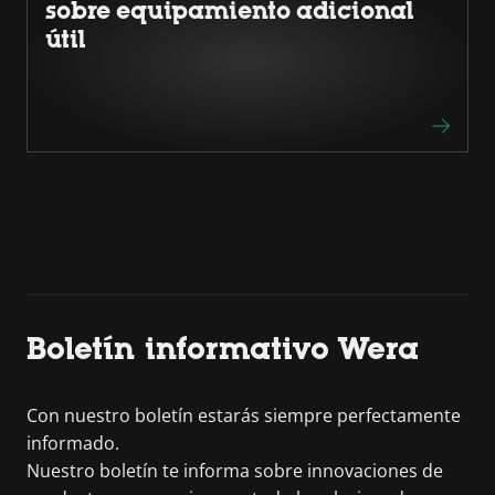
sobre equipamiento adicional
útil
Boletín informativo Wera
Con nuestro boletín estarás siempre perfectamente
informado.
Nuestro boletín te informa sobre innovaciones de