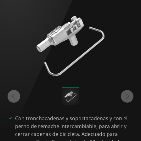
Con tronchacadenas y soportacadenas y con el
perno de remache intercambiable, para abrir y
cerrar cadenas de bicicleta. Adecuado para