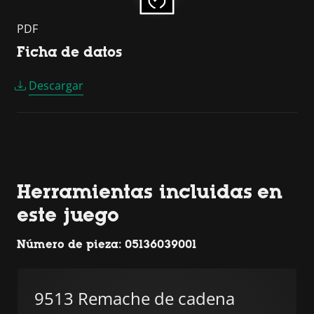
PDF
Ficha de datos
Descargar
Herramientas incluidas en
este juego
Número de pieza: 05136039001
9513 Remache de cadena