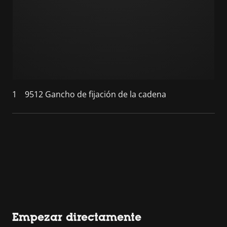
1
9512 Gancho de fijación de la cadena
Empezar directamente