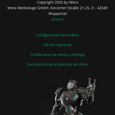
Copyright 2026 by Wera
Wera Werkzeuge GmbH, Korzerter Straße 21-25, D - 42349
Wuppertal
Acceso
Configuración de cookies
Pie de imprenta
Condiciones de venta y entrega
Declaración de protección de datos