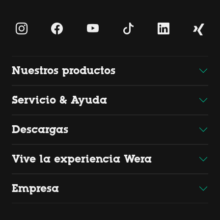
Nuestros productos
Servicio & Ayuda
Descargas
Vive la experiencia Wera
Empresa