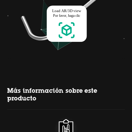
Más información sobre este
producto