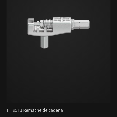
1
9513 Remache de cadena