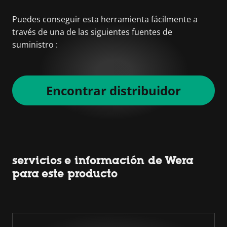
Puedes conseguir esta herramienta fácilmente a
través de una de las siguientes fuentes de
suministro :
Encontrar distribuidor
servicios e información de Wera
para este producto