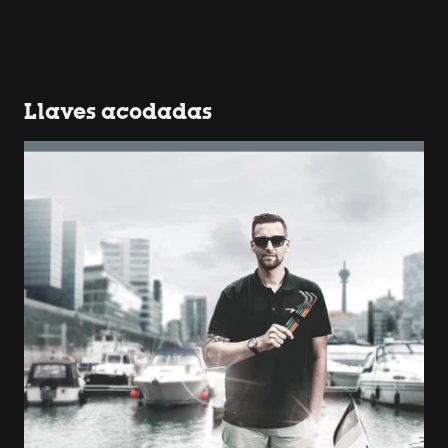
Llaves acodadas