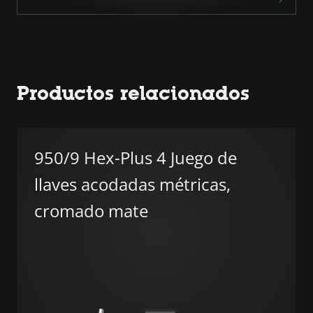
Productos relacionados
950/9 Hex-Plus 4 Juego de
llaves acodadas métricas,
cromado mate