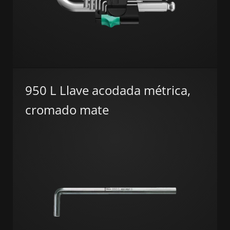
950 L Llave acodada métrica,
cromado mate