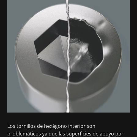
Los tornillos de hexágono interior son
problemáticos ya que las superficies de apoyo por