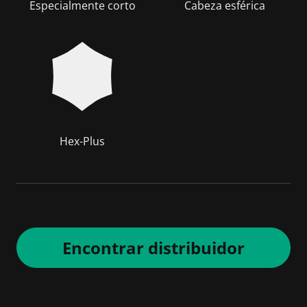
Especialmente corto
Cabeza esférica
Hex-Plus
Encontrar distribuidor