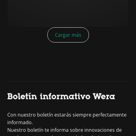
Cargar más
Boletín informativo Wera
Con nuestro boletín estarás siempre perfectamente
informado.
Nuestro boletín te informa sobre innovaciones de