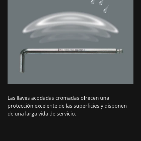
Las llaves acodadas cromadas ofrecen una
protección excelente de las superficies y disponen
de una larga vida de servicio.