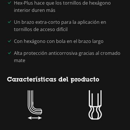
Hex-Plus hace que los tornillos de hexágono
interior duren más
Un brazo extra-corto para la aplicación en
tornillos de acceso difícil
Con hexágono con bola en el brazo largo
Alta protección anticorrosiva gracias al cromado
mate
Características del producto