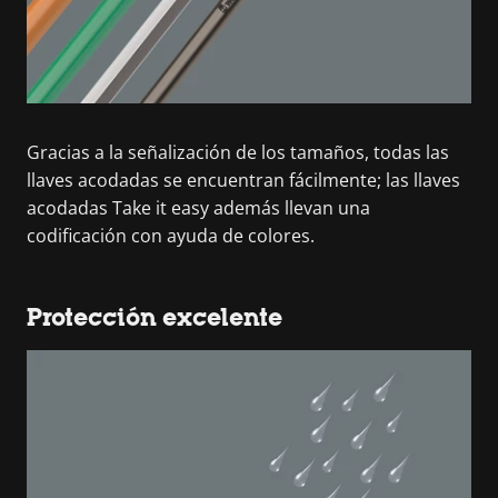
Gracias a la señalización de los tamaños, todas las
llaves acodadas se encuentran fácilmente; las llaves
acodadas Take it easy además llevan una
codificación con ayuda de colores.
Protección excelente