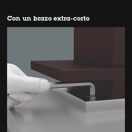
Con un brazo extra-corto