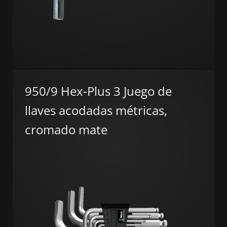
950/9 Hex-Plus 3 Juego de
llaves acodadas métricas,
cromado mate