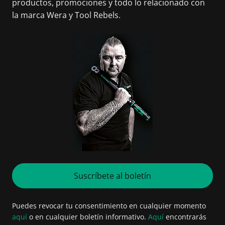
productos, promociones y todo lo relacionado con
la marca Wera y Tool Rebels.
Suscríbete al boletín
Puedes revocar tu consentimiento en cualquier momento
aquí
o en cualquier boletín informativo.
Aquí
encontrarás