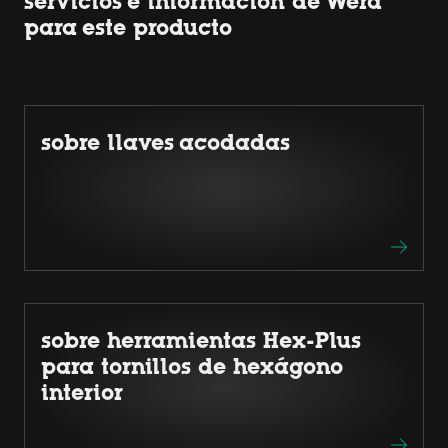
servicios e información de Wera
para este producto
sobre llaves acodadas
sobre herramientas Hex-Plus
para tornillos de hexágono
interior