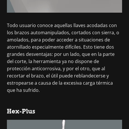
Todo usuario conoce aquellas llaves acodadas con
los brazos automanipulados, cortados con sierra, o
amolados, para poder acceder a situaciones de
atornillado especialmente difíciles. Esto tiene dos
grandes desventajas: por un lado, que en la parte
del corte, la herramienta ya no dispone de
protección anticorrosiva, y por el otro, que al
recortar el brazo, el útil puede reblandecerse y
estropearse a causa de la excesiva carga térmica
que ha sufrido.
Hex-Plus