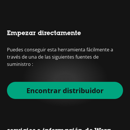
Empezar directamente
Puedes conseguir esta herramienta fácilmente a
través de una de las siguientes fuentes de
suministro :
Encontrar distribuidor