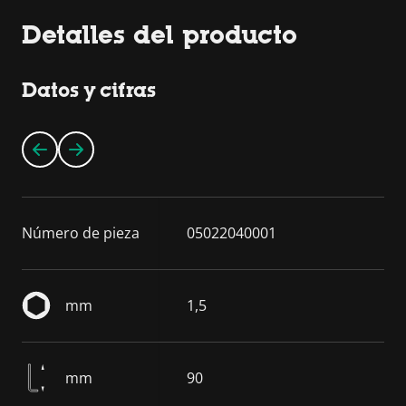
Detalles del producto
Datos y cifras
Número de pieza
05022040001
mm
1,5
mm
90