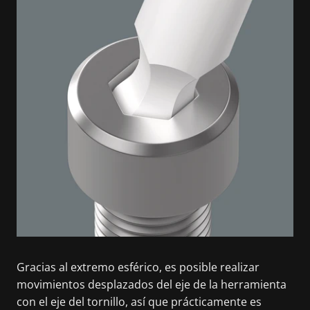
Gracias al extremo esférico, es posible realizar
movimientos desplazados del eje de la herramienta
con el eje del tornillo, así que prácticamente es