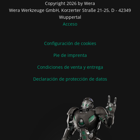
Copyright 2026 by Wera
Wera Werkzeuge GmbH, Korzerter Straße 21-25, D - 42349
Wuppertal
Acceso
Configuración de cookies
Pie de imprenta
Condiciones de venta y entrega
Declaración de protección de datos