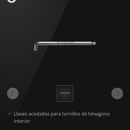
Llaves acodadas para tornillos de héxagono
interior