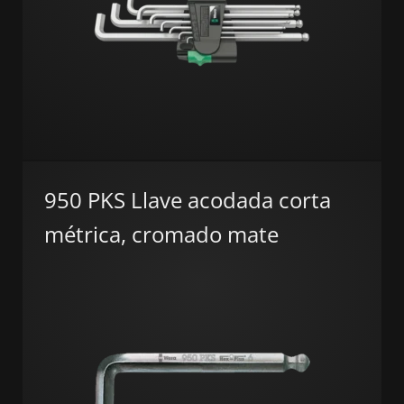
950 PKS Llave acodada corta
métrica, cromado mate