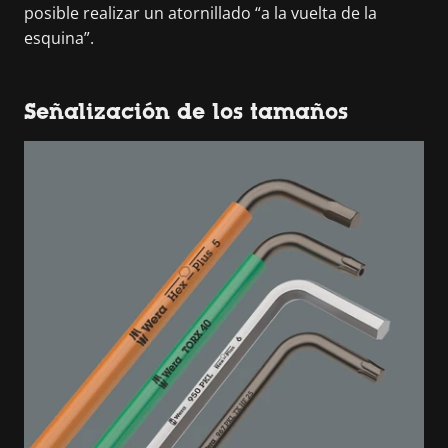
posible realizar un atornillado “a la vuelta de la
esquina”.
Señalización de los tamaños