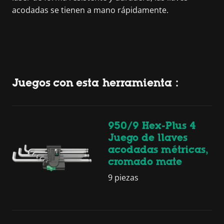
acodadas se tienen a mano rápidamente.
Juegos con esta herramienta :
950/9 Hex-Plus 4
Juego de llaves
acodadas métricas,
cromado mate
9 piezas