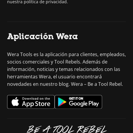
nuestra política de privacidad.
Aplicación Wera
Wera Tools es la aplicación para clientes, empleados,
socios comerciales y Tool Rebels. Además de
información, noticias y temas relacionados con las
herramientas Wera, el usuario encontrará
novedades en nuestro blog. Wera – Be a Tool Rebel.
BE A TOOL REBEL