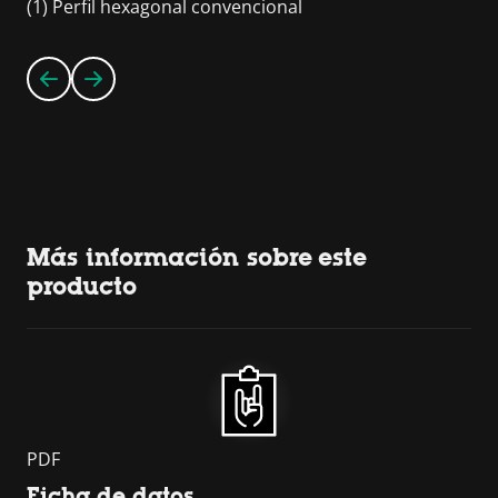
(1) Perfil hexagonal convencional
Más información sobre este
producto
PDF
Ficha de datos