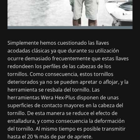
Simplemente hemos cuestionado las llaves
acodadas clásicas ya que durante su utilización
ocurre demasiado frecuentemente que estas llaves
redondeen los perfiles de las cabezas de los
tornillos. Como consecuencia, estos tornillos
deteriorados ya no se pueden apretar o aflojar, y la
herramienta se resbala del tornillo. Las
herramientas Wera Hex-Plus disponen de unas
superficies de contacto mayores en la cabeza del
tornillo. De esta manera se reduce el efecto de
entalladura, y como consecuencia la deformación
del tornillo. Al mismo tiempo es posible transmitir
hasta el 20 % más de par de apriete.