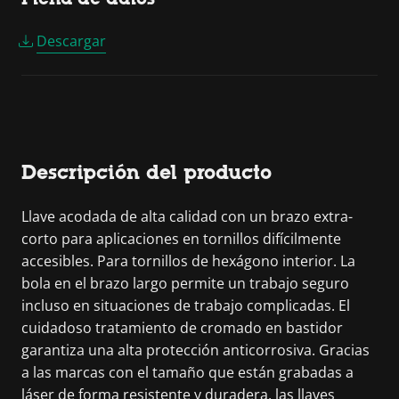
Descargar
Descripción del producto
Llave acodada de alta calidad con un brazo extra-
corto para aplicaciones en tornillos difícilmente
accesibles. Para tornillos de hexágono interior. La
bola en el brazo largo permite un trabajo seguro
incluso en situaciones de trabajo complicadas. El
cuidadoso tratamiento de cromado en bastidor
garantiza una alta protección anticorrosiva. Gracias
a las marcas con el tamaño que están grabadas a
láser de forma resistente y duradera, las llaves