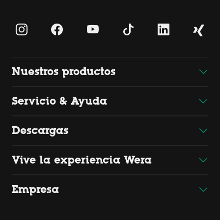
Nuestros productos
Servicio & Ayuda
Descargas
Vive la experiencia Wera
Empresa