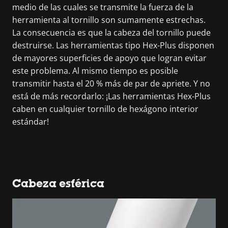
medio de las cuales se transmite la fuerza de la
herramienta al tornillo son sumamente estrechas.
La consecuencia es que la cabeza del tornillo puede
destruirse. Las herramientas tipo Hex-Plus disponen
de mayores superficies de apoyo que logran evitar
este problema. Al mismo tiempo es posible
transmitir hasta el 20 % más de par de apriete. Y no
está de más recordarlo: ¡Las herramientas Hex-Plus
caben en cualquier tornillo de hexágono interior
estándar!
Cabeza esférica