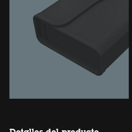
Detalles del producto