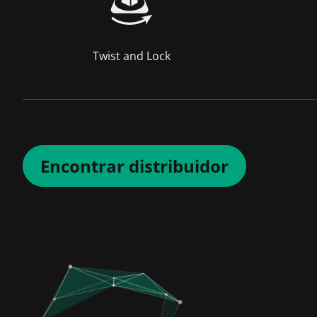
Twist and Lock
Encontrar distribuidor