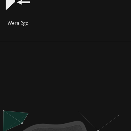
Wera 2go