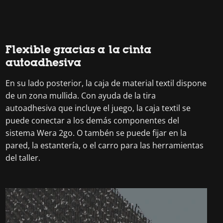
Flexible gracias a la cinta
autoadhesiva
En su lado posterior, la caja de material textil dispone
de un zona mullida. Con ayuda de la tira
autoadhesiva que incluye el juego, la caja textil se
puede conectar a los demás componentes del
sistema Wera 2go. O tambén se puede fijar en la
pared, la estantería, o el carro para las herramientas
del taller.