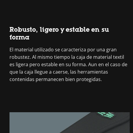
Robusto, ligero y estable en su
forma
El material utilizado se caracteriza por una gran
robustez. Al mismo tiempo la caja de material textil
es ligera pero estable en su forma. Aun en el caso de
que la caja llegue a caerse, las herramientas
contenidas permanecen bien protegidas.