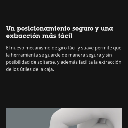
Un posicionamiento seguro y una
extracción más fácil
El nuevo mecanismo de giro fácil y suave permite que
la herramienta se guarde de manera segura y sin
posibilidad de soltarse, y además facilita la extracción
de los útiles de la caja.