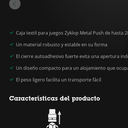
Caja textil para juegos Zyklop Metal Push de hasta 28
Un material robusto y estable en su forma
El cierre autoadhesivo fuerte evita una apertura i
Un diseño compacto para un alojamiento que ocup
El peso ligero facilita un transporte fácil
Características del producto