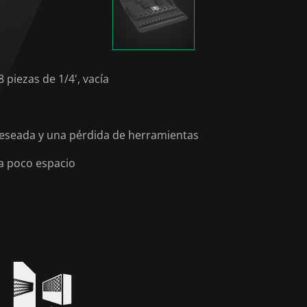
 piezas de 1/4', vacía
ndeseada y una pérdida de herramientas
a poco espacio