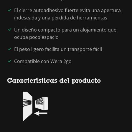
El cierre autoadhesivo fuerte evita una apertura
indeseada y una pérdida de herramientas
Un diseño compacto para un alojamiento que
ocupa poco espacio
El peso ligero facilita un transporte fácil
Compatible con Wera 2go
Características del producto