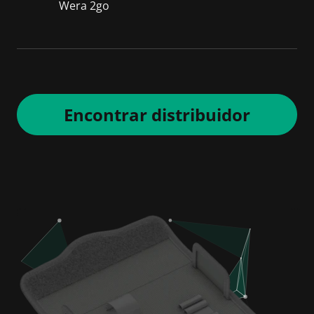
Wera 2go
Encontrar distribuidor