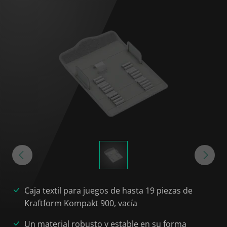
Caja textil para juegos de hasta 19 piezas de
Kraftform Kompakt 900, vacía
Un material robusto y estable en su forma