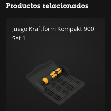
Productos relacionados
Juego Kraftform Kompakt 900
Set 1