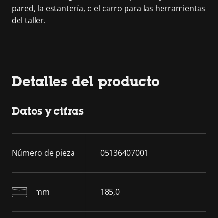
pared, la estantería, o el carro para las herramientas
del taller.
Detalles del producto
Datos y cifras
Número de pieza
05136407001
mm
185,0