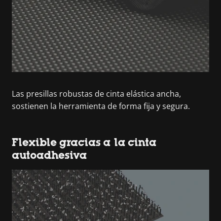
Las presillas robustas de cinta elástica ancha,
sostienen la herramienta de forma fija y segura.
Flexible gracias a la cinta
autoadhesiva