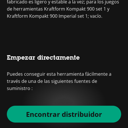
fabricado es ligero y estable a la vez; para los juegos
de herramientas Kraftform Kompakt 900 set 1 y
Kraftform Kompakt 900 Imperial set 1; vacío.
Empezar directamente
Puedes conseguir esta herramienta fácilmente a
través de una de las siguientes fuentes de
suministro :
Encontrar distribuidor