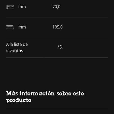
mm
70,0
mm
105,0
A la lista de
favoritos
Más información sobre este
producto