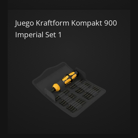
Juego Kraftform Kompakt 900
Imperial Set 1