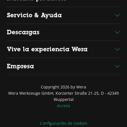
Servicio & Ayuda
Descargas
Vive la experiencia Wera
Empresa
Copyright 2026 by Wera
Wera Werkzeuge GmbH, Korzerter Straße 21-25, D - 42349
Wuppertal
Acceso
Configuración de cookies