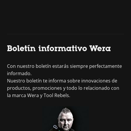
Boletín informativo Wera
Con nuestro boletín estarás siempre perfectamente
informado.
Nuestro boletín te informa sobre innovaciones de
productos, promociones y todo lo relacionado con
la marca Wera y Tool Rebels.