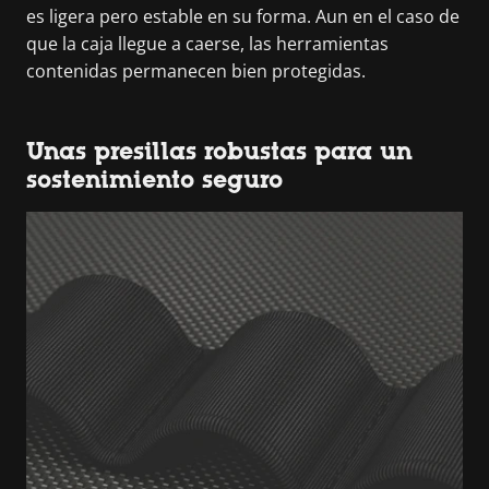
es ligera pero estable en su forma. Aun en el caso de
que la caja llegue a caerse, las herramientas
contenidas permanecen bien protegidas.
Unas presillas robustas para un
sostenimiento seguro