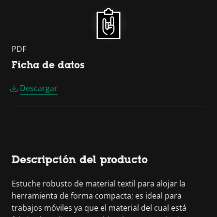
PDF
Ficha de datos
Descargar
Descripción del producto
Estuche robusto de material textil para alojar la
herramienta de forma compacta; es ideal para
trabajos móviles ya que el material del cual está