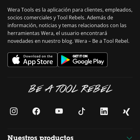
Wera Tools es la aplicación para clientes, empleados,
socios comerciales y Tool Rebels. Además de
información, noticias y temas relacionados con las
herramientas Wera, el usuario encontrará
novedades en nuestro blog. Wera – Be a Tool Rebel.
BE A TOOL REBEL
Nuestros productos