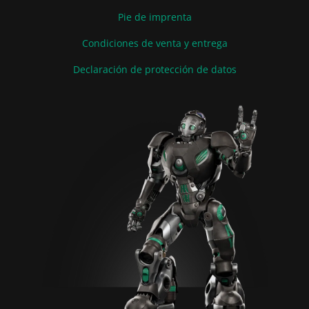
Pie de imprenta
Condiciones de venta y entrega
Declaración de protección de datos