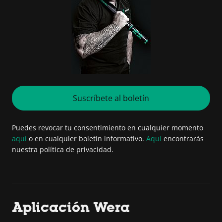
Suscríbete al boletín
Puedes revocar tu consentimiento en cualquier momento
aquí
o en cualquier boletín informativo.
Aquí
encontrarás
nuestra política de privacidad.
Aplicación Wera