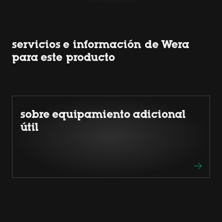
servicios e información de Wera
para este producto
sobre equipamiento adicional
útil