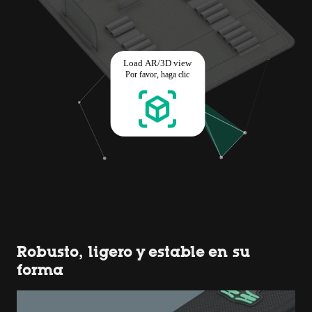
Robusto, ligero y estable en su
forma