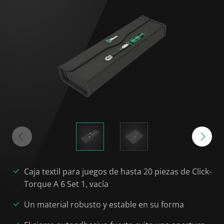
Caja textil para juegos de hasta 20 piezas de Click-
Torque A 6 Set 1, vacía
Un material robusto y estable en su forma