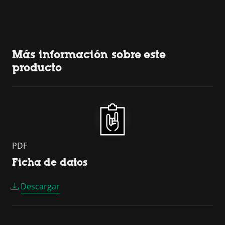
Más información sobre este
producto
PDF
Ficha de datos
Descargar