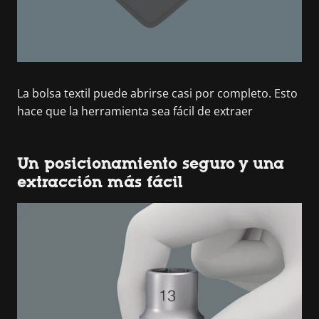
La bolsa textil puede abrirse casi por completo. Esto
hace que la herramienta sea fácil de extraer
Un posicionamiento seguro y una
extracción más fácil