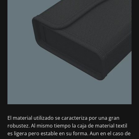
El material utilizado se caracteriza por una gran
robustez. Al mismo tiempo la caja de material textil
es ligera pero estable en su forma. Aun en el caso de