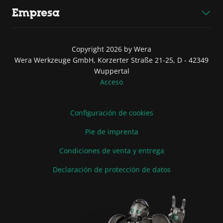
Empresa
Copyright 2026 by Wera
Wera Werkzeuge GmbH, Korzerter Straße 21-25, D - 42349
Wuppertal
Acceso
Configuración de cookies
Pie de imprenta
Condiciones de venta y entrega
Declaración de protección de datos