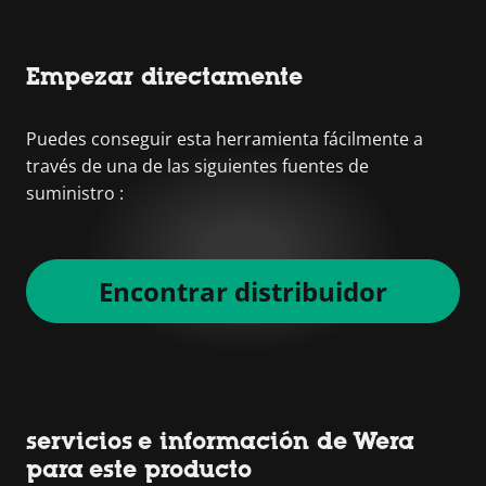
Empezar directamente
Puedes conseguir esta herramienta fácilmente a
través de una de las siguientes fuentes de
suministro :
Encontrar distribuidor
servicios e información de Wera
para este producto