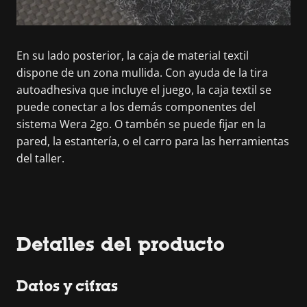
En su lado posterior, la caja de material textil
dispone de un zona mullida. Con ayuda de la tira
autoadhesiva que incluye el juego, la caja textil se
puede conectar a los demás componentes del
sistema Wera 2go. O tambén se puede fijar en la
pared, la estantería, o el carro para las herramientas
del taller.
Detalles del producto
Datos y cifras