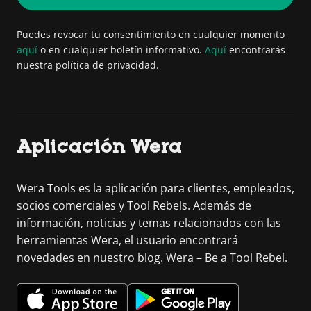
Puedes revocar tu consentimiento en cualquier momento
aquí
o en cualquier boletín informativo.
Aquí
encontrarás
nuestra política de privacidad.
Aplicación Wera
Wera Tools es la aplicación para clientes, empleados,
socios comerciales y Tool Rebels. Además de
información, noticias y temas relacionados con las
herramientas Wera, el usuario encontrará
novedades en nuestro blog. Wera – Be a Tool Rebel.