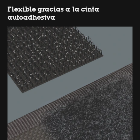
Flexible gracias a la cinta
autoadhesiva