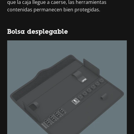
que la caja llegue a caerse, las herramientas
contenidas permanecen bien protegidas.
Bolsa desplegable