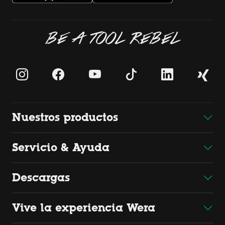
BE A TOOL REBEL
Nuestros productos
Servicio & Ayuda
Descargas
Vive la experiencia Wera