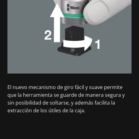
El nuevo mecanismo de giro fácil y suave permite
que la herramienta se guarde de manera segura y
sin posibilidad de soltarse, y además facilita la
extracción de los útiles de la caja.