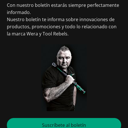
Con nuestro boletín estarás siempre perfectamente
informado.
Nuestro boletín te informa sobre innovaciones de
productos, promociones y todo lo relacionado con
la marca Wera y Tool Rebels.
Suscríbete al boletín