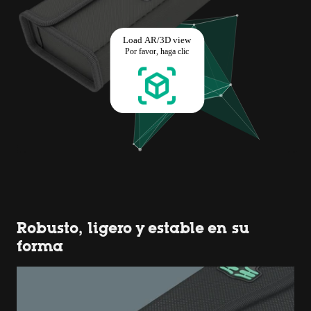
Robusto, ligero y estable en su
forma