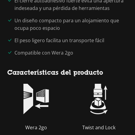
El cierre autoadhesivo fuerte evita una apertura
indeseada y una pérdida de herramientas
Un diseño compacto para un alojamiento que
ocupa poco espacio
El peso ligero facilita un transporte fácil
Compatible con Wera 2go
Características del producto
Wera 2go
Twist and Lock