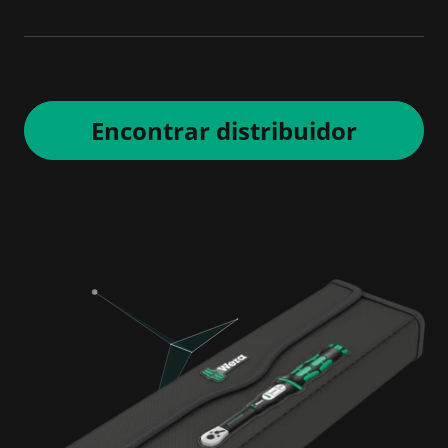
Encontrar distribuidor