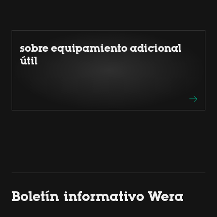
sobre equipamiento adicional
útil
Boletín informativo Wera