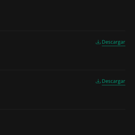
Descargar
Descargar