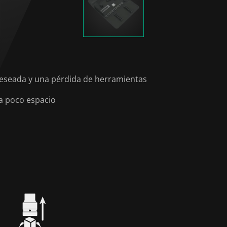
ndeseada y una pérdida de herramientas
a poco espacio