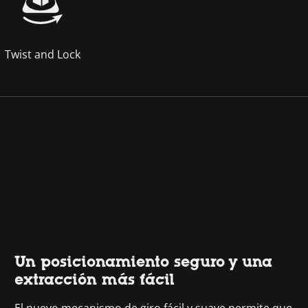
Twist and Lock
Un posicionamiento seguro y una
extracción más fácil