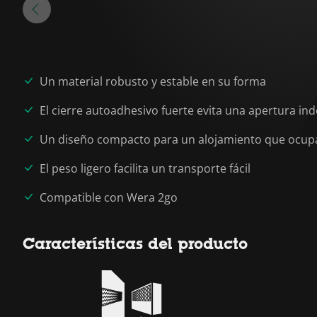
Un material robusto y estable en su forma
El cierre autoadhesivo fuerte evita una apertura i
Un diseño compacto para un alojamiento que ocup
El peso ligero facilita un transporte fácil
Compatible con Wera 2go
Características del producto