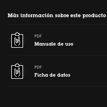
Más información sobre este producto
PDF
Manuale de uso
PDF
Ficha de datos