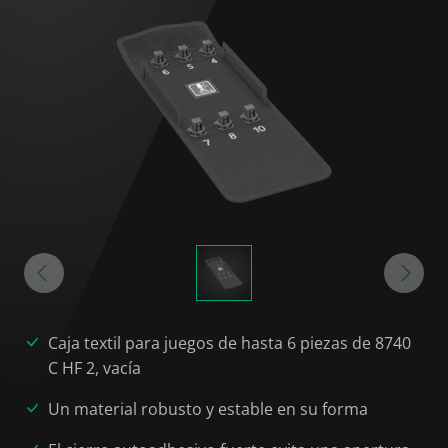
Caja textil para juegos de hasta 6 piezas de 8740
C HF 2, vacía
Un material robusto y estable en su forma