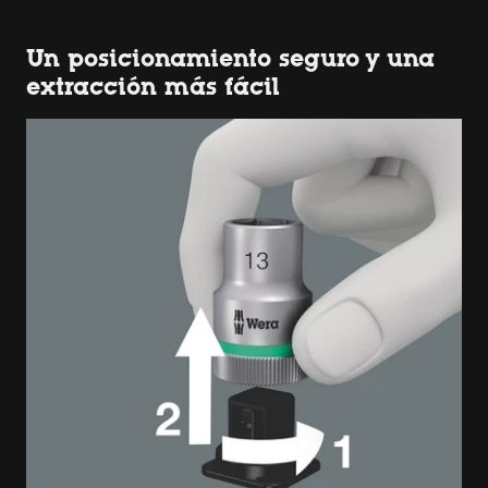
Un posicionamiento seguro y una
extracción más fácil