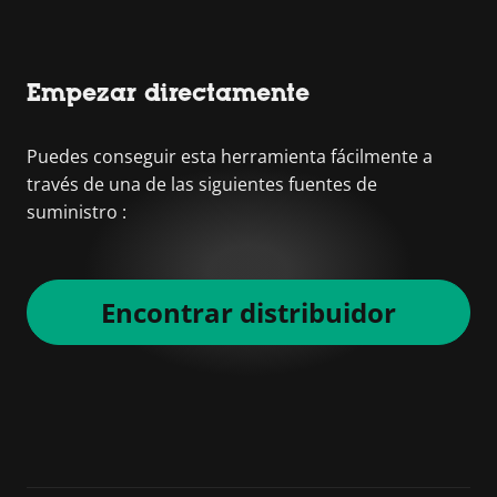
Empezar directamente
Puedes conseguir esta herramienta fácilmente a
través de una de las siguientes fuentes de
suministro :
Encontrar distribuidor