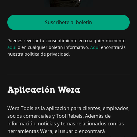
Suscríbete al boletín
Puedes revocar tu consentimiento en cualquier momento
aquí
o en cualquier boletín informativo.
Aquí
encontrarás
nuestra política de privacidad.
Aplicación Wera
Wera Tools es la aplicación para clientes, empleados,
socios comerciales y Tool Rebels. Además de
información, noticias y temas relacionados con las
herramientas Wera, el usuario encontrará