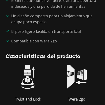
El cierre autoadhesivo fuerte evita una apertura
indeseada y una pérdida de herramientas
Un diseño compacto para un alojamiento que
ocupa poco espacio
El peso ligero facilita un transporte fácil
Compatible con Wera 2go
Características del producto
Twist and Lock
Wera 2go