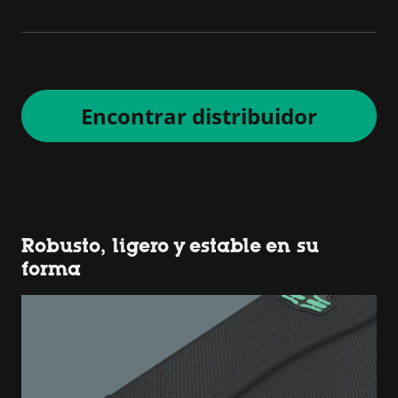
Encontrar distribuidor
Robusto, ligero y estable en su
forma