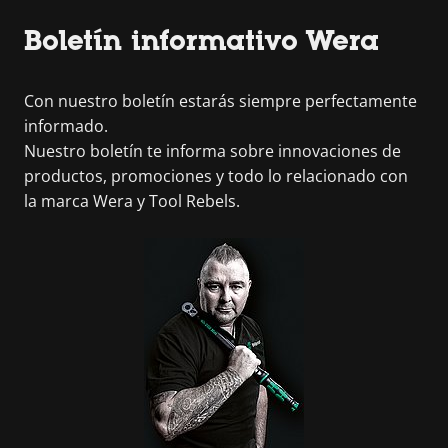
Boletín informativo Wera
Con nuestro boletín estarás siempre perfectamente
informado.
Nuestro boletín te informa sobre innovaciones de
productos, promociones y todo lo relacionado con
la marca Wera y Tool Rebels.