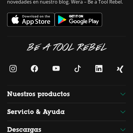
novedades en nuestro blog. Wera – Be a Tool Rebel.
BE A TOOL REBEL
Nuestros productos
Servicio & Ayuda
Descargas