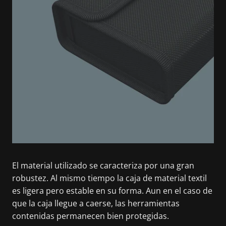
El material utilizado se caracteriza por una gran
robustez. Al mismo tiempo la caja de material textil
es ligera pero estable en su forma. Aun en el caso de
que la caja llegue a caerse, las herramientas
contenidas permanecen bien protegidas.