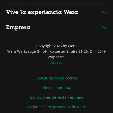
Vive la experiencia Wera
Empresa
Copyright 2026 by Wera
Wera Werkzeuge GmbH, Korzerter Straße 21-25, D - 42349
Wuppertal
Acceso
Configuración de cookies
Pie de imprenta
Condiciones de venta y entrega
Declaración de protección de datos