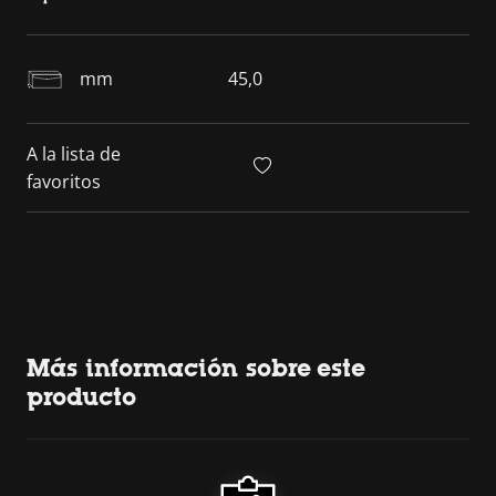
mm
45,0
A la lista de
favoritos
Más información sobre este
producto