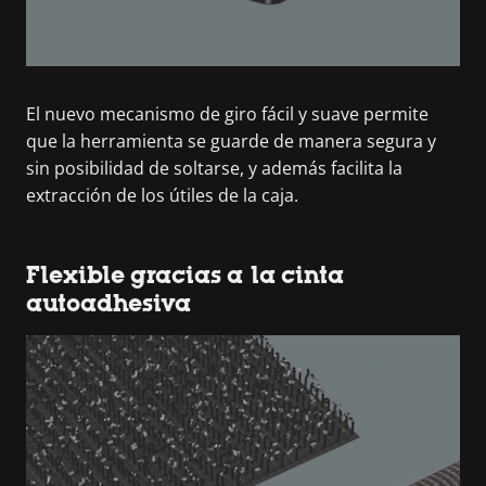
El nuevo mecanismo de giro fácil y suave permite
que la herramienta se guarde de manera segura y
sin posibilidad de soltarse, y además facilita la
extracción de los útiles de la caja.
Flexible gracias a la cinta
autoadhesiva