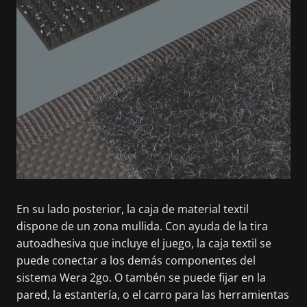
En su lado posterior, la caja de material textil
dispone de un zona mullida. Con ayuda de la tira
autoadhesiva que incluye el juego, la caja textil se
puede conectar a los demás componentes del
sistema Wera 2go. O tambén se puede fijar en la
pared, la estantería, o el carro para las herramientas