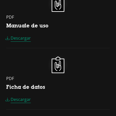
PDF
Manuale de uso
Descargar
PDF
Ficha de datos
Descargar