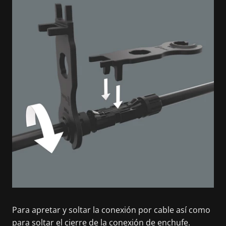
Para apretar y soltar la conexión por cable así como
para soltar el cierre de la conexión de enchufe.