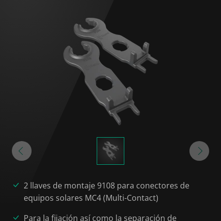
2 llaves de montaje 9108 para conectores de
equipos solares MC4 (Multi-Contact)
Para la fijación así como la separación de