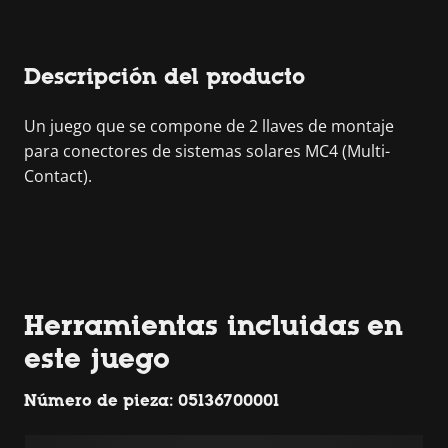
Descripción del producto
Un juego que se compone de 2 llaves de montaje
para conectores de sistemas solares MC4 (Multi-
Contact).
Herramientas incluidas en
este juego
Número de pieza: 05136700001