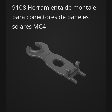
9108 Herramienta de montaje
para conectores de paneles
solares MC4