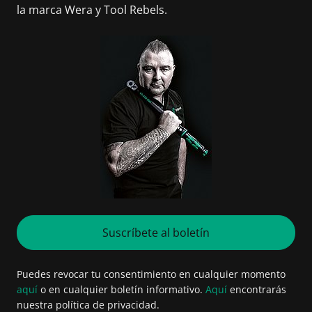
la marca Wera y Tool Rebels.
Suscríbete al boletín
Puedes revocar tu consentimiento en cualquier momento
aquí
o en cualquier boletín informativo.
Aquí
encontrarás
nuestra política de privacidad.