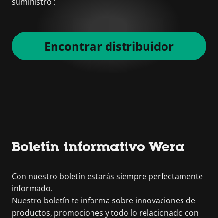
suministro :
Encontrar distribuidor
Boletín informativo Wera
Con nuestro boletín estarás siempre perfectamente
informado.
Nuestro boletín te informa sobre innovaciones de
productos, promociones y todo lo relacionado con