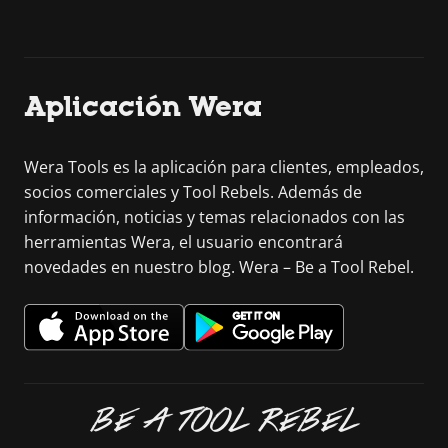
Aplicación Wera
Wera Tools es la aplicación para clientes, empleados,
socios comerciales y Tool Rebels. Además de
información, noticias y temas relacionados con las
herramientas Wera, el usuario encontrará
novedades en nuestro blog. Wera – Be a Tool Rebel.
BE A TOOL REBEL