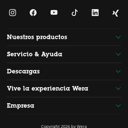
Nuestros productos
Servicio & Ayuda
Descargas
Vive la experiencia Wera
Empresa
Copyright 2026 by Wera