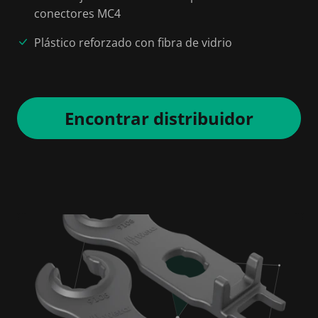
conectores MC4
Plástico reforzado con fibra de vidrio
Encontrar distribuidor