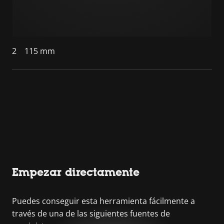
2
115 mm
Empezar directamente
Puedes conseguir esta herramienta fácilmente a
través de una de las siguientes fuentes de