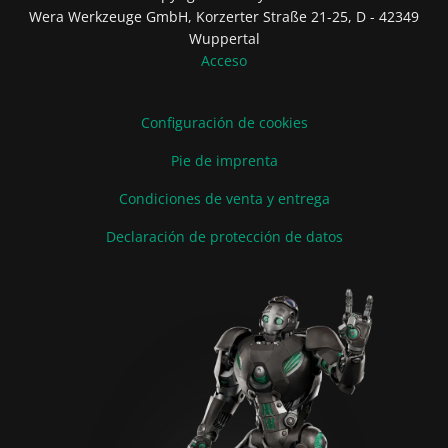
Wera Werkzeuge GmbH, Korzerter Straße 21-25, D - 42349
Wuppertal
Acceso
Configuración de cookies
Pie de imprenta
Condiciones de venta y entrega
Declaración de protección de datos