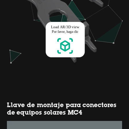
Llave de montaje para conectores
de equipos solares MC4