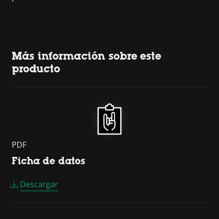
Más información sobre este
producto
PDF
Ficha de datos
Descargar