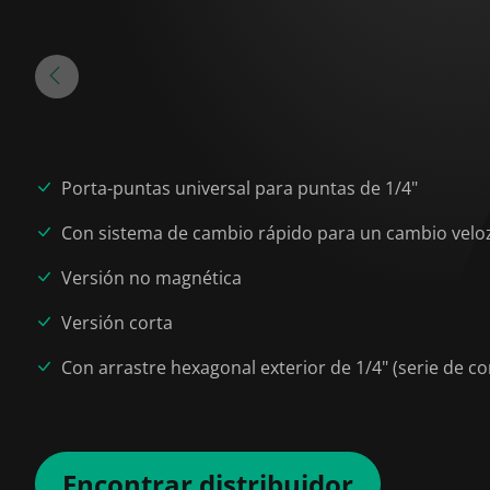
Porta-puntas universal para puntas de 1/4"
Con sistema de cambio rápido para un cambio veloz
Versión no magnética
Versión corta
Con arrastre hexagonal exterior de 1/4" (serie de c
Encontrar distribuidor