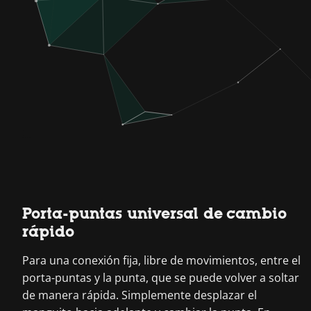
Porta-puntas universal de cambio
rápido
Para una conexión fija, libre de movimientos, entre el
porta-puntas y la punta, que se puede volver a soltar
de manera rápida. Simplemente desplazar el