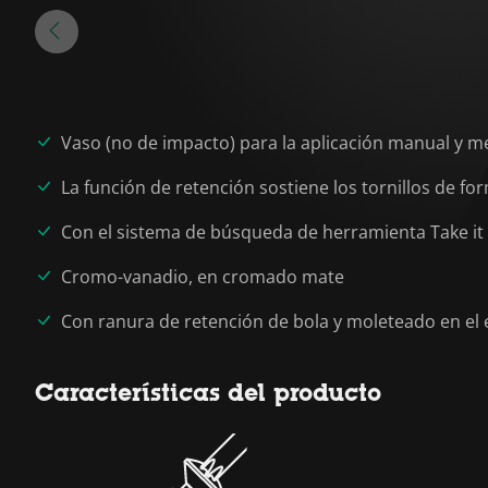
Vaso (no de impacto) para la aplicación manual y m
La función de retención sostiene los tornillos de f
Con el sistema de búsqueda de herramienta Take it
Cromo-vanadio, en cromado mate
Con ranura de retención de bola y moleteado en el
Características del producto