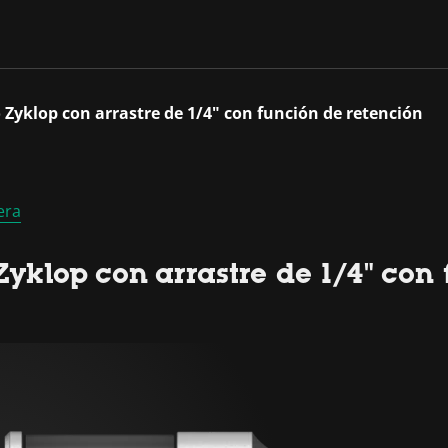
Zyklop con arrastre de 1/4" con función de retención
era
yklop con arrastre de 1/4" con 