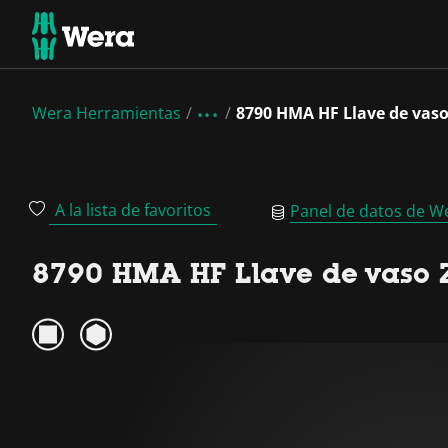
Wera Herramientas
8790 HMA HF Llave de vaso 
A la lista de favoritos
Panel de datos de W
8790 HMA HF Llave de vaso Z