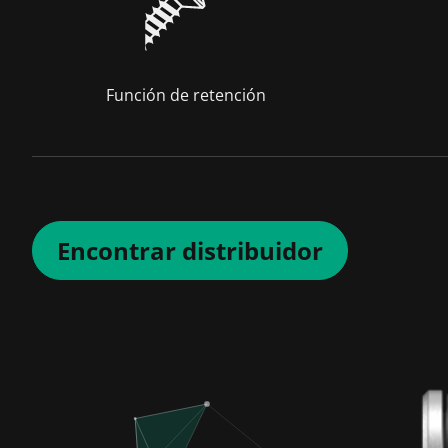
Función de retención
Encontrar distribuidor