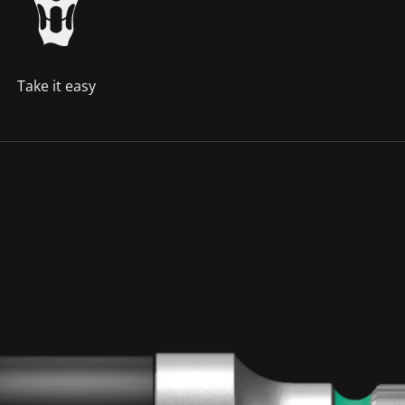
Take it easy