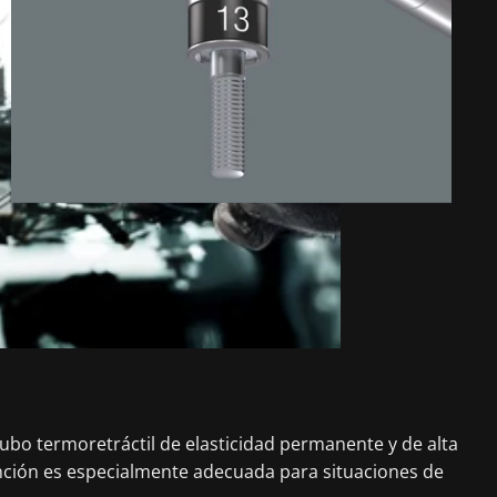
 tubo termoretráctil de elasticidad permanente y de alta
tención es especialmente adecuada para situaciones de