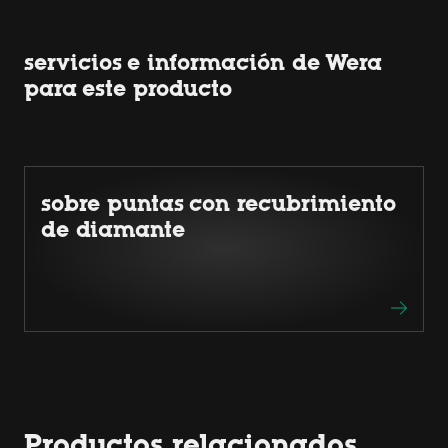
servicios e información de Wera
para este producto
sobre puntas con recubrimiento
de diamante
Productos relacionados