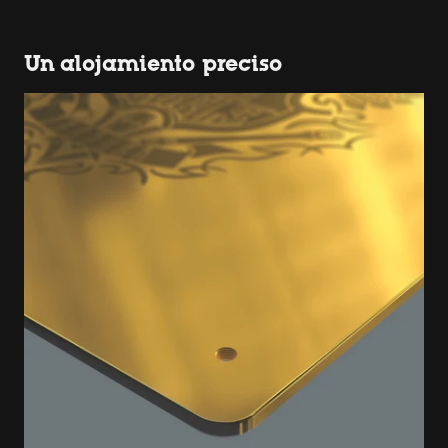
Un alojamiento preciso