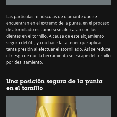
Las partículas minúsculas de diamante que se
encuentran en el extremo de la punta, en el proceso
de atornillado es como si se aferraran con los
dientes en el tornillo. A causa de este alojamiento
seguro del útil, ya no hace falta tener que aplicar
tanta presión al efectuar el atornillado. Así se reduce
el riesgo de que la herramienta se escape del tornillo
por deslizamiento.
Una posición segura de la punta
en el tornillo