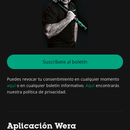
Suscríbete al boletín
Puedes revocar tu consentimiento en cualquier momento
aquí
o en cualquier boletín informativo.
Aquí
encontrarás
nuestra política de privacidad.
Aplicación Wera