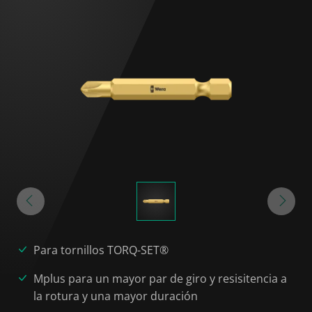
Para tornillos TORQ-SET®
Mplus para un mayor par de giro y resisitencia a
la rotura y una mayor duración