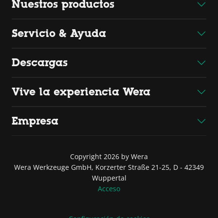
Nuestros productos
Servicio & Ayuda
Descargas
Vive la experiencia Wera
Empresa
Copyright 2026 by Wera
Wera Werkzeuge GmbH, Korzerter Straße 21-25, D - 42349
Wuppertal
Acceso