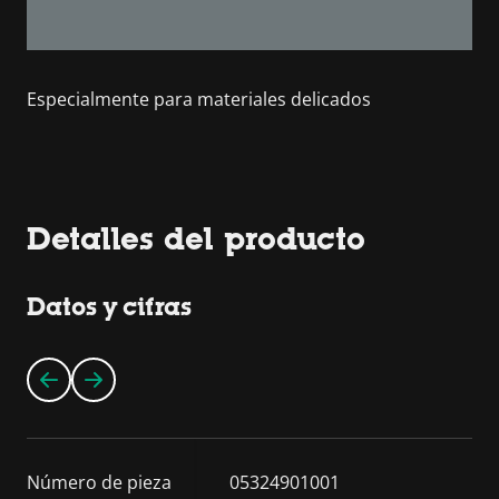
Especialmente para materiales delicados
Detalles del producto
Datos y cifras
Número de pieza
05324901001