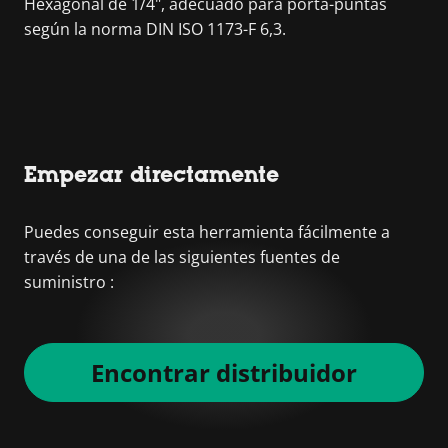
Hexagonal de 1/4", adecuado para porta-puntas
según la norma DIN ISO 1173-F 6,3.
Empezar directamente
Puedes conseguir esta herramienta fácilmente a
través de una de las siguientes fuentes de
suministro :
Encontrar distribuidor