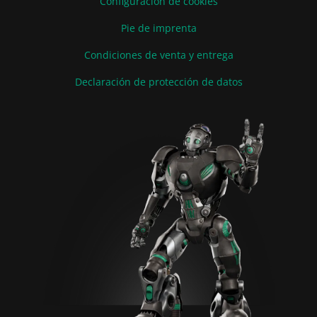
Configuración de cookies
Pie de imprenta
Condiciones de venta y entrega
Declaración de protección de datos