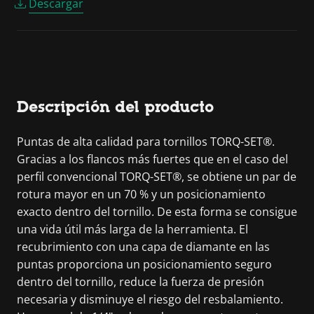
Descargar
Descripción del producto
Puntas de alta calidad para tornillos TORQ-SET®.
Gracias a los flancos más fuertes que en el caso del
perfil convencional TORQ-SET®, se obtiene un par de
rotura mayor en un 70 % y un posicionamiento
exacto dentro del tornillo. De esta forma se consigue
una vida útil más larga de la herramienta. El
recubrimiento con una capa de diamante en las
puntas proporciona un posicionamiento seguro
dentro del tornillo, reduce la fuerza de presión
necesaria y disminuye el riesgo del resbalamiento.