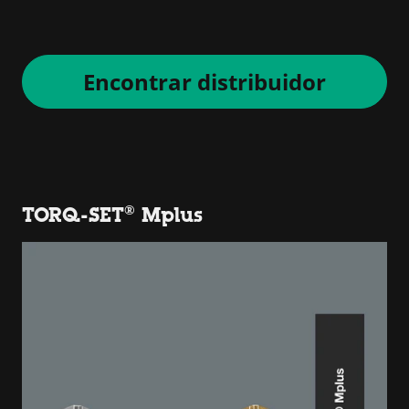
Encontrar distribuidor
TORQ-SET® Mplus