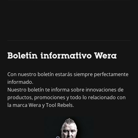
Boletín informativo Wera
Con nuestro boletín estarás siempre perfectamente
informado.
Nuestro boletín te informa sobre innovaciones de
productos, promociones y todo lo relacionado con
la marca Wera y Tool Rebels.