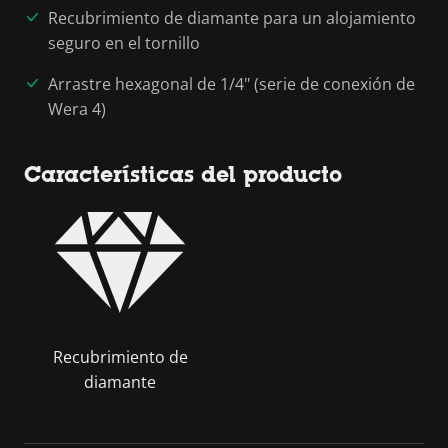
Recubrimiento de diamante para un alojamiento
seguro en el tornillo
Arrastre hexagonal de 1/4" (serie de conexión de
Wera 4)
Características del producto
Recubrimiento de
diamante