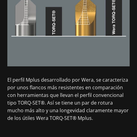
El perfil Mplus desarrollado por Wera, se caracteriza
por unos flancos más resistentes en comparación
con herramientas que llevan el perfil convencional
tipo TORQ-SET®. Así se tiene un par de rotura
mucho más alto y una longevidad claramente mayor
de los útiles Wera TORQ-SET® Mplus.