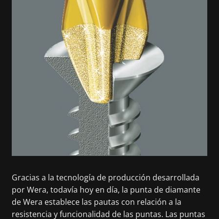
Gracias a la tecnología de producción desarrollada
por Wera, todavía hoy en día, la punta de diamante
de Wera establece las pautas con relación a la
resistencia y funcionalidad de las puntas. Las puntas