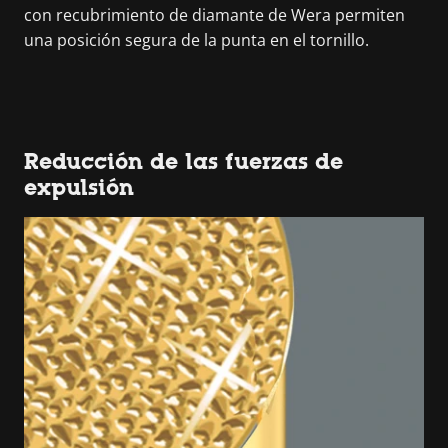
con recubrimiento de diamante de Wera permiten
una posición segura de la punta en el tornillo.
Reducción de las fuerzas de
expulsión