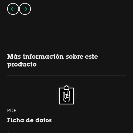
Más información sobre este
producto
PDF
Ficha de datos