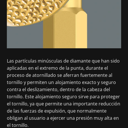
Las partículas minúsculas de diamante que han sido
aplicadas en el extremo de la punta, durante el
proceso de atornillado se aferran fuertemente al
tornillo y permiten un alojamiento exacto y seguro
contra el deslizamiento, dentro de la cabeza del
tornillo. Este alojamiento seguro sirve para proteger
el tornillo, ya que permite una importante reducción
de las fuerzas de expulsión, que normalmente
obligan al usuario a ejercer una presión muy alta en
el tornillo.