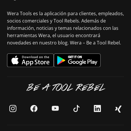
Wera Tools es la aplicación para clientes, empleados,
socios comerciales y Tool Rebels. Además de
información, noticias y temas relacionados con las
herramientas Wera, el usuario encontrará
novedades en nuestro blog. Wera – Be a Tool Rebel.
BE A TOOL REBEL