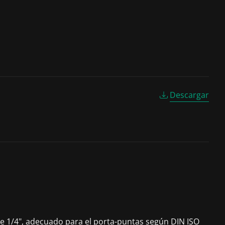
Descargar
 de 1/4", adecuado para el porta-puntas según DIN ISO