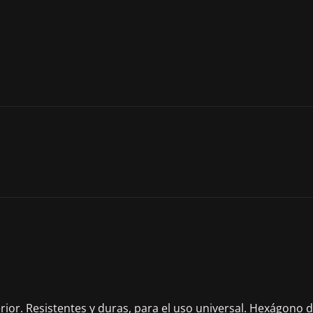
terior. Resistentes y duras, para el uso universal. Hexágono