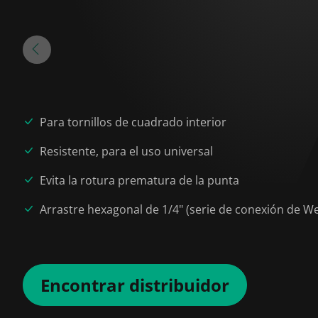
Para tornillos de cuadrado interior
Resistente, para el uso universal
Evita la rotura prematura de la punta
Arrastre hexagonal de 1/4" (serie de conexión de We
Encontrar distribuidor