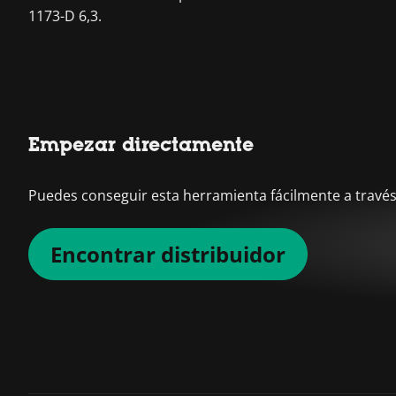
1173-D 6,3.
Empezar directamente
Puedes conseguir esta herramienta fácilmente a través 
Encontrar distribuidor