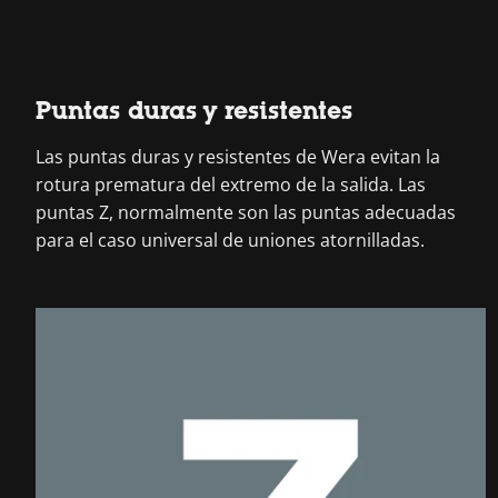
Puntas duras y resistentes
Las puntas duras y resistentes de Wera evitan la
rotura prematura del extremo de la salida. Las
puntas Z, normalmente son las puntas adecuadas
para el caso universal de uniones atornilladas.