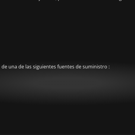
de una de las siguientes fuentes de suministro :