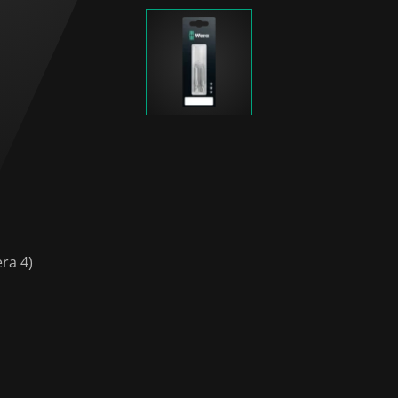
ra 4)