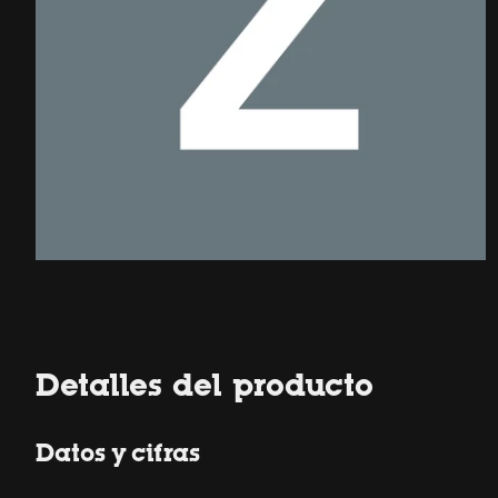
Detalles del producto
Datos y cifras