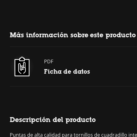
Más información sobre este producto
PDF
Ficha de datos
Descripción del producto
Puntas de alta calidad para tornillos de cuadradillo in