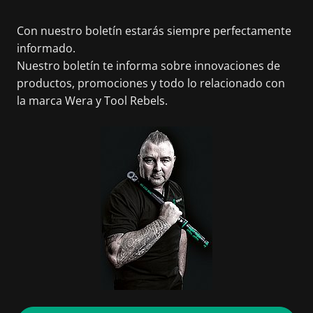
Con nuestro boletín estarás siempre perfectamente
informado.
Nuestro boletín te informa sobre innovaciones de
productos, promociones y todo lo relacionado con
la marca Wera y Tool Rebels.