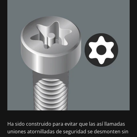
Ha sido construido para evitar que las así llamadas
uniones atornilladas de seguridad se desmonten sin