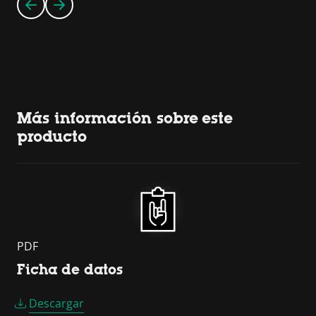
Más información sobre este
producto
PDF
Ficha de datos
Descargar