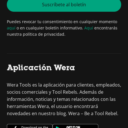
Suscríbete al boletín
Puedes revocar tu consentimiento en cualquier momento
aquí
o en cualquier boletín informativo.
Aquí
encontrarás
nuestra política de privacidad.
Aplicación Wera
Wera Tools es la aplicación para clientes, empleados,
socios comerciales y Tool Rebels. Además de
información, noticias y temas relacionados con las
herramientas Wera, el usuario encontrará
novedades en nuestro blog. Wera – Be a Tool Rebel.