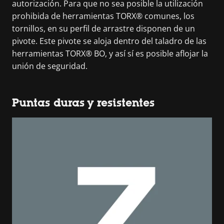
autorización. Para que no sea posible la utilización
prohibida de herramientas TORX® comunes, los
tornillos, en su perfil de arrastre disponen de un
pivote. Este pivote se aloja dentro del taladro de las
herramientas TORX® BO, y así sí es posible aflojar la
unión de seguridad.
Puntas duras y resistentes