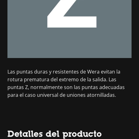
Las puntas duras y resistentes de Wera evitan la
rotura prematura del extremo de la salida. Las
puntas Z, normalmente son las puntas adecuadas
para el caso universal de uniones atornilladas.
Detalles del producto