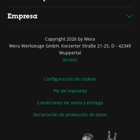
Empresa
Copyright 2026 by Wera
Wera Werkzeuge GmbH, Korzerter Straße 21-25, D - 42349
Wuppertal
Acceso
Configuración de cookies
Pie de imprenta
Condiciones de venta y entrega
Declaración de protección de datos