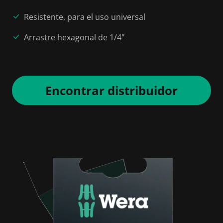
Resistente, para el uso universal
Arrastre hexagonal de 1/4"
Encontrar distribuidor