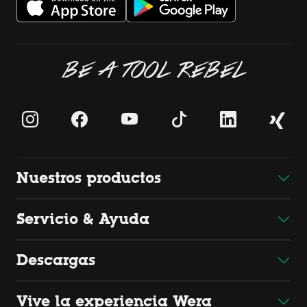
BE A TOOL REBEL
Nuestros productos
Servicio & Ayuda
Descargas
Vive la experiencia Wera