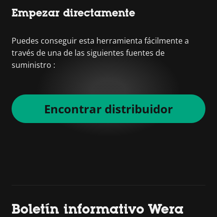
Empezar directamente
Puedes conseguir esta herramienta fácilmente a
través de una de las siguientes fuentes de
suministro :
Encontrar distribuidor
Boletín informativo Wera