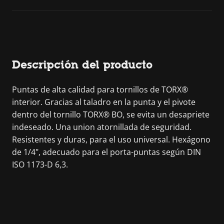
Descripción del producto
Puntas de alta calidad para tornillos de TORX®
interior. Gracias al taladro en la punta y el pivote
dentro del tornillo TORX® BO, se evita un desapriete
indeseado. Una union atornillada de seguridad.
Resistentes y duras, para el uso universal. Hexágono
de 1/4", adecuado para el porta-puntas según DIN
ISO 1173-D 6,3.