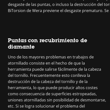
desgaste de las puntas, o incluso la destrucción del tor
BiTorsion de Wera previene el desgaste prematuro. Se a
Puntas con recubrimiento de
diamante
Uno de los mayores problemas en trabajos de
atornillado consiste en el hecho de que la
herramienta puede salirse fácilmente de la cabeza
del tornillo. Frecuentemente esto conlleva la
destrucción de la cabeza del tornillo y de la
herramienta, lo que puede producir altos costes
como consecuencia de superficies estropeadas,
uniones atornilladas sin posibilidad de desmontarse,
etc. Si se logra solucionar el problema del