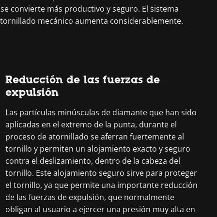
do se convierte más productivo y seguro. El sistema
el atornillado mecánico aumenta considerablemente.
Reducción de las fuerzas de
expulsión
Las partículas minúsculas de diamante que han sido
aplicadas en el extremo de la punta, durante el
proceso de atornillado se aferran fuertemente al
tornillo y permiten un alojamiento exacto y seguro
contra el deslizamiento, dentro de la cabeza del
tornillo. Este alojamiento seguro sirve para proteger
el tornillo, ya que permite una importante reducción
de las fuerzas de expulsión, que normalmente
obligan al usuario a ejercer una presión muy alta en