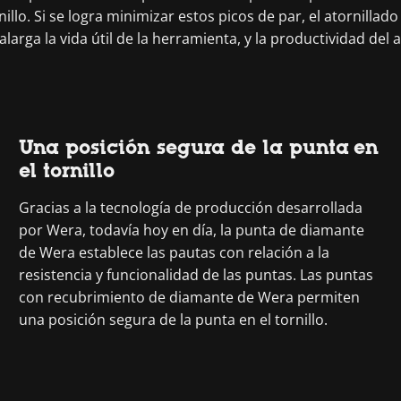
nillo. Si se logra minimizar estos picos de par, el atornilla
larga la vida útil de la herramienta, y la productividad d
Una posición segura de la punta en
el tornillo
Gracias a la tecnología de producción desarrollada
por Wera, todavía hoy en día, la punta de diamante
de Wera establece las pautas con relación a la
resistencia y funcionalidad de las puntas. Las puntas
con recubrimiento de diamante de Wera permiten
una posición segura de la punta en el tornillo.