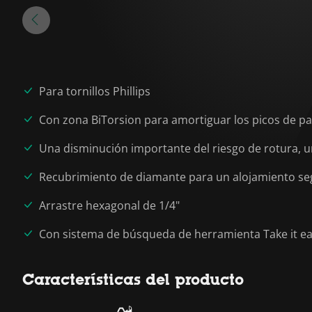
Para tornillos Phillips
Con zona BiTorsion para amortiguar los picos de pa
Una disminución importante del riesgo de rotura, un
Recubrimiento de diamante para un alojamiento segu
Arrastre hexagonal de 1/4"
Con sistema de búsqueda de herramienta Take it easy
Características del producto