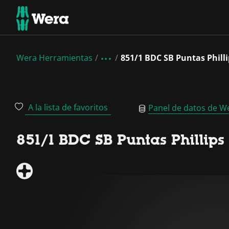
Wera Herramientas
851/1 BDC SB Puntas Philli
A la lista de favoritos
Panel de datos de W
851/1 BDC SB Puntas Phillips