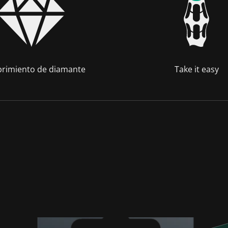
rimiento de diamante
Take it easy