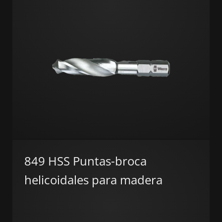
849 HSS Puntas-broca
helicoidales para madera