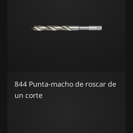
844 Punta-macho de roscar de
un corte