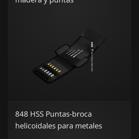
848 HSS Puntas-broca
helicoidales para metales