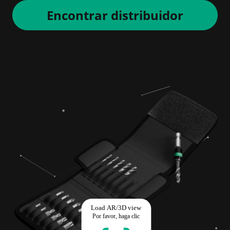
Encontrar distribuidor