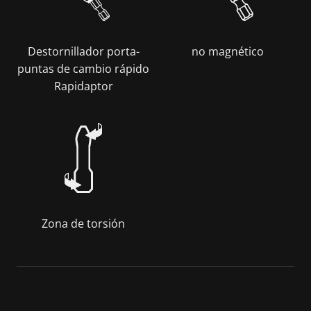
Destornillador porta-
no magnético
puntas de cambio rápido
Rapidaptor
Zona de torsión