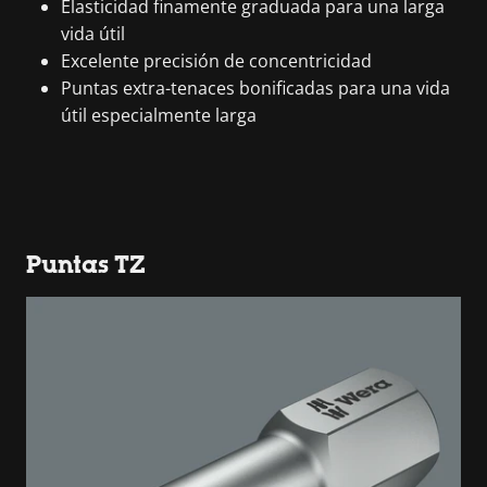
Elasticidad finamente graduada para una larga
vida útil
Excelente precisión de concentricidad
Puntas extra-tenaces bonificadas para una vida
útil especialmente larga
Puntas TZ