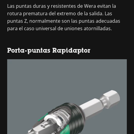
Las puntas duras y resistentes de Wera evitan la
rotura prematura del extremo de la salida. Las
puntas Z, normalmente son las puntas adecuadas
para el caso universal de uniones atornilladas.
Porta-puntas Rapidaptor