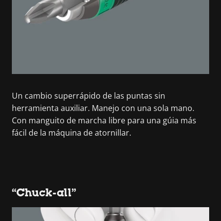
Un cambio superrápido de las puntas sin
herramienta auxiliar. Manejo con una sola mano.
Con manguito de marcha libre para una gúia más
fácil de la máquina de atornillar.
“Chuck-all”