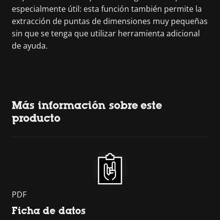
especialmente útil: esta función también permite la
extracción de puntas de dimensiones muy pequeñas
sin que se tenga que utilizar herramienta adicional
de ayuda.
Más información sobre este
producto
PDF
Ficha de datos