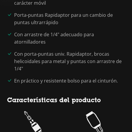
carácter móvil
Porta-puntas Rapidaptor para un cambio de
puntas ultrarrápido
Con arrastre de 1/4" adecuado para
atornilladores
Con porta-puntas univ. Rapidaptor, brocas
helicoidales para metal y puntas con arrastre de
1/4"
En práctico y resistente bolso para el cinturón.
Características del producto