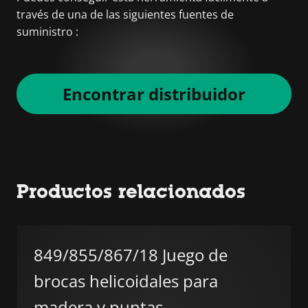
través de una de las siguientes fuentes de
suministro :
Encontrar distribuidor
Productos relacionados
849/855/867/18 Juego de
brocas helicoidales para
madera y puntas