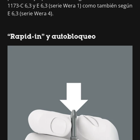
1173-C 6,3 y E 6,3 (serie Wera 1) como también según
E 6,3 (serie Wera 4).
“Rapid-in” y autobloqueo