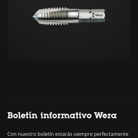
Boletín informativo Wera
Con nuestro boletín estarás siempre perfectamente