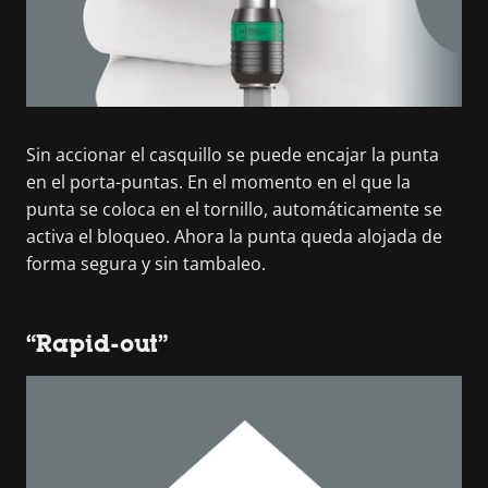
Sin accionar el casquillo se puede encajar la punta
en el porta-puntas. En el momento en el que la
punta se coloca en el tornillo, automáticamente se
activa el bloqueo. Ahora la punta queda alojada de
forma segura y sin tambaleo.
“Rapid-out”