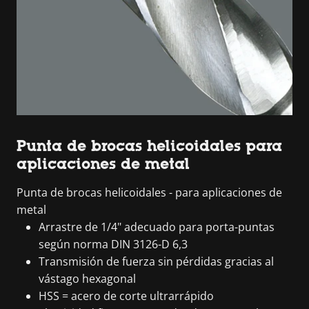
Punta de brocas helicoidales para
aplicaciones de metal
Punta de brocas helicoidales - para aplicaciones de
metal
Arrastre de 1/4" adecuado para porta-puntas
según norma DIN 3126-D 6,3
Transmisión de fuerza sin pérdidas gracias al
vástago hexagonal
HSS = acero de corte ultrarrápido