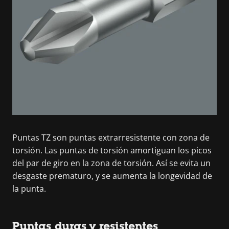
Puntas TZ son puntas extrarresistente con zona de
torsión. Las puntas de torsión amortiguan los picos
del par de giro en la zona de torsión. Así se evita un
desgaste prematuro, y se aumenta la longevidad de
la punta.
Puntas duras y resistentes