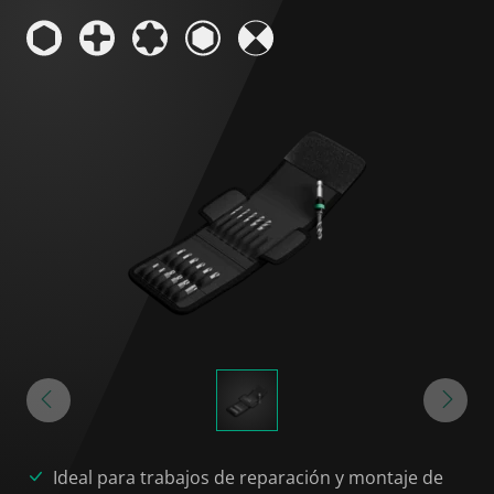
Ideal para trabajos de reparación y montaje de