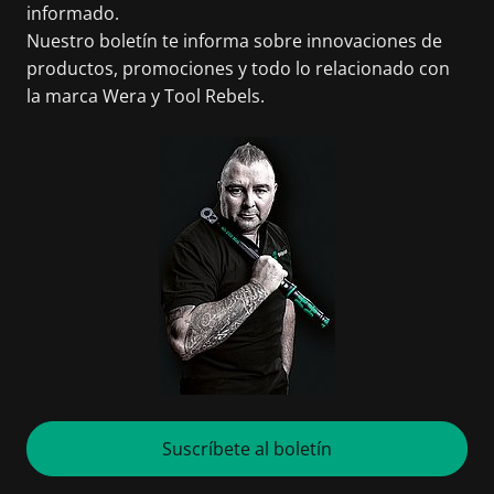
informado.
Nuestro boletín te informa sobre innovaciones de
productos, promociones y todo lo relacionado con
la marca Wera y Tool Rebels.
Suscríbete al boletín