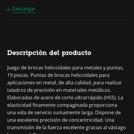
Descargar
Descripción del producto
Juego de brocas helicoidales para metales y puntas,
19 piezas. Puntas de brocas helicoidales para
aplicaciones en metal, de alta calidad, para realizar
taladros de precisión en materiales metálicos.
Elaboradas de acero de corte ultrarrápido (HSS). La
elasticidad finamente compaginada proporciona
una vida de servicio sumamente larga. Dispone de
una excelente precisión de concentricidad. Una
transmisión de la fuerza excelente gracias al vástago