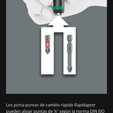
Los porta-puntas de cambio rápido Rapidaptor
pueden alojar puntas de ¼" según la norma DIN ISO