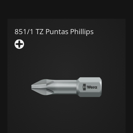
851/1 TZ Puntas Phillips