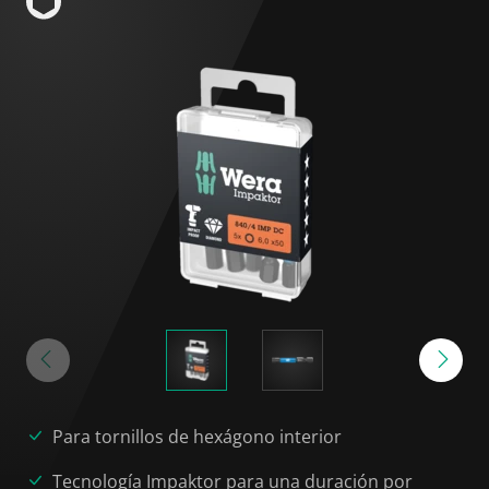
Para tornillos de hexágono interior
Tecnología Impaktor para una duración por