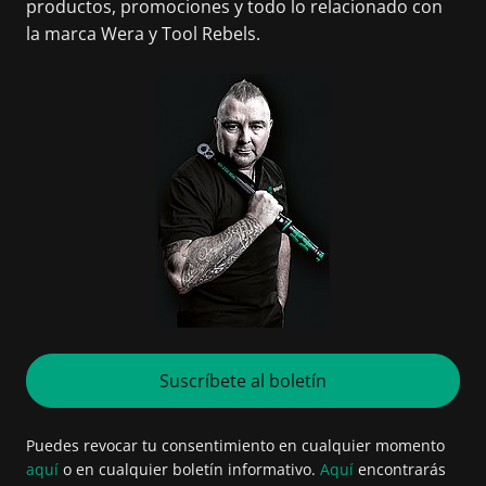
productos, promociones y todo lo relacionado con
la marca Wera y Tool Rebels.
Suscríbete al boletín
Puedes revocar tu consentimiento en cualquier momento
aquí
o en cualquier boletín informativo.
Aquí
encontrarás