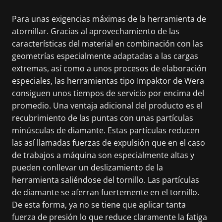
Para unas exigencias máximas de la herramienta de
atornillar. Gracias al aprovechamiento de las
características del material en combinación con las
geometrías especialmente adaptadas a las cargas
extremas, así como a unos procesos de elaboración
especiales, las herramientas tipo Impaktor de Wera
consiguen unos tiempos de servicio por encima del
promedio. Una ventaja adicional del producto es el
recubrimiento de las puntas con unas partículas
minúsculas de diamante. Estas partículas reducen
las así llamadas fuerzas de expulsión que en el caso
de trabajos a máquina son especialmente altas y
pueden conllevar un deslizamiento de la
herramienta saliéndose del tornillo. Las partículas
de diamante se aferran fuertemente en el tornillo.
De esta forma, ya no se tiene que aplicar tanta
fuerza de presión lo que reduce claramente la fatiga