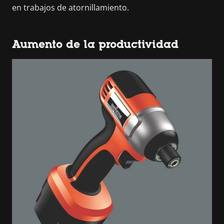
en trabajos de atornillamiento.
Aumento de la productividad