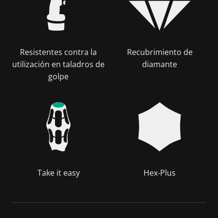
Resistentes contra la
Recubrimiento de
utilización en taladros de
diamante
golpe
Take it easy
Hex-Plus