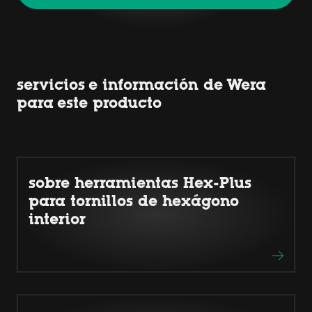
servicios e información de Wera
para este producto
sobre herramientas Hex-Plus
para tornillos de hexágono
interior