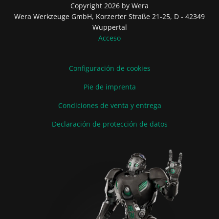
Copyright 2026 by Wera
Wera Werkzeuge GmbH, Korzerter Straße 21-25, D - 42349
Wuppertal
Acceso
Configuración de cookies
Pie de imprenta
Condiciones de venta y entrega
Declaración de protección de datos