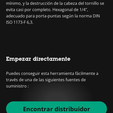
mínimo, y la destrucción de la cabeza del tornillo se
evita casi por completo. Hexagonal de 1/4",
adecuado para porta-puntas según la norma DIN
ISO 1173-F 6,3.
Empezar directamente
Puedes conseguir esta herramienta fácilmente a
través de una de las siguientes fuentes de
suministro :
Encontrar distribuidor