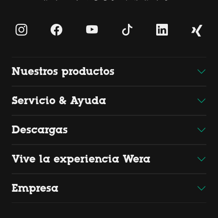
Nuestros productos
Servicio & Ayuda
Descargas
Vive la experiencia Wera
Empresa