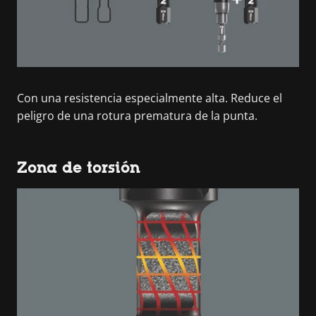
Con una resistencia especialmente alta. Reduce el
peligro de una rotura prematura de la punta.
Zona de torsión