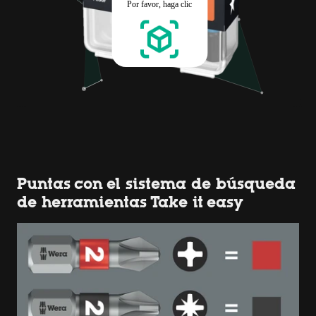
Puntas con el sistema de búsqueda
de herramientas Take it easy