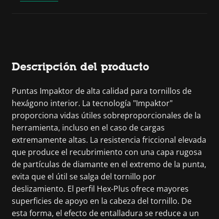
Descripción del producto
Puntas Impaktor de alta calidad para tornillos de
hexágono interior. La tecnología "Impaktor"
proporciona vidas útiles sobreproporcionales de la
herramienta, incluso en el caso de cargas
extremamente altas. La resistencia friccional elevada
que produce el recubrimiento con una capa rugosa
de partículas de diamante en el extremo de la punta,
evita que el útil se salga del tornillo por
deslizamiento. El perfil Hex-Plus ofrece mayores
superficies de apoyo en la cabeza del tornillo. De
esta forma, el efecto de entalladura se reduce a un