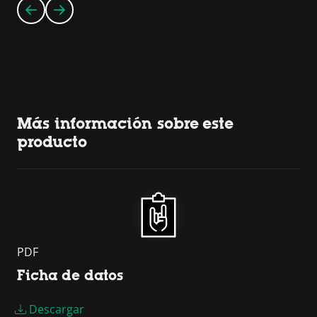
Más información sobre este
producto
PDF
Ficha de datos
Descargar