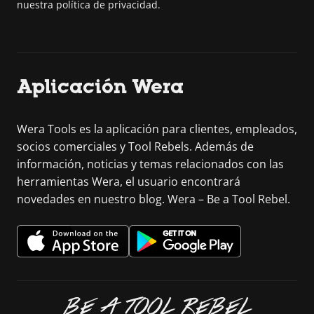
nuestra política de privacidad.
Aplicación Wera
Wera Tools es la aplicación para clientes, empleados,
socios comerciales y Tool Rebels. Además de
información, noticias y temas relacionados con las
herramientas Wera, el usuario encontrará
novedades en nuestro blog. Wera – Be a Tool Rebel.
BE A TOOL REBEL