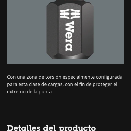
Con una zona de torsión especialmente configurada
para esta clase de cargas, con el fin de proteger el
extremo de la punta.
Detalles del producto