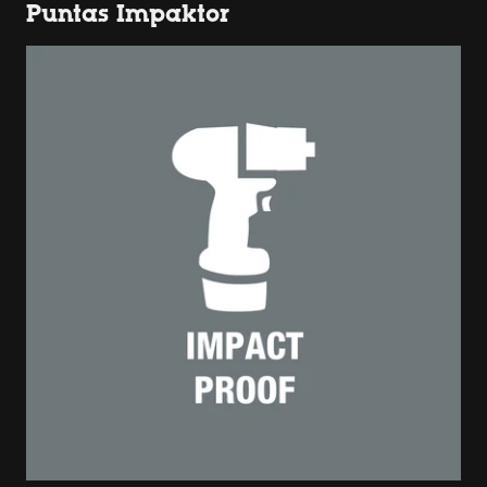
Puntas Impaktor