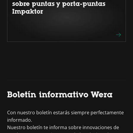
sobre puntas y porta-puntas
Impaktor
Boletín informativo Wera
Con nuestro boletín estarás siempre perfectamente
informado.
Nuestro boletín te informa sobre innovaciones de