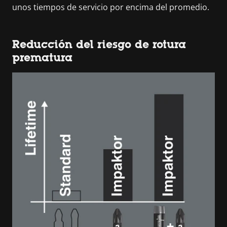
unos tiempos de servicio por encima del promedio.
Reducción del riesgo de rotura
prematura