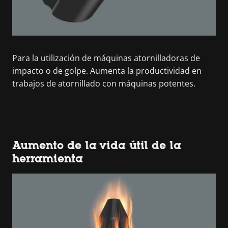
Para la utilización de máquinas atornilladoras de
impacto o de golpe. Aumenta la productividad en
trabajos de atornillado con máquinas potentes.
Aumento de la vida útil de la
herramienta