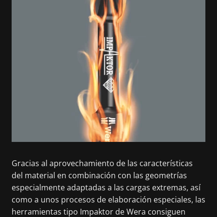
Gracias al aprovechamiento de las características
del material en combinación con las geometrías
especialmente adaptadas a las cargas extremas, así
como a unos procesos de elaboración especiales, las
herramientas tipo Impaktor de Wera consiguen