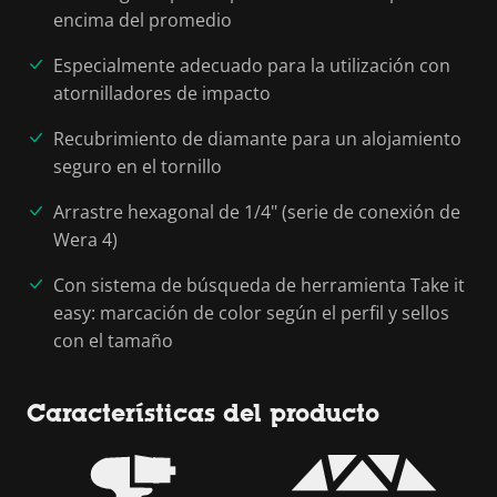
encima del promedio
Especialmente adecuado para la utilización con
atornilladores de impacto
Recubrimiento de diamante para un alojamiento
seguro en el tornillo
Arrastre hexagonal de 1/4" (serie de conexión de
Wera 4)
Con sistema de búsqueda de herramienta Take it
easy: marcación de color según el perfil y sellos
con el tamaño
Características del producto