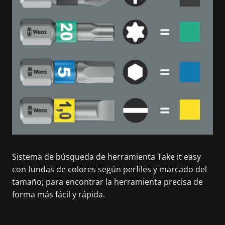
Sistema de búsqueda de herramienta Take it easy
con fundas de colores según perfiles y marcado del
tamaño; para encontrar la herramienta precisa de
forma más fácil y rápida.