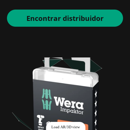
Encontrar distribuidor