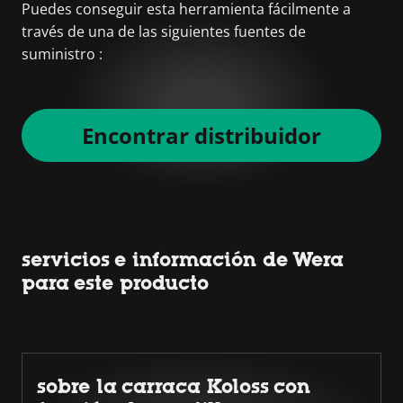
Puedes conseguir esta herramienta fácilmente a
través de una de las siguientes fuentes de
suministro :
Encontrar distribuidor
servicios e información de Wera
para este producto
sobre la carraca Koloss con