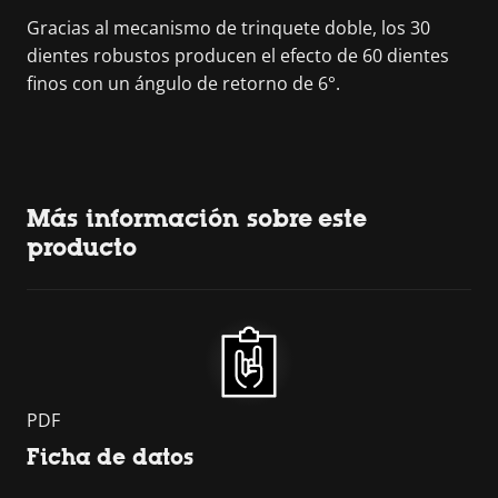
Gracias al mecanismo de trinquete doble, los 30
dientes robustos producen el efecto de 60 dientes
finos con un ángulo de retorno de 6°.
Más información sobre este
producto
PDF
Ficha de datos