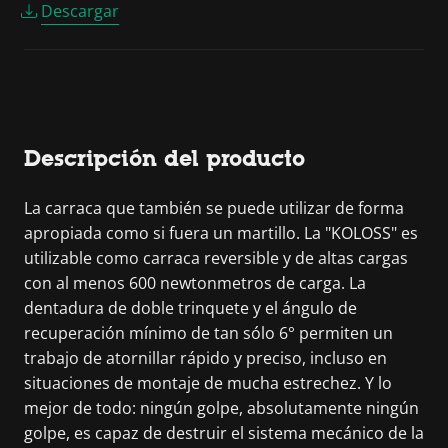
Descargar
Descripción del producto
La carraca que también se puede utilizar de forma
apropiada como si fuera un martillo. La "KOLOSS" es
utilizable como carraca reversible y de altas cargas
con al menos 600 newtonmetros de carga. La
dentadura de doble trinquete y el ángulo de
recuperación mínimo de tan sólo 6° permiten un
trabajo de atornillar rápido y preciso, incluso en
situaciones de montaje de mucha estrechez. Y lo
mejor de todo: ningún golpe, absolutamente ningún
golpe, es capaz de destruir el sistema mecánico de la