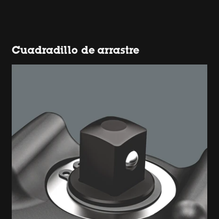
Cuadradillo de arrastre