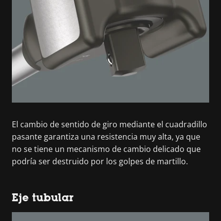
El cambio de sentido de giro mediante el cuadradillo
pasante garantiza una resistencia muy alta, ya que
no se tiene un mecanismo de cambio delicado que
podría ser destruido por los golpes de martillo.
Eje tubular