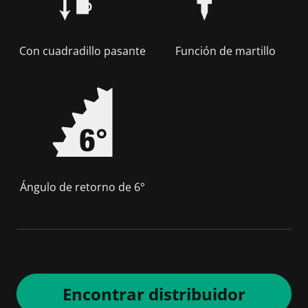
Con cuadradillo pasante
Función de martillo
Ángulo de retorno de 6°
Encontrar distribuidor