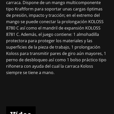
carraca. Dispone de un mango multicomponente
tipo Kraftform para soportar unas cargas óptimas
de presión, impacto y tracción; en el extremo del
mango se puede conectar la prolongación KOLOSS
8780 C así como el mandril de expansión KOLOSS
8781 C. Además, el juego contiene: 1 almohadilla
protectora para proteger los materiales y las
superficies de la pieza de trabajo, 1 prolongación
Koloss para transmitir pares de giro aún mayores, 1
perno de desbloqueo así como 1 bolso práctico tipo
riñonera con ayuda del cual la carraca Koloss
siempre se tiene a mano.