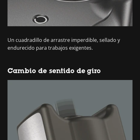
Un cuadradillo de arrastre imperdible, sellado y
endurecido para trabajos exigentes.
Cambio de sentido de giro