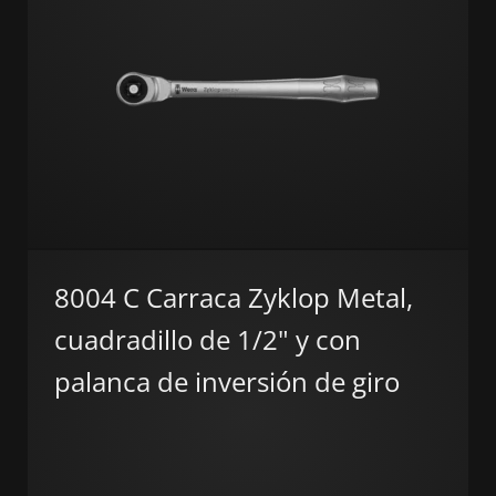
8004 C Carraca Zyklop Metal,
cuadradillo de 1/2" y con
palanca de inversión de giro