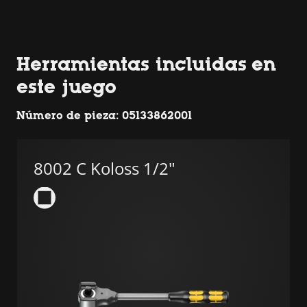
Herramientas incluidas en
este juego
Número de pieza: 05133862001
8002 C Koloss 1/2"