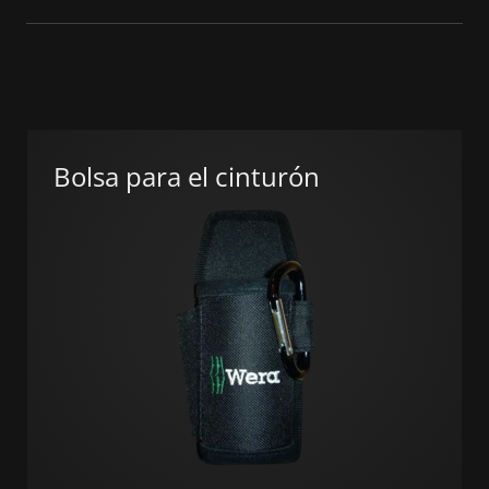
Bolsa para el cinturón