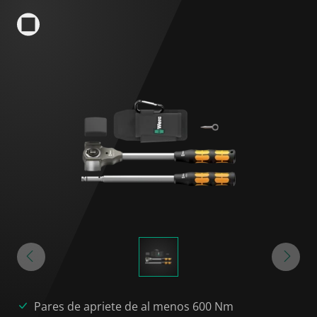
Pares de apriete de al menos 600 Nm