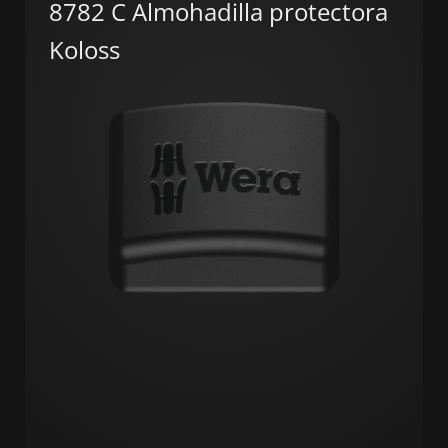
8782 C Almohadilla protectora
Koloss