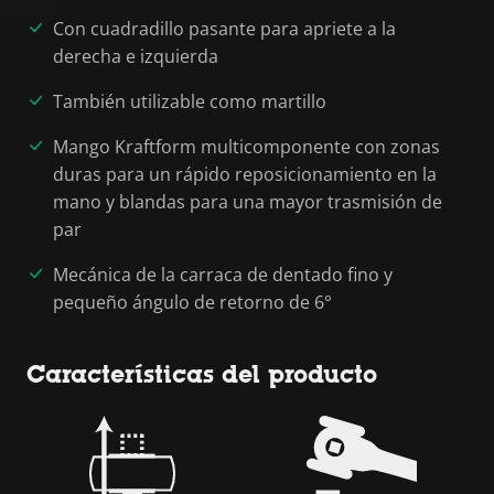
Con cuadradillo pasante para apriete a la
derecha e izquierda
También utilizable como martillo
Mango Kraftform multicomponente con zonas
duras para un rápido reposicionamiento en la
mano y blandas para una mayor trasmisión de
par
Mecánica de la carraca de dentado fino y
pequeño ángulo de retorno de 6°
Características del producto