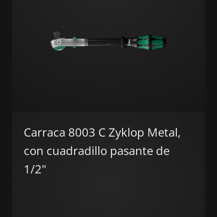
Carraca 8003 C Zyklop Metal,
con cuadradillo pasante de
1/2"