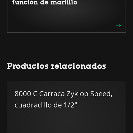
función de martillo
Productos relacionados
8000 C Carraca Zyklop Speed,
cuadradillo de 1/2"