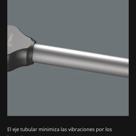
El eje tubular minimiza las vibraciones por los