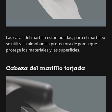
Las caras del martillo están pulidas; para el martilleo
se utiliza la almohadilla protectora de goma que
protege los materiales y las superficies.
Cabeza del martillo forjada