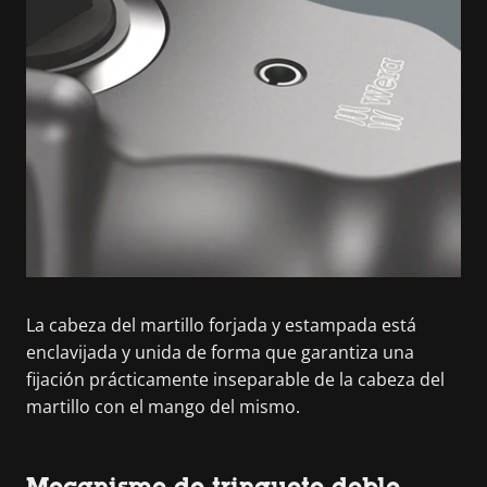
La cabeza del martillo forjada y estampada está
enclavijada y unida de forma que garantiza una
fijación prácticamente inseparable de la cabeza del
martillo con el mango del mismo.
Mecanismo de trinquete doble