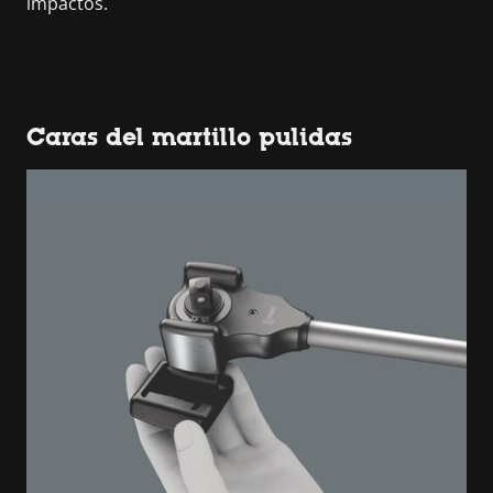
impactos.
Caras del martillo pulidas