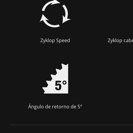
Zyklop Speed
Zyklop cab
Ángulo de retorno de 5°