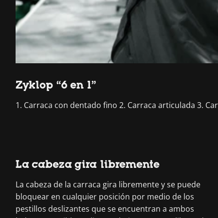
Zyklop “6 en 1”
1. Carraca con dentado fino 2. Carraca articulada 3. Ca
La cabeza gira libremente
La cabeza de la carraca gira libremente y se puede
bloquear en cualquier posición por medio de los
pestillos deslizantes que se encuentran a ambos