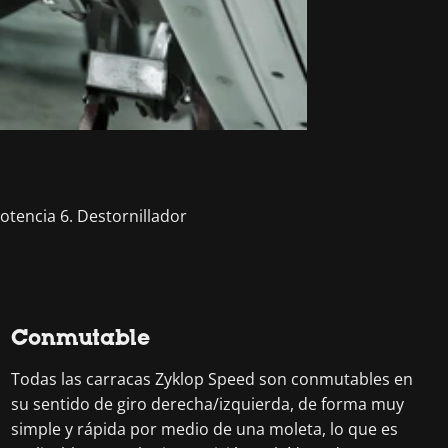
potencia 6. Destornillador
Conmutable
Todas las carracas Zyklop Speed son conmutables en
su sentido de giro derecha/izquierda, de forma muy
simple y rápida por medio de una moleta, lo que es