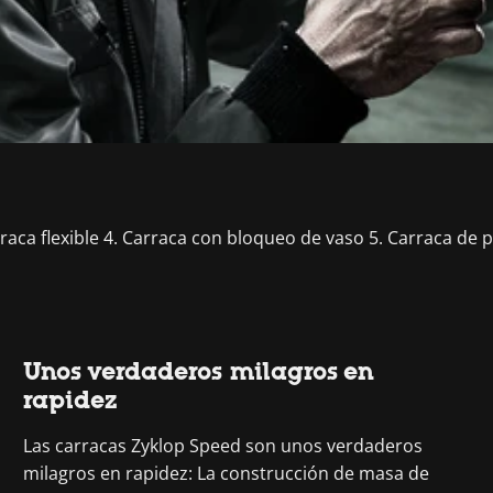
rraca flexible 4. Carraca con bloqueo de vaso 5. Carraca de 
Unos verdaderos milagros en
rapidez
Las carracas Zyklop Speed son unos verdaderos
milagros en rapidez: La construcción de masa de