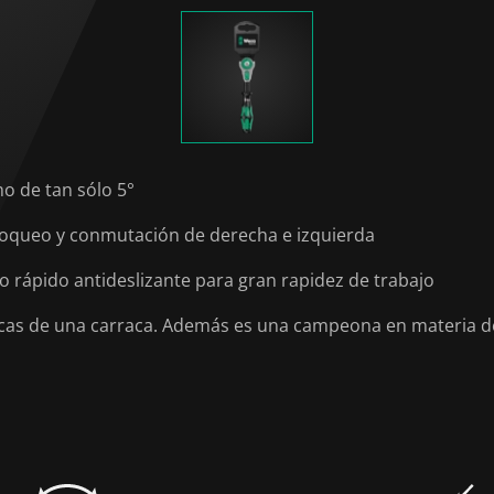
o de tan sólo 5°
bloqueo y conmutación de derecha e izquierda
o rápido antideslizante para gran rapidez de trabajo
sticas de una carraca. Además es una campeona en materia d