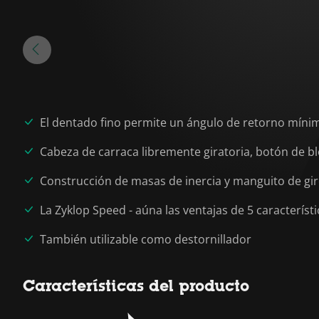
El dentado fino permite un ángulo de retorno mínim
Cabeza de carraca libremente giratoria, botón de 
Construcción de masas de inercia y manguito de gir
La Zyklop Speed - aúna las ventajas de 5 caracterí
También utilizable como destornillador
Características del producto