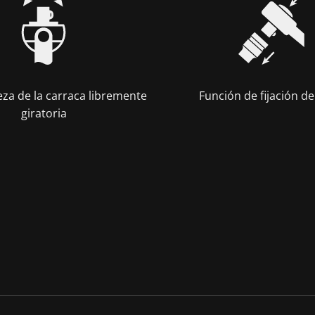
eza de la carraca libremente
Función de fijación de
giratoria