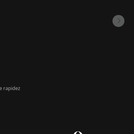
e rapidez