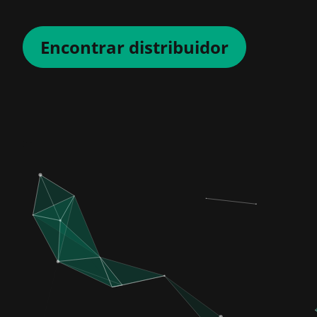
Encontrar distribuidor