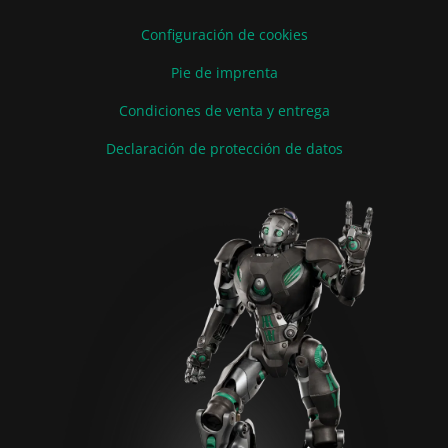
Configuración de cookies
Pie de imprenta
Condiciones de venta y entrega
Declaración de protección de datos