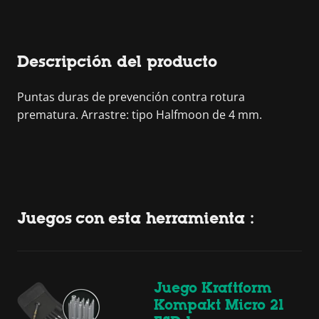
Descripción del producto
Puntas duras de prevención contra rotura
prematura. Arrastre: tipo Halfmoon de 4 mm.
Juegos con esta herramienta :
Juego Kraftform
Kompakt Micro 21