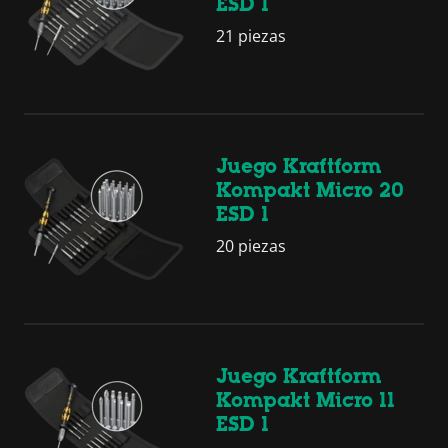
ESD 1
21 piezas
Juego Kraftform
Kompakt Micro 20
ESD 1
20 piezas
Juego Kraftform
Kompakt Micro 11
ESD 1