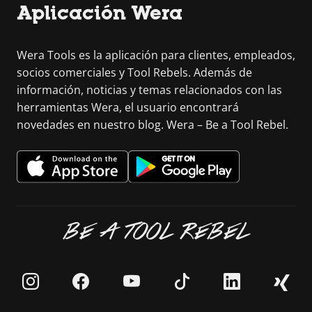
Aplicación Wera
Wera Tools es la aplicación para clientes, empleados,
socios comerciales y Tool Rebels. Además de
información, noticias y temas relacionados con las
herramientas Wera, el usuario encontrará
novedades en nuestro blog. Wera – Be a Tool Rebel.
BE A TOOL REBEL