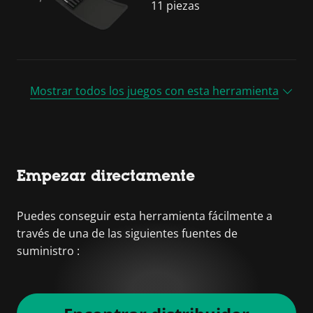
11 piezas
Mostrar todos los juegos con esta herramienta
Empezar directamente
Puedes conseguir esta herramienta fácilmente a
través de una de las siguientes fuentes de
suministro :