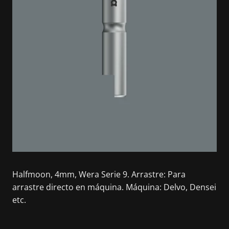
Halfmoon, 4mm, Wera Serie 9. Arrastre: Para
arrastre directo en máquina. Máquina: Delvo, Densei
etc.