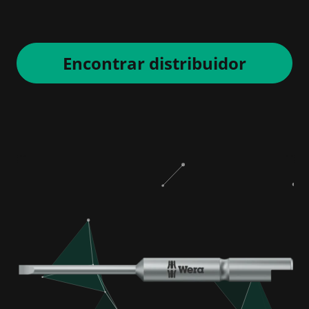
Encontrar distribuidor