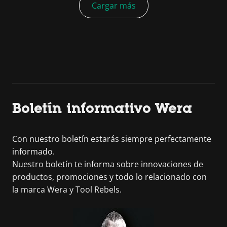
Cargar más
Boletín informativo Wera
Con nuestro boletín estarás siempre perfectamente
informado.
Nuestro boletín te informa sobre innovaciones de
productos, promociones y todo lo relacionado con
la marca Wera y Tool Rebels.