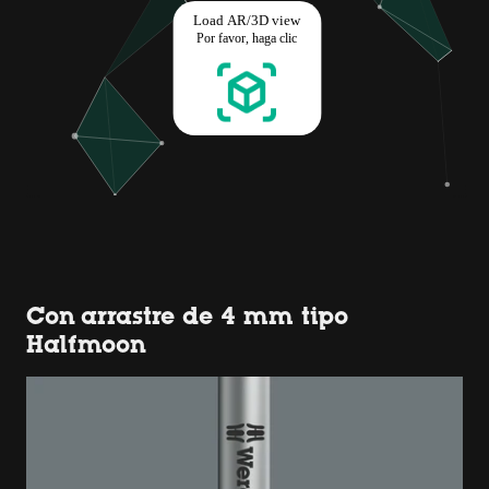
Con arrastre de 4 mm tipo
Halfmoon