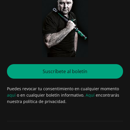
Suscríbete al boletín
Puedes revocar tu consentimiento en cualquier momento
aquí
o en cualquier boletín informativo.
Aquí
encontrarás
nuestra política de privacidad.