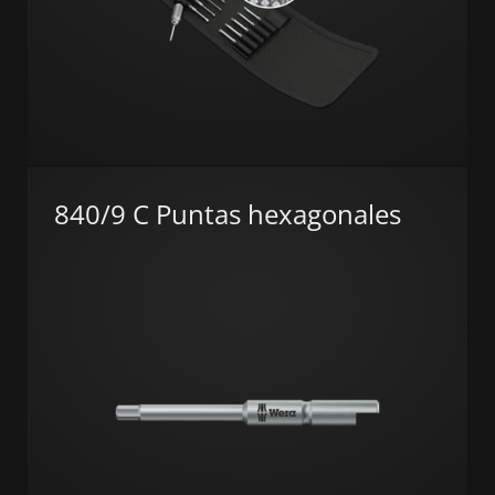
840/9 C Puntas hexagonales