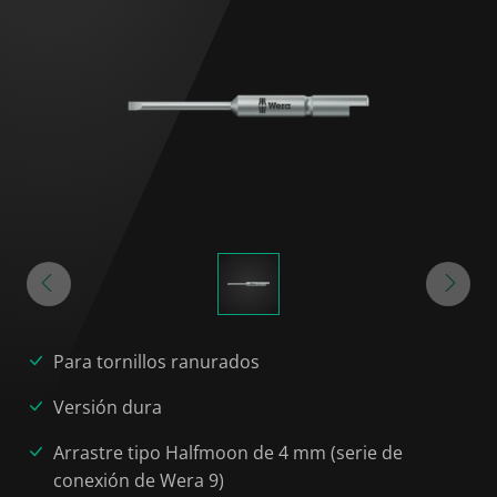
Para tornillos ranurados
Versión dura
Arrastre tipo Halfmoon de 4 mm (serie de
conexión de Wera 9)