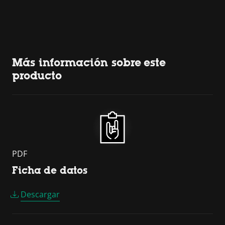
Más información sobre este
producto
PDF
Ficha de datos
Descargar