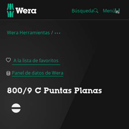
Búsqueda
Menú
Wera Herramientas
A la lista de favoritos
Panel de datos de Wera
800/9 C Puntas Planas