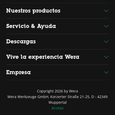
Nuestros productos
Servicio & Ayuda
Descargas
Vive la experiencia Wera
Empresa
Copyright 2026 by Wera
Wera Werkzeuge GmbH, Korzerter Straße 21-25, D - 42349
Wuppertal
Acceso