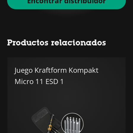
Encontrar distribuidor
Productos relacionados
Juego Kraftform Kompakt
Micro 11 ESD 1