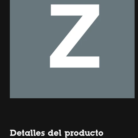
Detalles del producto