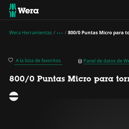
Wera Herramientas
800/0 Puntas Micro para t
A la lista de favoritos
Panel de datos de W
800/0 Puntas Micro para tor