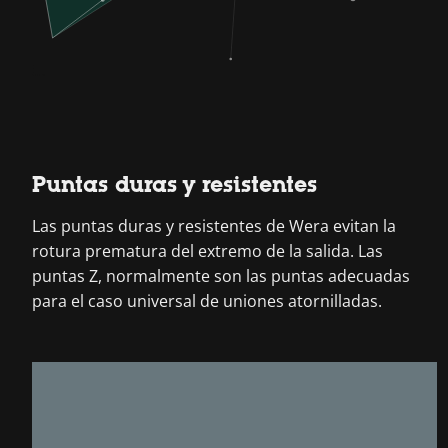
Puntas duras y resistentes
Las puntas duras y resistentes de Wera evitan la
rotura prematura del extremo de la salida. Las
puntas Z, normalmente son las puntas adecuadas
para el caso universal de uniones atornilladas.