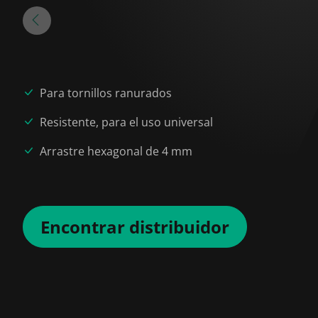
Para tornillos ranurados
Resistente, para el uso universal
Arrastre hexagonal de 4 mm
Encontrar distribuidor