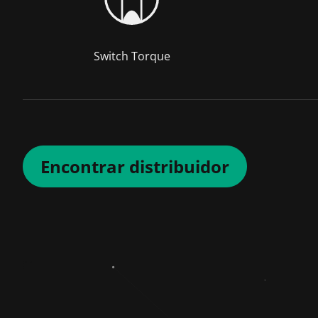
Switch Torque
Encontrar distribuidor