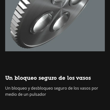
Un bloqueo seguro de los vasos
Un bloqueo y desbloqueo seguro de los vasos por
medio de un pulsador