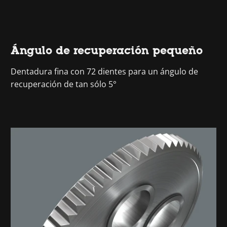
Ángulo de recuperación pequeño
Dentadura fina con 72 dientes para un ángulo de
recuperación de tan sólo 5°