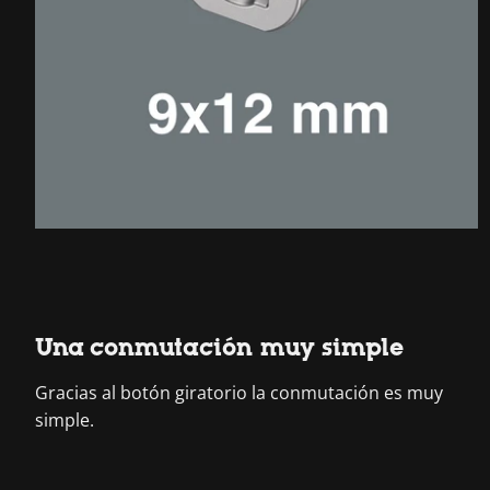
Una conmutación muy simple
Gracias al botón giratorio la conmutación es muy
simple.