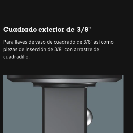
Cuadrado exterior de 3/8"
Para llaves de vaso de cuadrado de 3/8" así como
piezas de inserción de 3/8" con arrastre de
cuadradillo.