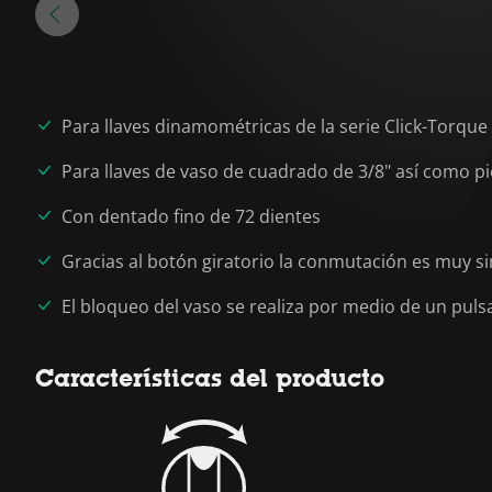
Para llaves dinamométricas de la serie Click-Torq
Para llaves de vaso de cuadrado de 3/8" así como pi
Con dentado fino de 72 dientes
Gracias al botón giratorio la conmutación es muy s
El bloqueo del vaso se realiza por medio de un pul
Características del producto