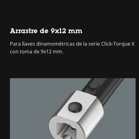
Arrastre de 9x12 mm
Para llaves dinamométricas de la serie Click-Torque X
con toma de 9x12 mm.