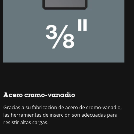
Acero cromo-vanadio
Gracias a su fabricación de acero de cromo-vanadio,
las herramientas de inserción son adecuadas para
resistir altas cargas.