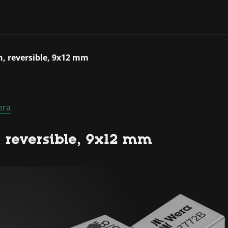
n, reversible, 9x12 mm
era
, reversible, 9x12 mm