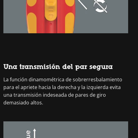
Una transmisión del par segura
La función dinamométrica de sobrerresbalamiento
para el apriete hacia la derecha y la izquierda evita
una transmisión indeseada de pares de giro
demasiado altos.