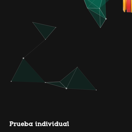
Prueba individual