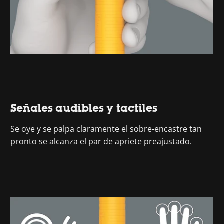
Señales audibles y tactiles
Se oye y se palpa claramente el sobre-encastre tan
pronto se alcanza el par de apriete preajustado.