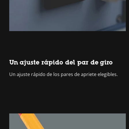
Un ajuste rápido del par de giro
Un ajuste rápido de los pares de apriete elegibles.