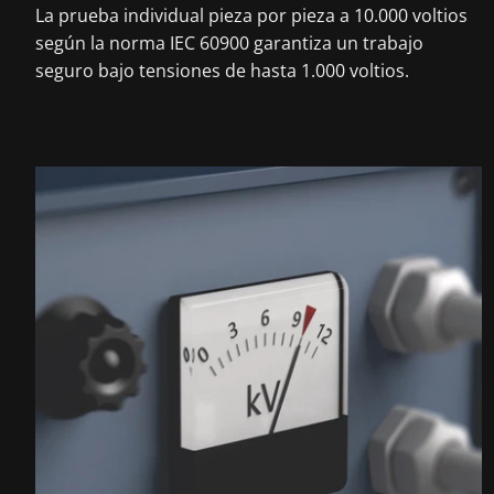
La prueba individual pieza por pieza a 10.000 voltios
según la norma IEC 60900 garantiza un trabajo
seguro bajo tensiones de hasta 1.000 voltios.