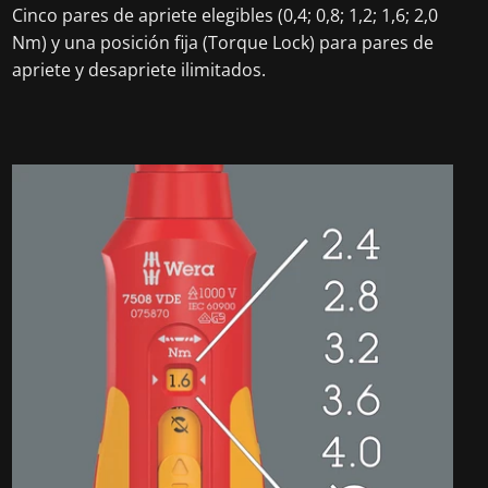
Cinco pares de apriete elegibles (0,4; 0,8; 1,2; 1,6; 2,0
Nm) y una posición fija (Torque Lock) para pares de
apriete y desapriete ilimitados.