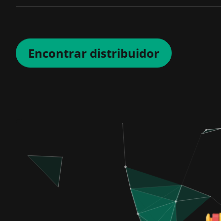
Encontrar distribuidor