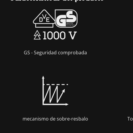
GS - Seguridad comprobada
mecanismo de sobre-resbalo
To