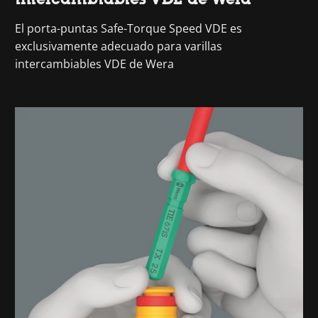
El porta-puntas Safe-Torque Speed VDE es
exclusivamente adecuado para varillas
intercambiables VDE de Wera