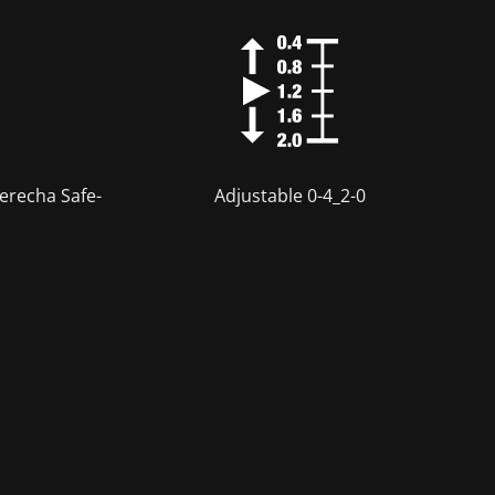
erecha Safe-
Adjustable 0-4_2-0