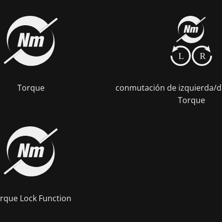
L
R
Torque
conmutación de izquierda/d
Torque
rque Lock Function