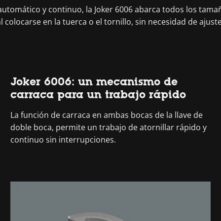
automático y continuo, la Joker 6006 abarca todos los tamañ
locarse en la tuerca o el tornillo, sin necesidad de ajust
Joker 6006: un mecanismo de
carraca para un trabajo rápido
La función de carraca en ambas bocas de la llave de
doble boca, permite un trabajo de atornillar rápido y
continuo sin interrupciones.