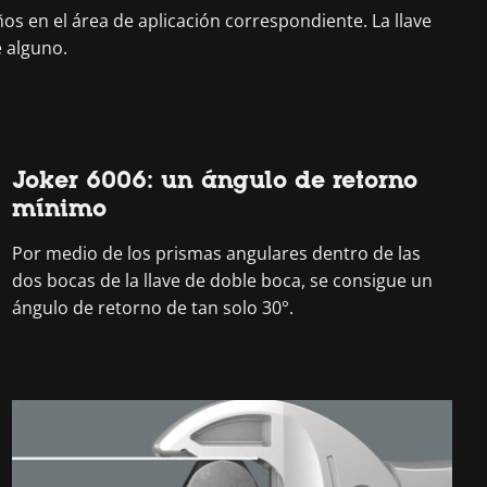
os en el área de aplicación correspondiente. La llave
e alguno.
Joker 6006: un ángulo de retorno
mínimo
Por medio de los prismas angulares dentro de las
dos bocas de la llave de doble boca, se consigue un
ángulo de retorno de tan solo 30°.