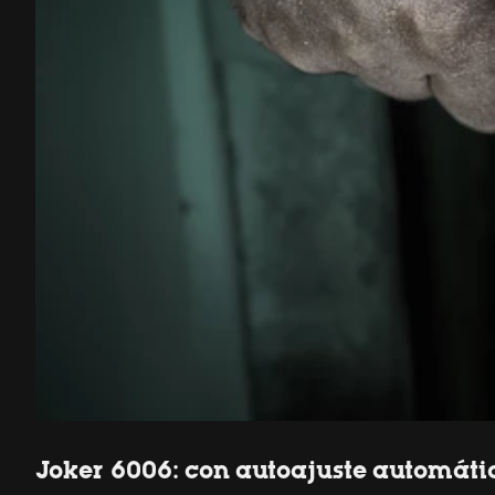
Joker 6006: con autoajuste automáti