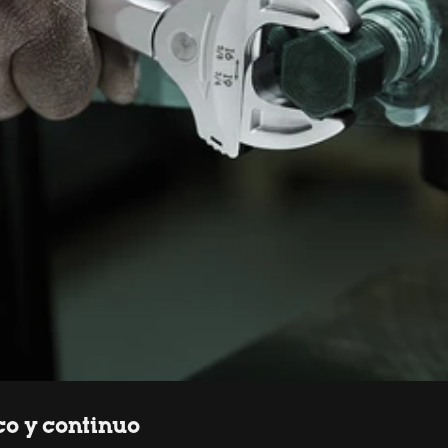
co y continuo