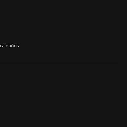
tra daños