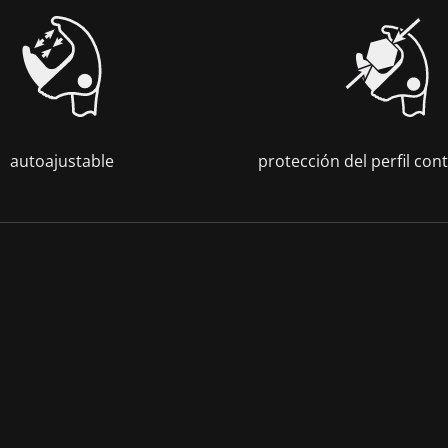
autoajustable
protección del perfil con