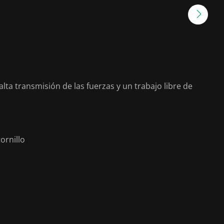
 transmisión de las fuerzas y un trabajo libre de
ornillo