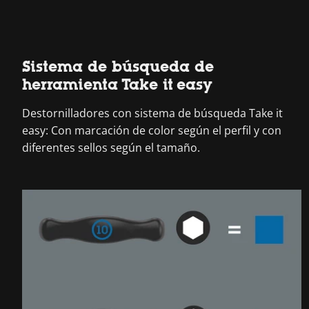
Sistema de búsqueda de
herramienta Take it easy
Destornilladores con sistema de búsqueda Take it
easy: Con marcación de color según el perfil y con
diferentes sellos según el tamaño.