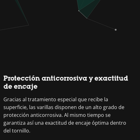
Protección anticorrosiva y exactitud
de encaje
Gracias al tratamiento especial que recibe la
superficie, las varillas disponen de un alto grado de
protección anticorrosiva. Al mismo tiempo se
garantiza así una exactitud de encaje óptima dentro
del tornillo.