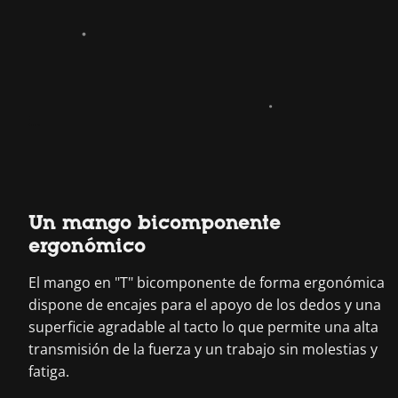
Un mango bicomponente
ergonómico
El mango en "T" bicomponente de forma ergonómica
dispone de encajes para el apoyo de los dedos y una
superficie agradable al tacto lo que permite una alta
transmisión de la fuerza y un trabajo sin molestias y
fatiga.