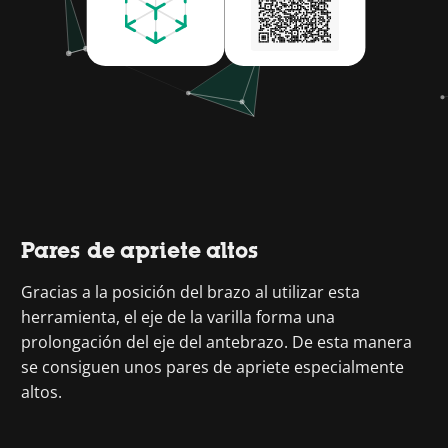
Pares de apriete altos
Gracias a la posición del brazo al utilizar esta
herramienta, el eje de la varilla forma una
prolongación del eje del antebrazo. De esta manera
se consiguen unos pares de apriete especialmente
altos.