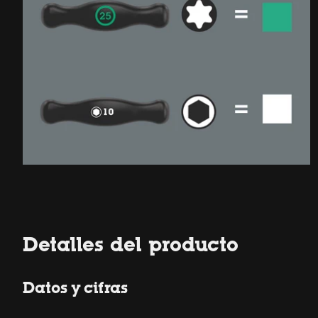
Detalles del producto
Datos y cifras