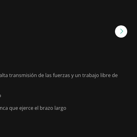
 transmisión de las fuerzas y un trabajo libre de
o
nca que ejerce el brazo largo