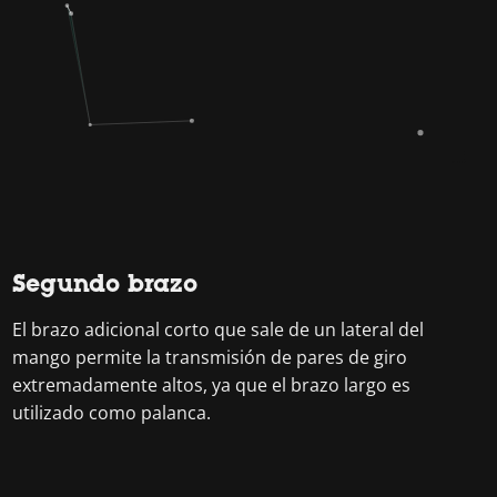
Segundo brazo
El brazo adicional corto que sale de un lateral del
mango permite la transmisión de pares de giro
extremadamente altos, ya que el brazo largo es
utilizado como palanca.