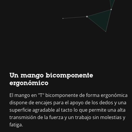
Un mango bicomponente
ergonómico
El mango en "T" bicomponente de forma ergonómica
dispone de encajes para el apoyo de los dedos y una
superficie agradable al tacto lo que permite una alta
transmisión de la fuerza y un trabajo sin molestias y
fatiga.