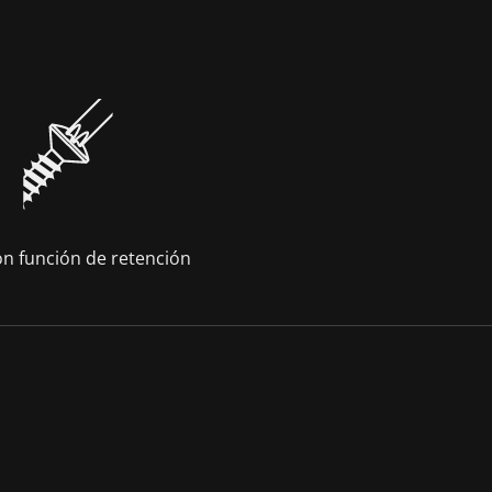
on función de retención