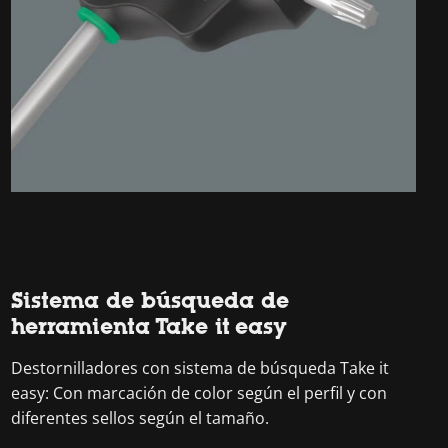
Sistema de búsqueda de
herramienta Take it easy
Destornilladores con sistema de búsqueda Take it
easy: Con marcación de color según el perfil y con
diferentes sellos según el tamaño.