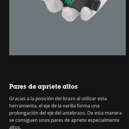
Pares de apriete altos
Gracias a la posición del brazo al utilizar esta
herramienta, el eje de la varilla forma una
prolongación del eje del antebrazo. De esta manera
se consiguen unos pares de apriete especialmente
altos.