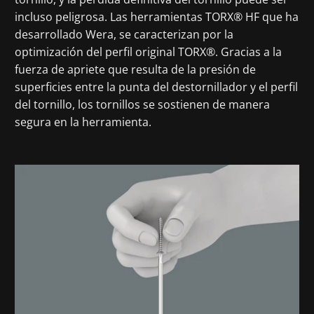
incluso peligrosa. Las herramientas TORX® HF que ha
desarrollado Wera, se caracterizan por la
optimización del perfil original TORX®. Gracias a la
fuerza de apriete que resulta de la presión de
superficies entre la punta del destornillador y el perfil
del tornillo, los tornillos se sostienen de manera
segura en la herramienta.