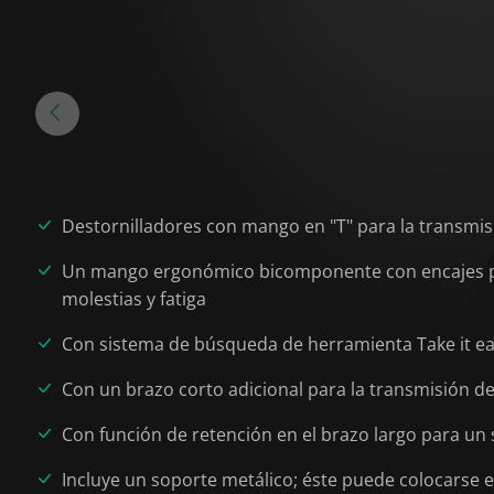
Destornilladores con mango en "T" para la transmis
Un mango ergonómico bicomponente con encajes para
molestias y fatiga
Con sistema de búsqueda de herramienta Take it easy
Con un brazo corto adicional para la transmisión de
Con función de retención en el brazo largo para un 
Incluye un soporte metálico; éste puede colocarse e