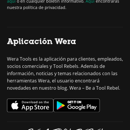
aquí
o en cualquier boletín informativo.
Aquí
encontrarás
nuestra política de privacidad.
Aplicación Wera
Wera Tools es la aplicación para clientes, empleados,
socios comerciales y Tool Rebels. Además de
información, noticias y temas relacionados con las
herramientas Wera, el usuario encontrará
novedades en nuestro blog. Wera – Be a Tool Rebel.