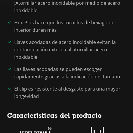
¡Atornillar acero inoxidable por medio de acero
inoxidable!
Hex-Plus hace que los tornillos de hexágono
interior duren más
Llaves acodadas de acero inoxidable evitan la
contaminación externa al atornillar acero
inoxidable
Las llaves acodadas se pueden escoger
rápidamente gracias a la indicación del tamaño
El clip es resistente al desgaste para una mayor
longevidad
Características del producto