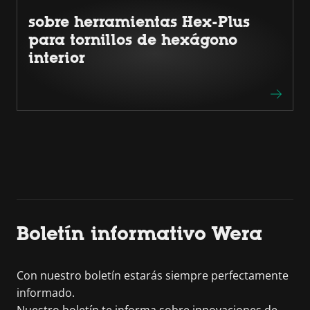
sobre herramientas Hex-Plus
para tornillos de hexágono
interior
Boletín informativo Wera
Con nuestro boletín estarás siempre perfectamente
informado.
Nuestro boletín te informa sobre innovaciones de