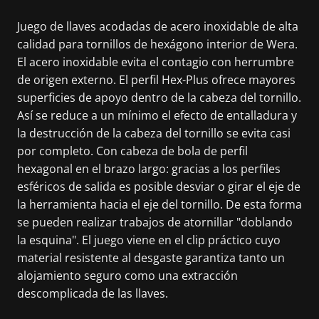
Juego de llaves acodadas de acero inoxidable de alta
calidad para tornillos de hexágono interior de Wera.
El acero inoxidable evita el contagio con herrumbre
de origen externo. El perfil Hex-Plus ofrece mayores
superficies de apoyo dentro de la cabeza del tornillo.
Así se reduce a un mínimo el efecto de entalladura y
la destrucción de la cabeza del tornillo se evita casi
por completo. Con cabeza de bola de perfil
hexagonal en el brazo largo: gracias a los perfiles
esféricos de salida es posible desviar o girar el eje de
la herramienta hacia el eje del tornillo. De esta forma
se pueden realizar trabajos de atornillar "doblando
la esquina". El juego viene en el clip práctico cuyo
material resistente al desgaste garantiza tanto un
alojamiento seguro como una extracción
descomplicada de las llaves.