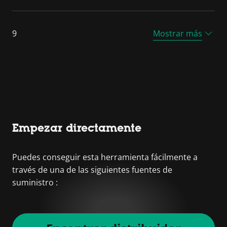
9
Mostrar más
Empezar directamente
Puedes conseguir esta herramienta fácilmente a
través de una de las siguientes fuentes de
suministro :