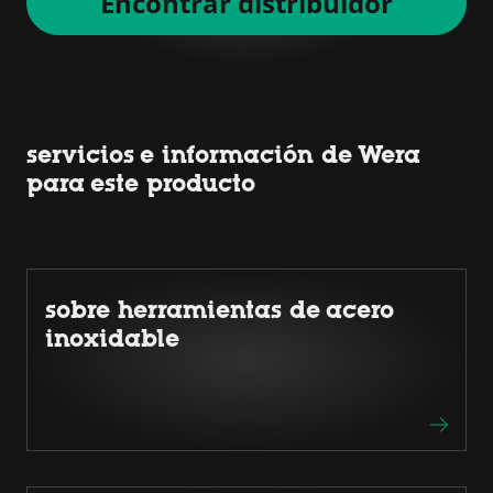
Encontrar distribuidor
servicios e información de Wera
para este producto
sobre herramientas de acero
inoxidable