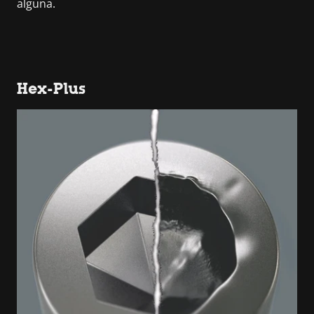
alguna.
Hex-Plus