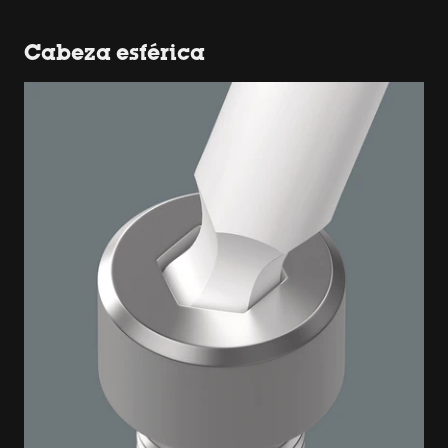
Cabeza esférica