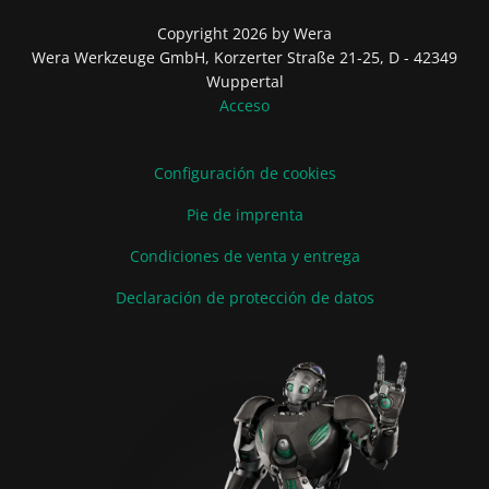
Copyright 2026 by Wera
Wera Werkzeuge GmbH, Korzerter Straße 21-25, D - 42349
Wuppertal
Acceso
Configuración de cookies
Pie de imprenta
Condiciones de venta y entrega
Declaración de protección de datos