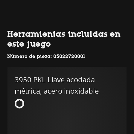
Herramientas incluidas en
este juego
Número de pieza: 05022720001
3950 PKL Llave acodada
métrica, acero inoxidable