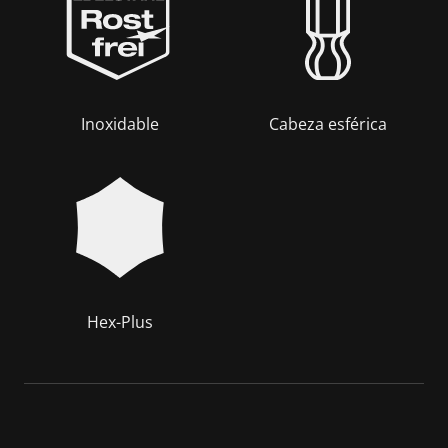
Inoxidable
Cabeza esférica
Hex-Plus