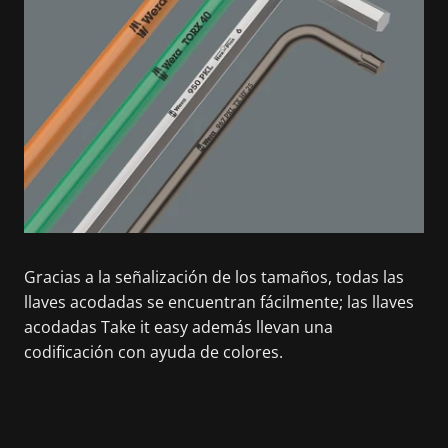
Gracias a la señalización de los tamaños, todas las
llaves acodadas se encuentran fácilmente; las llaves
acodadas Take it easy además llevan una
codificación con ayuda de colores.