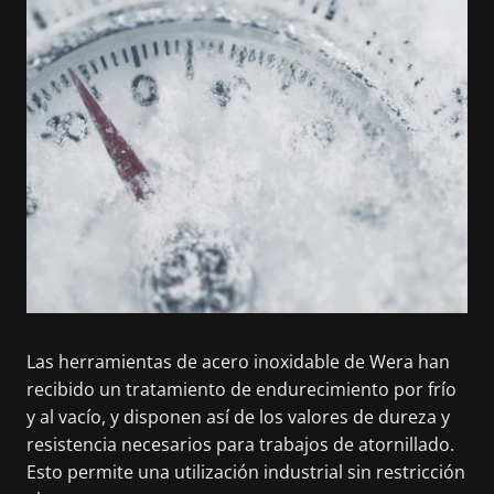
Las herramientas de acero inoxidable de Wera han
recibido un tratamiento de endurecimiento por frío
y al vacío, y disponen así de los valores de dureza y
resistencia necesarios para trabajos de atornillado.
Esto permite una utilización industrial sin restricción