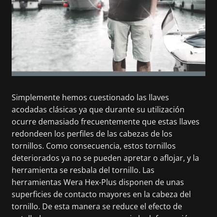
Simplemente hemos cuestionado las llaves
acodadas clásicas ya que durante su utilización
ocurre demasiado frecuentemente que estas llaves
redondeen los perfiles de las cabezas de los
tornillos. Como consecuencia, estos tornillos
deteriorados ya no se pueden apretar o aflojar, y la
herramienta se resbala del tornillo. Las
herramientas Wera Hex-Plus disponen de unas
superficies de contacto mayores en la cabeza del
tornillo. De esta manera se reduce el efecto de