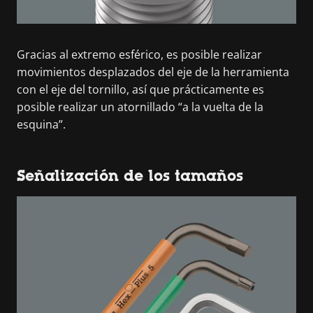
Gracias al extremo esférico, es posible realizar
movimientos desplazados del eje de la herramienta
con el eje del tornillo, así que prácticamente es
posible realizar un atornillado “a la vuelta de la
esquina”.
Señalización de los tamaños