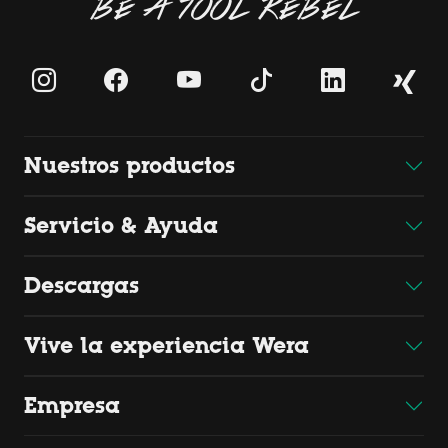
BE A TOOL REBEL
Nuestros productos
Servicio & Ayuda
Descargas
Vive la experiencia Wera
Empresa