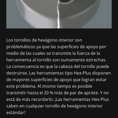
Los tornillos de hexágono interior son
problemáticos ya que las superficies de apoyo por
medio de las cuales se transmite la fuerza de la
herramienta al tornillo son sumamente estrechas.
La consecuencia es que la cabeza del tornillo puede
destruirse. Las herramientas tipo Hex-Plus disponen
de mayores superficies de apoyo que logran evitar
este problema. Al mismo tiempo es posible
transmitir hasta el 20 % más de par de apriete. Y no
está de más recordarlo: ¡Las herramientas Hex-Plus
caben en cualquier tornillo de hexágono interior
estándar!