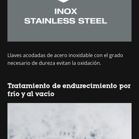
Llaves acodadas de acero inoxidable con el grado
necesario de dureza evitan la oxidación.
Tratamiento de endurecimiento por
frío y al vacío