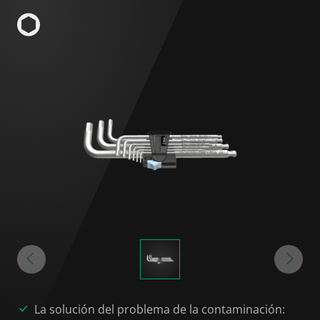
La solución del problema de la contaminación: