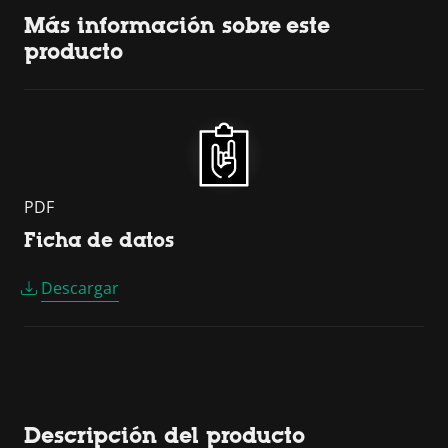
Más información sobre este
producto
PDF
Ficha de datos
Descargar
Descripción del producto