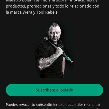
productos, promociones y todo lo relacionado con
la marca Wera y Tool Rebels.
Suscríbete al boletín
Puedes revocar tu consentimiento en cualquier momento