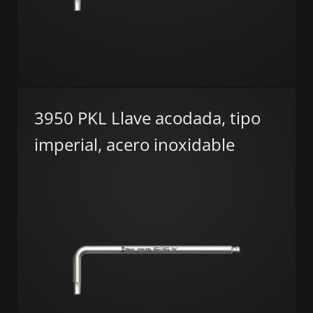
3950 PKL Llave acodada, tipo
imperial, acero inoxidable