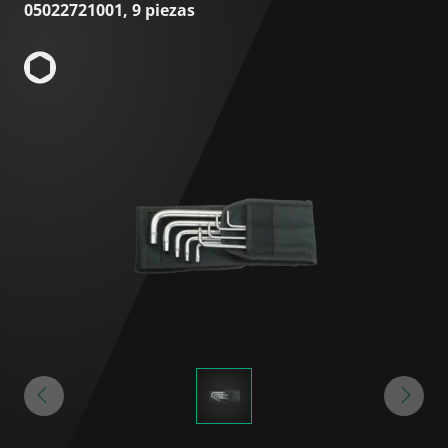
05022721001, 9 piezas