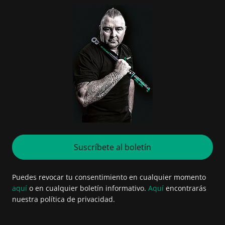
Suscríbete al boletín
Puedes revocar tu consentimiento en cualquier momento
aquí
o en cualquier boletín informativo.
Aquí
encontrarás
nuestra política de privacidad.