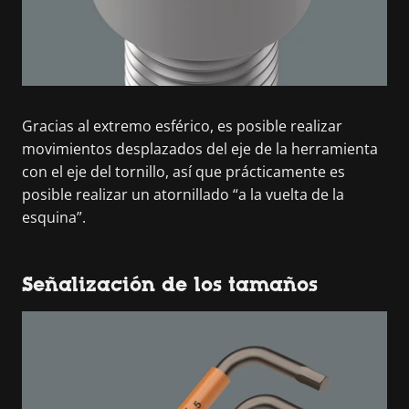
Gracias al extremo esférico, es posible realizar
movimientos desplazados del eje de la herramienta
con el eje del tornillo, así que prácticamente es
posible realizar un atornillado “a la vuelta de la
esquina”.
Señalización de los tamaños