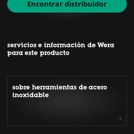
Encontrar distribuidor
servicios e información de Wera
para este producto
sobre herramientas de acero
inoxidable