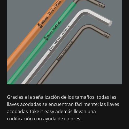
Gracias a la señalización de los tamaños, todas las
llaves acodadas se encuentran fácilmente; las llaves
acodadas Take it easy además llevan una
codificación con ayuda de colores.