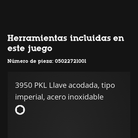
Herramientas incluidas en
este juego
Número de pieza: 05022721001
3950 PKL Llave acodada, tipo
imperial, acero inoxidable