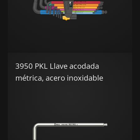
3950 PKL Llave acodada
métrica, acero inoxidable