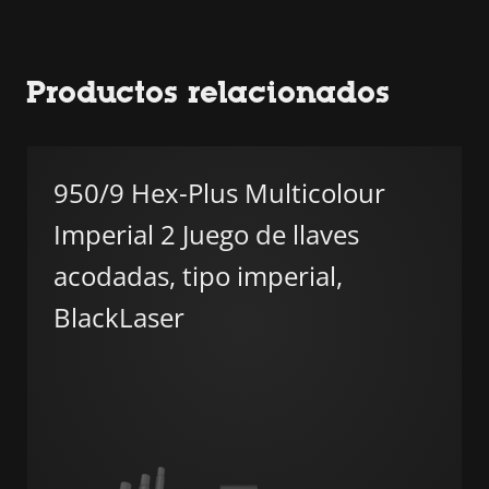
Productos relacionados
950/9 Hex-Plus Multicolour
Imperial 2 Juego de llaves
acodadas, tipo imperial,
BlackLaser