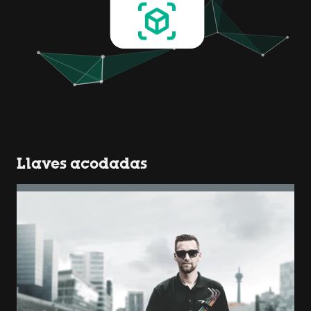
Llaves acodadas