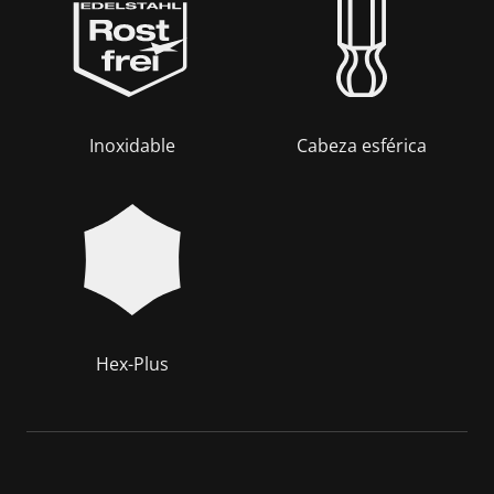
Inoxidable
Cabeza esférica
Hex-Plus