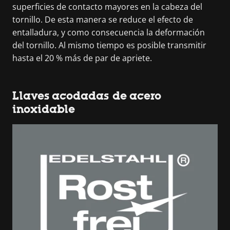
superficies de contacto mayores en la cabeza del
tornillo. De esta manera se reduce el efecto de
entalladura, y como consecuencia la deformación
del tornillo. Al mismo tiempo es posible transmitir
hasta el 20 % más de par de apriete.
Llaves acodadas de acero
inoxidable