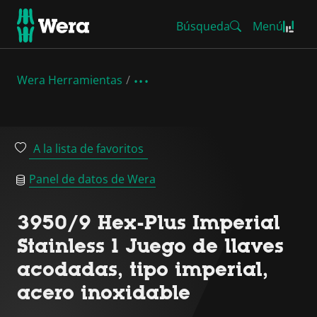
Búsqueda
Menú
Wera Herramientas
A la lista de favoritos
Panel de datos de Wera
3950/9 Hex-Plus Imperial
Stainless 1 Juego de llaves
acodadas, tipo imperial,
acero inoxidable