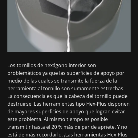
Los tornillos de hexágono interior son
problemáticos ya que las superficies de apoyo por
medio de las cuales se transmite la fuerza de la
herramienta al tornillo son sumamente estrechas.
La consecuencia es que la cabeza del tornillo puede
destruirse. Las herramientas tipo Hex-Plus disponen
de mayores superficies de apoyo que logran evitar
este problema. Al mismo tiempo es posible
transmitir hasta el 20 % más de par de apriete. Y no
está de más recordarlo: ¡Las herramientas Hex-Plus