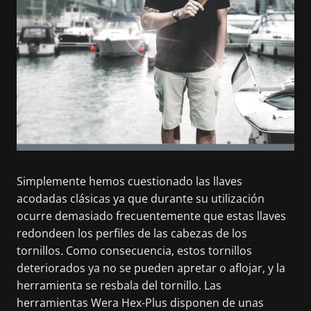
Simplemente hemos cuestionado las llaves
acodadas clásicas ya que durante su utilización
ocurre demasiado frecuentemente que estas llaves
redondeen los perfiles de las cabezas de los
tornillos. Como consecuencia, estos tornillos
deteriorados ya no se pueden apretar o aflojar, y la
herramienta se resbala del tornillo. Las
herramientas Wera Hex-Plus disponen de unas