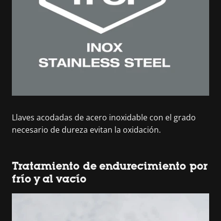
Llaves acodadas de acero inoxidable con el grado
necesario de dureza evitan la oxidación.
Tratamiento de endurecimiento por
frío y al vacío