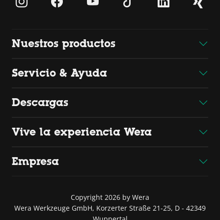
Nuestros productos
Servicio & Ayuda
Descargas
Vive la experiencia Wera
Empresa
Copyright 2026 by Wera
Wera Werkzeuge GmbH, Korzerter Straße 21-25, D - 42349
Wuppertal