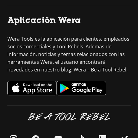
Aplicación Wera
Wera Tools es la aplicación para clientes, empleados,
socios comerciales y Tool Rebels. Además de
información, noticias y temas relacionados con las
herramientas Wera, el usuario encontrará
novedades en nuestro blog. Wera – Be a Tool Rebel.
BE A TOOL REBEL