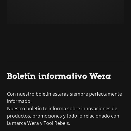
Boletín informativo Wera
Con nuestro boletín estarás siempre perfectamente
informado.
Nuestro boletín te informa sobre innovaciones de
productos, promociones y todo lo relacionado con
la marca Wera y Tool Rebels.