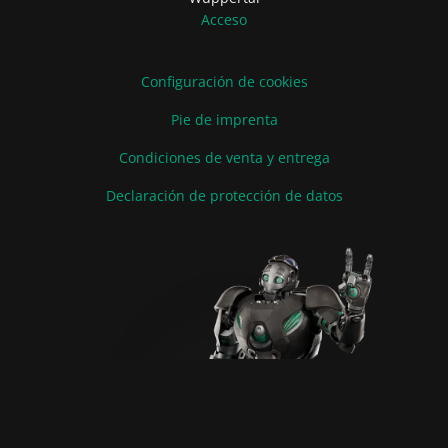
Acceso
Configuración de cookies
Pie de imprenta
Condiciones de venta y entrega
Declaración de protección de datos