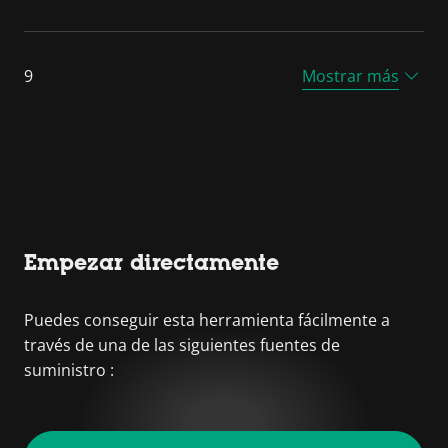
9
Mostrar más
Empezar directamente
Puedes conseguir esta herramienta fácilmente a
través de una de las siguientes fuentes de
suministro :