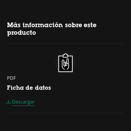
Más información sobre este
producto
PDF
Ficha de datos
Descargar