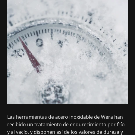
Las herramientas de acero inoxidable de Wera han
recibido un tratamiento de endurecimiento por frío
y al vacío, y disponen así de los valores de dureza y