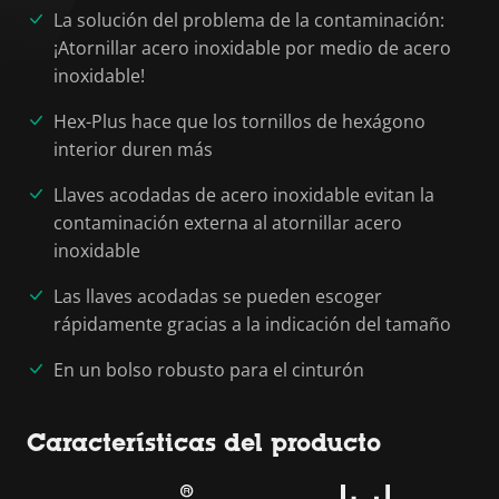
La solución del problema de la contaminación:
¡Atornillar acero inoxidable por medio de acero
inoxidable!
Hex-Plus hace que los tornillos de hexágono
interior duren más
Llaves acodadas de acero inoxidable evitan la
contaminación externa al atornillar acero
inoxidable
Las llaves acodadas se pueden escoger
rápidamente gracias a la indicación del tamaño
En un bolso robusto para el cinturón
Características del producto