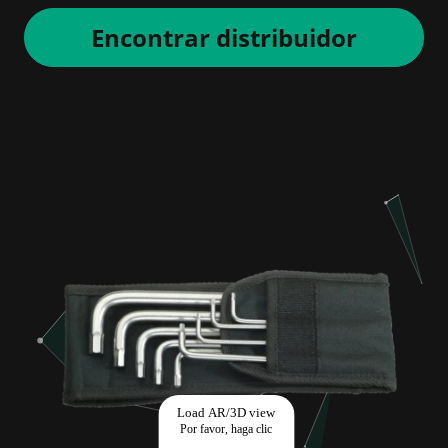
Encontrar distribuidor