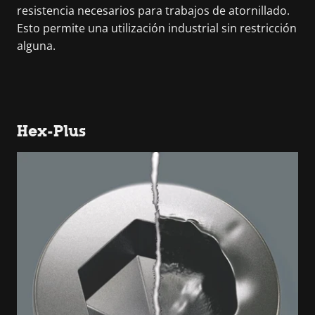
resistencia necesarios para trabajos de atornillado.
Esto permite una utilización industrial sin restricción
alguna.
Hex-Plus