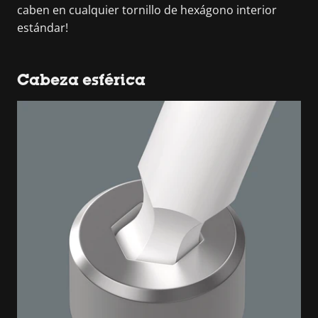
caben en cualquier tornillo de hexágono interior
estándar!
Cabeza esférica