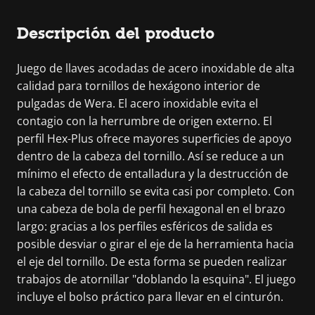
Descripción del producto
Juego de llaves acodadas de acero inoxidable de alta
calidad para tornillos de hexágono interior de
pulgadas de Wera. El acero inoxidable evita el
contagio con la herrumbre de origen externo. El
perfil Hex-Plus ofrece mayores superficies de apoyo
dentro de la cabeza del tornillo. Así se reduce a un
mínimo el efecto de entalladura y la destrucción de
la cabeza del tornillo se evita casi por completo. Con
una cabeza de bola de perfil hexagonal en el brazo
largo: gracias a los perfiles esféricos de salida es
posible desviar o girar el eje de la herramienta hacia
el eje del tornillo. De esta forma se pueden realizar
trabajos de atornillar "doblando la esquina". El juego
incluye el bolso práctico para llevar en el cinturón.