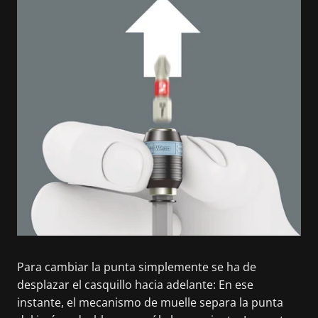
Para cambiar la punta simplemente se ha de
desplazar el casquillo hacia adelante: En ese
instante, el mecanismo de muelle separa la punta