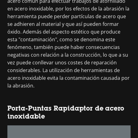
acero común para efectuar trabajos de atornillado
en acero inoxidable, por los efectos de la abrasión la
herramienta puede perder partículas de acero que
se adhieren al material y que así pueden formar
óxido. Además del aspecto estético que produce
esta "contaminación", como se denomina este
fenómeno, también puede haber consecuencias
negativas con relación a la construcción, lo que a su
vez puede conllevar unos costes de reparación
considerables. La utilización de herramientas de
acero inoxidable evita la contaminación causada por
la abrasión.
Porta-Puntas Rapidaptor de acero
inoxidable