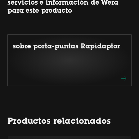
servicios e información de Wera
para este producto
sobre porta-puntas Rapidaptor
Productos relacionados