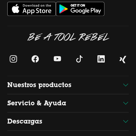
BE A TOOL REBEL
Nuestros productos
Servicio & Ayuda
Descargas