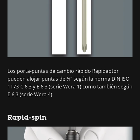
Los porta-puntas de cambio rápido Rapidaptor
pueden alojar puntas de ¼" según la norma DIN ISO
1173-C 6,3 y E 6,3 (serie Wera 1) como también según
E 6,3 (serie Wera 4).
Rapid-spin