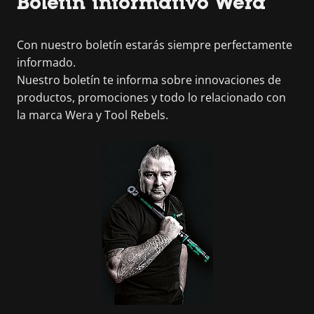
Boletín informativo Wera
Con nuestro boletín estarás siempre perfectamente
informado.
Nuestro boletín te informa sobre innovaciones de
productos, promociones y todo lo relacionado con
la marca Wera y Tool Rebels.