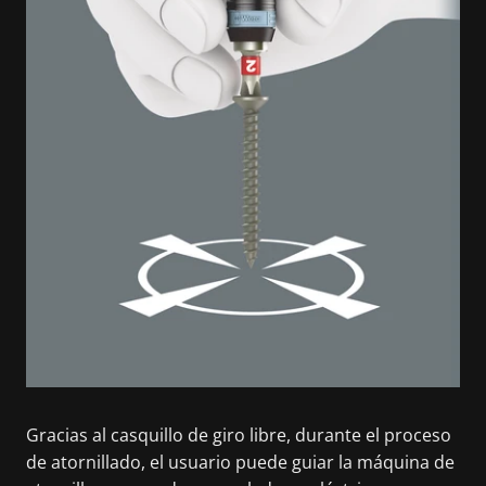
Gracias al casquillo de giro libre, durante el proceso
de atornillado, el usuario puede guiar la máquina de