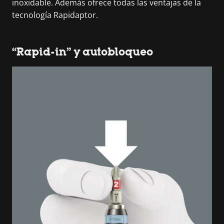
inoxidable. Además ofrece todas las ventajas de la
tecnología Rapidaptor.
“Rapid-in” y autobloqueo