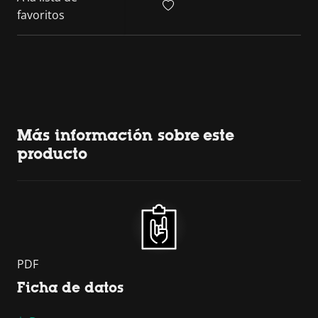
favoritos
Más información sobre este
producto
PDF
Ficha de datos