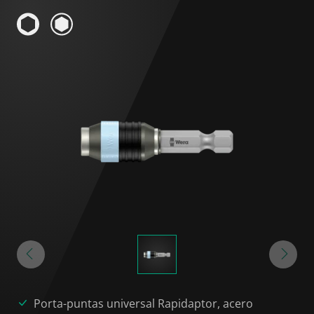
Porta-puntas universal Rapidaptor, acero