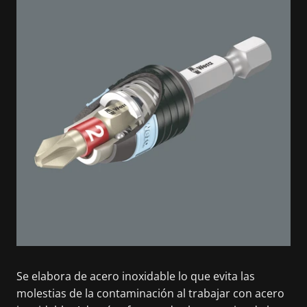
Se elabora de acero inoxidable lo que evita las
molestias de la contaminación al trabajar con acero