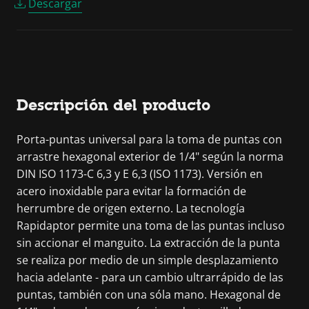
Descargar
Descripción del producto
Porta-puntas universal para la toma de puntas con
arrastre hexagonal exterior de 1/4" según la norma
DIN ISO 1173-C 6,3 y E 6,3 (ISO 1173). Versión en
acero inoxidable para evitar la formación de
herrumbre de origen externo. La tecnología
Rapidaptor permite una toma de las puntas incluso
sin accionar el manguito. La extracción de la punta
se realiza por medio de un simple desplazamiento
hacia adelante - para un cambio ultrarrápido de las
puntas, también con una sóla mano. Hexagonal de