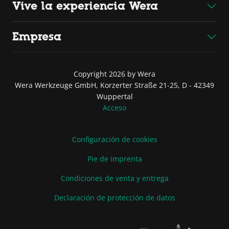
Vive la experiencia Wera
Empresa
Copyright 2026 by Wera
Wera Werkzeuge GmbH, Korzerter Straße 21-25, D - 42349
Wuppertal
Acceso
Configuración de cookies
Pie de imprenta
Condiciones de venta y entrega
Declaración de protección de datos