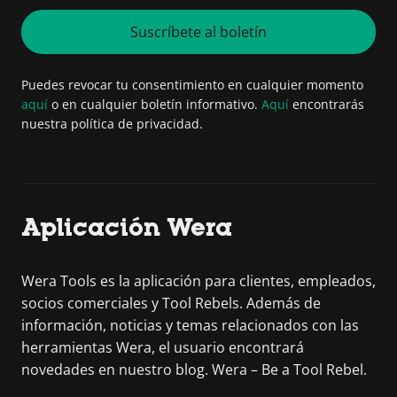
Suscríbete al boletín
Puedes revocar tu consentimiento en cualquier momento
aquí
o en cualquier boletín informativo.
Aquí
encontrarás
nuestra política de privacidad.
Aplicación Wera
Wera Tools es la aplicación para clientes, empleados,
socios comerciales y Tool Rebels. Además de
información, noticias y temas relacionados con las
herramientas Wera, el usuario encontrará
novedades en nuestro blog. Wera – Be a Tool Rebel.