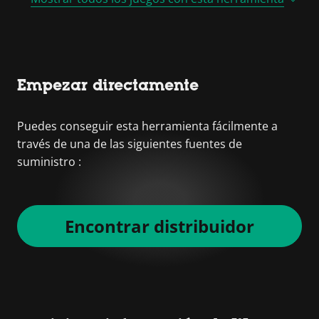
Empezar directamente
Puedes conseguir esta herramienta fácilmente a
través de una de las siguientes fuentes de
suministro :
Encontrar distribuidor