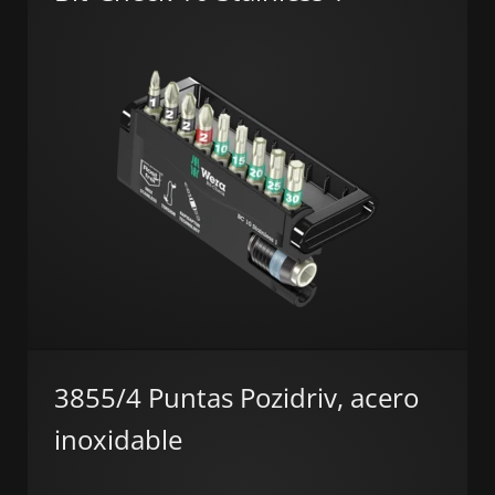
3855/4 Puntas Pozidriv, acero
inoxidable