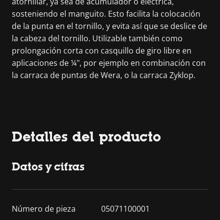
atornillar, ya sea de acumulador o eléctrica,
sosteniendo el manguito. Esto facilita la colocación
de la punta en el tornillo, y evita así que se deslice de
la cabeza del tornillo. Utilizable también como
prolongación corta con casquillo de giro libre en
aplicaciones de ¼", por ejemplo en combinación con
la carraca de puntas de Wera, o la carraca Zyklop.
Detalles del producto
Datos y cifras
Número de pieza
05071100001