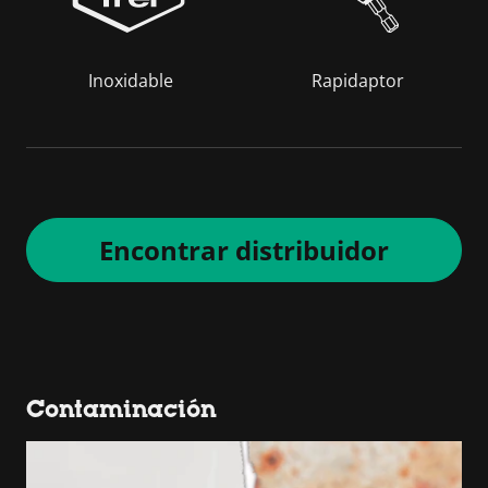
Inoxidable
Rapidaptor
Encontrar distribuidor
Contaminación