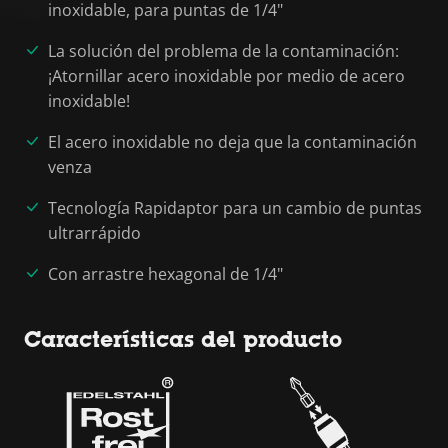
inoxidable, para puntas de 1/4"
La solución del problema de la contaminación:
¡Atornillar acero inoxidable por medio de acero
inoxidable!
El acero inoxidable no deja que la contaminación
venza
Tecnología Rapidaptor para un cambio de puntas
ultrarrápido
Con arrastre hexagonal de 1/4"
Características del producto