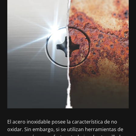
El acero inoxidable posee la característica de no
oxidar. Sin embargo, si se utilizan herramientas de