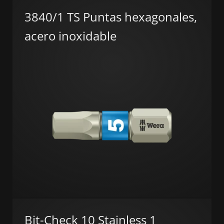
3840/1 TS Puntas hexagonales,
acero inoxidable
Bit-Check 10 Stainless 1