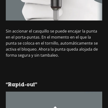
Sin accionar el casquillo se puede encajar la punta
en el porta-puntas. En el momento en el que la
punta se coloca en el tornillo, automáticamente se
activa el bloqueo. Ahora la punta queda alojada de
forma segura y sin tambaleo.
“Rapid-out”