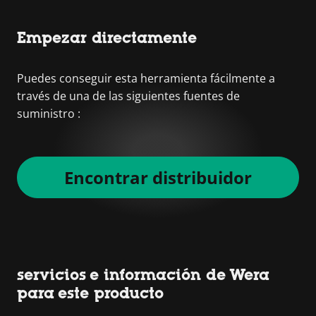
Empezar directamente
Puedes conseguir esta herramienta fácilmente a
través de una de las siguientes fuentes de
suministro :
Encontrar distribuidor
servicios e información de Wera
para este producto