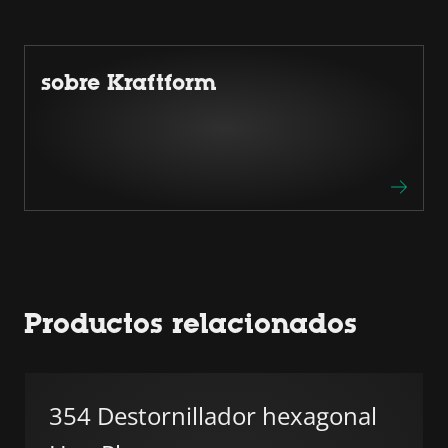
sobre Kraftform
Productos relacionados
354 Destornillador hexagonal