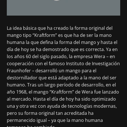
La idea básica que ha creado la forma original del
mango tipo “Kraftform” es que ha de ser la mano
humana la que defina la forma del mango y hasta el
día de hoy se ha demostrado que es correcta. Ya en
los años 60 del siglo pasado, la empresa Wera – en
cooperación con el famoso Instituto de Investigación
Fraunhofer – desarrolló un mango para el
destornillador que está adaptado a la mano del ser
humano. Tras un largo período de desarrollo, en el
año 1968, el mango “Kraftform” de Wera fue lanzado
al mercado. Hasta el día de hoy ha sido optimizado
una y otra vez con ayuda de tecnologías modernas,
pero su forma original tan acreditada ha
permanecido igual – ya que la mano humana