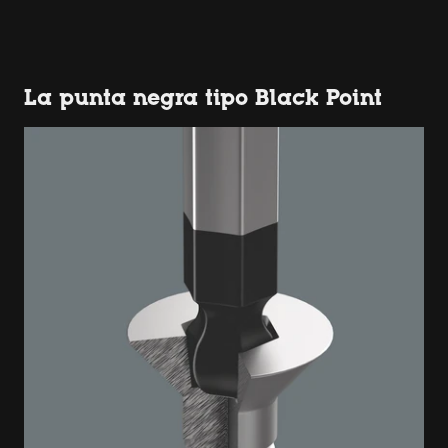
La punta negra tipo Black Point