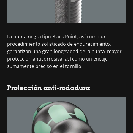
La punta negra tipo Black Point, así como un
procedimiento sofisticado de endurecimiento,
garantizan una gran longevidad de la punta, mayor
protección anticorrosiva, así como un encaje
sumamente preciso en el tornillo.
Protección anti-rodadura