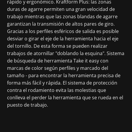
rápido y ergonómico. Kraftform Plus: las zonas
duras de agarre permiten una gran velocidad de
trabajo mientras que las zonas blandas de agarre
garantizan la transmisión de altos pares de giro.
Gracias a los perfiles esféricos de salida es posible
desviar o girar el eje de la herramienta hacia el eje
del tornillo. De esta forma se pueden realizar
trabajos de atornillar "doblando la esquina". Sistema
de búsqueda de herramienta Take it easy con
marcas de color según perfiles y marcado del
tamaño - para encontrar la herramienta precisa de
forma más fácil y rápida. El sistema de protección
contra el rodamiento evita las molestias que
conlleva el perder la herramienta que se rueda en el
puesto de trabajo.