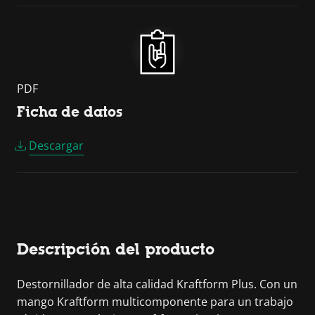
PDF
Ficha de datos
Descargar
Descripción del producto
Destornillador de alta calidad Kraftform Plus. Con un
mango Kraftform multicomponente para un trabajo