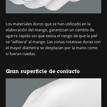
Los materiales duros que se han utilizado en la
elaboración del mango, garantizan un cambio de
agarre rápido sin que exista el riesgo de que la piel
se “adhiera” al mango. Las zonas rotativas duras con
el mayor diámetro se desplazan por la mano como
si fueran ruedas.
Gran superficie de contacto