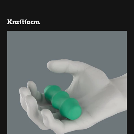
Kraftform