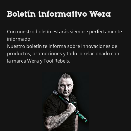
Boletín informativo Wera
Con nuestro boletín estarás siempre perfectamente
informado.
Nuestro boletín te informa sobre innovaciones de
productos, promociones y todo lo relacionado con
la marca Wera y Tool Rebels.