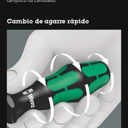
tampoco ha cambiado.
Cambio de agarre rápido