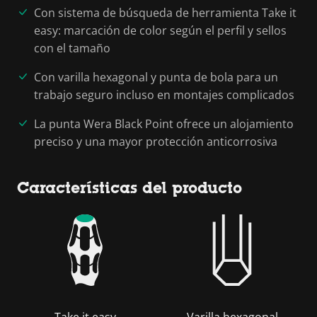
Con sistema de búsqueda de herramienta Take it
easy: marcación de color según el perfil y sellos
con el tamaño
Con varilla hexagonal y punta de bola para un
trabajo seguro incluso en montajes complicados
La punta Wera Black Point ofrece un alojamiento
preciso y una mayor protección anticorrosiva
Características del producto
Take it easy
Varilla hexagonal