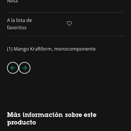
Nota
A la lista de
favoritos
(1) Mango Kraftform, monocomponente
Más información sobre este
producto