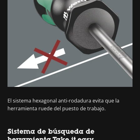
El sistema hexagonal anti-rodadura evita que la
herramienta ruede del puesto de trabajo.
Sistema de búsqueda de
herramienta Take it easy