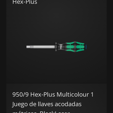
Hex-Plus
950/9 Hex-Plus Multicolour 1
Juego de llaves acodadas