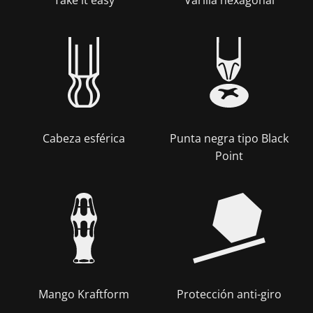
Cabeza esférica
Punta negra tipo Black
Point
Mango Kraftform
Protección anti-giro