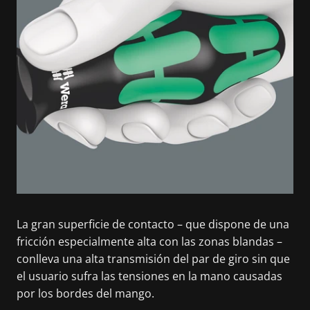
La gran superficie de contacto – que dispone de una
fricción especialmente alta con las zonas blandas –
conlleva una alta transmisión del par de giro sin que
el usuario sufra las tensiones en la mano causadas
por los bordes del mango.