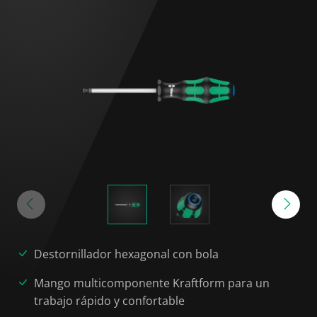
Destornillador hexagonal con bola
Mango multicomponente Kraftform para un
trabajo rápido y confortable