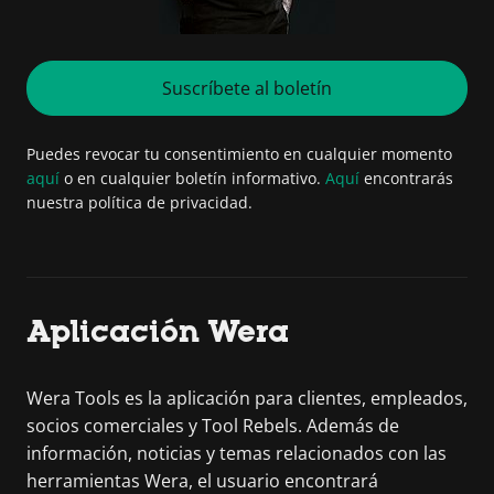
Suscríbete al boletín
Puedes revocar tu consentimiento en cualquier momento
aquí
o en cualquier boletín informativo.
Aquí
encontrarás
nuestra política de privacidad.
Aplicación Wera
Wera Tools es la aplicación para clientes, empleados,
socios comerciales y Tool Rebels. Además de
información, noticias y temas relacionados con las
herramientas Wera, el usuario encontrará