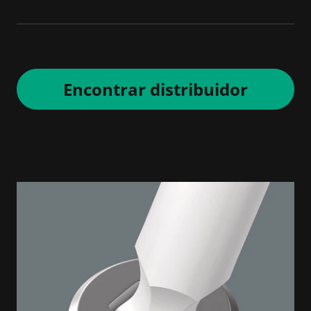
Encontrar distribuidor