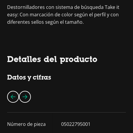
Destornilladores con sistema de búsqueda Take it
easy: Con marcación de color según el perfil y con
diferentes sellos según el tamaño.
Detalles del producto
Datos y cifras
Número de pieza
05022795001