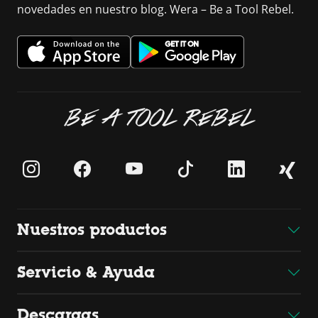
novedades en nuestro blog. Wera – Be a Tool Rebel.
BE A TOOL REBEL
Nuestros productos
Servicio & Ayuda
Descargas