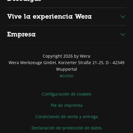
Vive la experiencia Wera
Empresa
Copyright 2026 by Wera
Wera Werkzeuge GmbH, Korzerter Straße 21-25, D - 42349
Wuppertal
Acceso
Configuración de cookies
Pie de imprenta
Condiciones de venta y entrega
Declaración de protección de datos