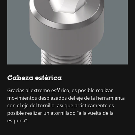
Cabeza esférica
Gracias al extremo esférico, es posible realizar
movimientos desplazados del eje de la herramienta
con el eje del tornillo, así que prácticamente es
posible realizar un atornillado “a la vuelta de la
esquina”.