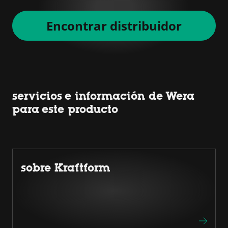
Encontrar distribuidor
servicios e información de Wera
para este producto
sobre Kraftform