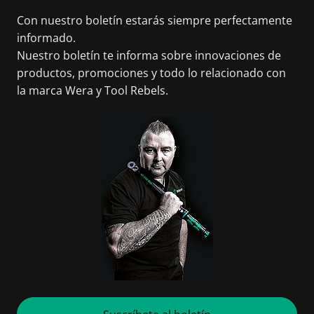
Con nuestro boletín estarás siempre perfectamente
informado.
Nuestro boletín te informa sobre innovaciones de
productos, promociones y todo lo relacionado con
la marca Wera y Tool Rebels.