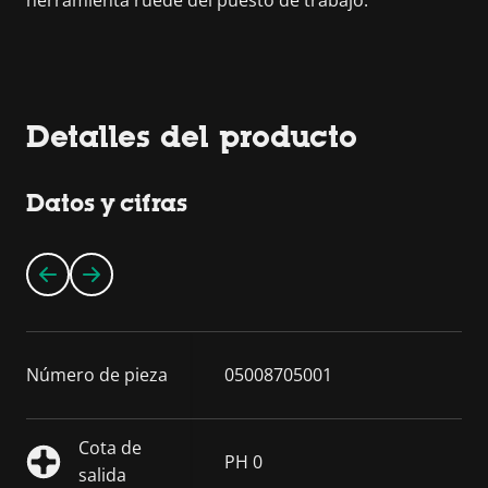
Detalles del producto
Datos y cifras
Número de pieza
05008705001
Cota de
PH 0
salida