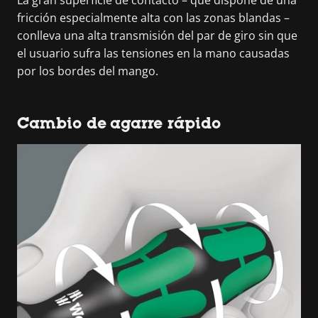
fricción especialmente alta con las zonas blandas –
conlleva una alta transmisión del par de giro sin que
el usuario sufra las tensiones en la mano causadas
por los bordes del mango.
Cambio de agarre rápido