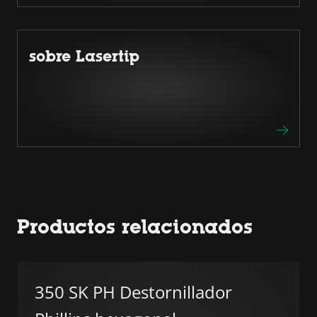
sobre Lasertip
Productos relacionados
350 SK PH Destornillador