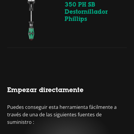
350 PH SB
Destornillador
Phillips
Empezar directamente
Puedes conseguir esta herramienta fácilmente a
través de una de las siguientes fuentes de
suministro :