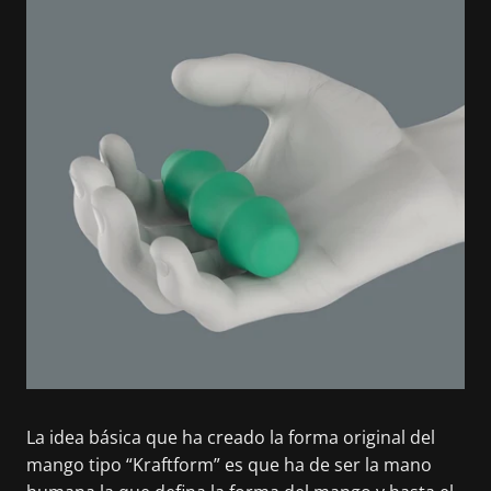
La idea básica que ha creado la forma original del
mango tipo “Kraftform” es que ha de ser la mano