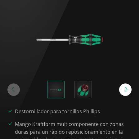
Destornillador para tornillos Phillips
Mango Kraftform multicomponente con zonas
duras para un rápido reposicionamiento en la