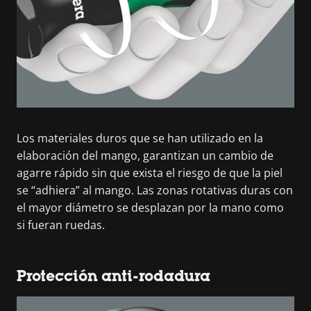
Los materiales duros que se han utilizado en la
elaboración del mango, garantizan un cambio de
agarre rápido sin que exista el riesgo de que la piel
se “adhiera” al mango. Las zonas rotativas duras con
el mayor diámetro se desplazan por la mano como
si fueran ruedas.
Protección anti-rodadura