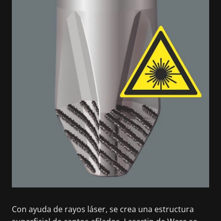
Con ayuda de rayos láser, se crea una estructura