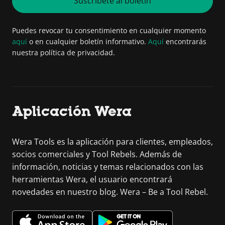
Suscríbete al boletín
Puedes revocar tu consentimiento en cualquier momento
aquí
o en cualquier boletín informativo.
Aquí
encontrarás
nuestra política de privacidad.
Aplicación Wera
Wera Tools es la aplicación para clientes, empleados,
socios comerciales y Tool Rebels. Además de
información, noticias y temas relacionados con las
herramientas Wera, el usuario encontrará
novedades en nuestro blog. Wera – Be a Tool Rebel.