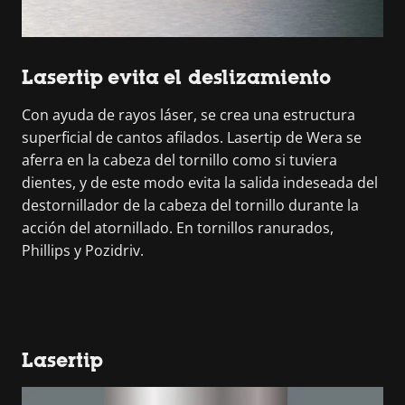
Lasertip evita el deslizamiento
Con ayuda de rayos láser, se crea una estructura
superficial de cantos afilados. Lasertip de Wera se
aferra en la cabeza del tornillo como si tuviera
dientes, y de este modo evita la salida indeseada del
destornillador de la cabeza del tornillo durante la
acción del atornillado. En tornillos ranurados,
Phillips y Pozidriv.
Lasertip