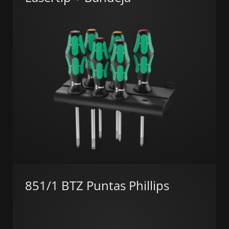
851/1 BTZ Puntas Phillips