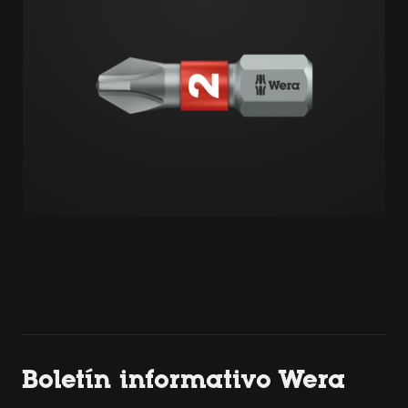
Boletín informativo Wera