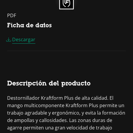
PDF
Ficha de datos
Descargar
Descripción del producto
Destornillador Kraftform Plus de alta calidad. El
mango multicomponente Kraftform Plus permite un
trabajo agradable y ergonómico, y evita la formación
de ampollas y callosidades. Las zonas duras de
agarre permiten una gran velocidad de trabajo