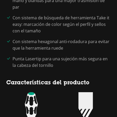
mano y blandas para una mayor trasmisión de
par
Con sistema de búsqueda de herramienta Take it
easy: marcación de color según el perfil y sellos
con el tamaño
Con sistema hexagonal anti-rodadura para evitar
que la herramienta ruede
Punta Lasertip para una sujeción más segura en
la cabeza del tornillo
Características del producto