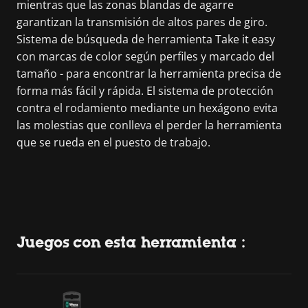
mientras que las zonas blandas de agarre
garantizan la transmisión de altos pares de giro.
Sistema de búsqueda de herramienta Take it easy
con marcas de color según perfiles y marcado del
tamaño - para encontrar la herramienta precisa de
forma más fácil y rápida. El sistema de protección
contra el rodamiento mediante un hexágono evita
las molestias que conlleva el perder la herramienta
que se rueda en el puesto de trabajo.
Juegos con esta herramienta :