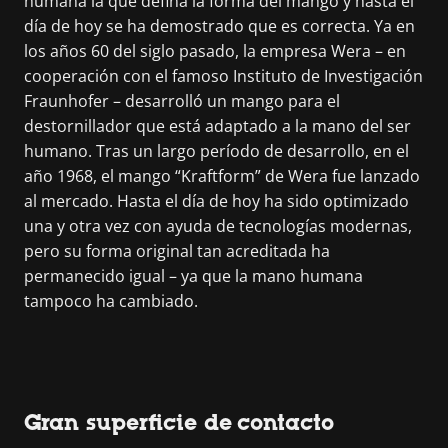
humana la que defina la forma del mango y hasta el
día de hoy se ha demostrado que es correcta. Ya en
los años 60 del siglo pasado, la empresa Wera – en
cooperación con el famoso Instituto de Investigación
Fraunhofer – desarrolló un mango para el
destornillador que está adaptado a la mano del ser
humano. Tras un largo período de desarrollo, en el
año 1968, el mango “Kraftform” de Wera fue lanzado
al mercado. Hasta el día de hoy ha sido optimizado
una y otra vez con ayuda de tecnologías modernas,
pero su forma original tan acreditada ha
permanecido igual – ya que la mano humana
tampoco ha cambiado.
Gran superficie de contacto