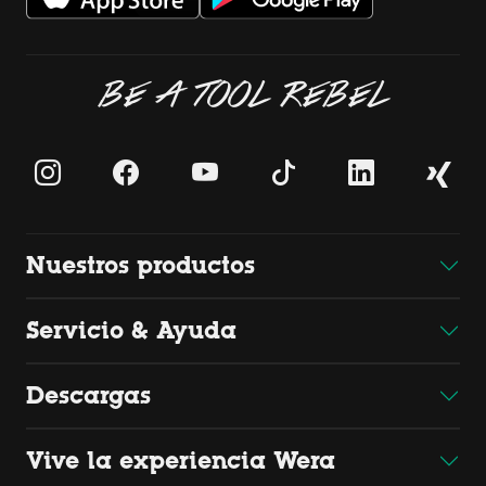
BE A TOOL REBEL
Nuestros productos
Servicio & Ayuda
Descargas
Vive la experiencia Wera