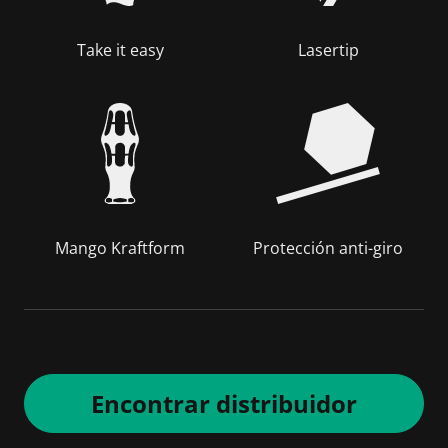
Take it easy
Lasertip
Mango Kraftform
Protección anti-giro
Encontrar distribuidor