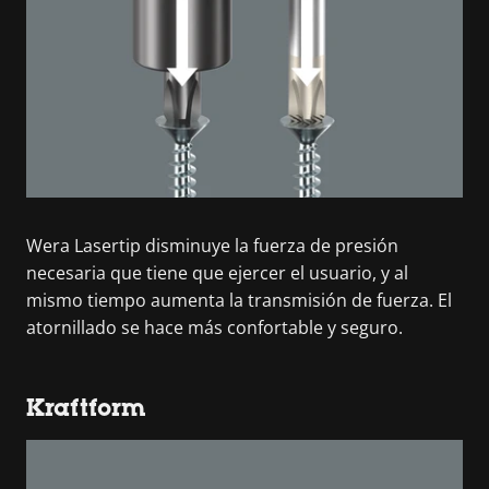
Wera Lasertip disminuye la fuerza de presión
necesaria que tiene que ejercer el usuario, y al
mismo tiempo aumenta la transmisión de fuerza. El
atornillado se hace más confortable y seguro.
Kraftform