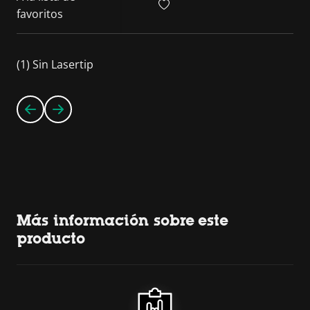
favoritos
(1) Sin Lasertip
Más información sobre este
producto