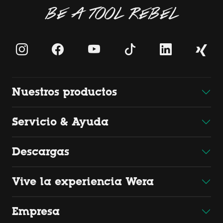
BE A TOOL REBEL
Nuestros productos
Servicio & Ayuda
Descargas
Vive la experiencia Wera
Empresa