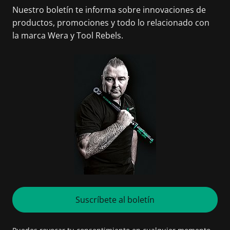
Nuestro boletín te informa sobre innovaciones de
productos, promociones y todo lo relacionado con
la marca Wera y Tool Rebels.
Suscríbete al boletín