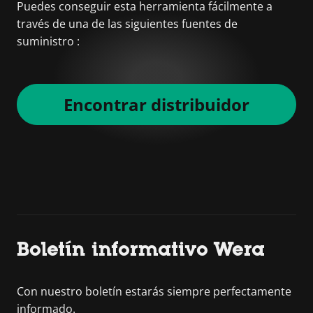
Puedes conseguir esta herramienta fácilmente a
través de una de las siguientes fuentes de
suministro :
Encontrar distribuidor
Boletín informativo Wera
Con nuestro boletín estarás siempre perfectamente
informado.