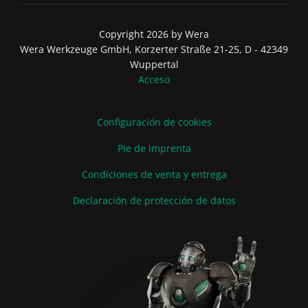
Copyright 2026 by Wera
Wera Werkzeuge GmbH, Korzerter Straße 21-25, D - 42349
Wuppertal
Acceso
Configuración de cookies
Pie de imprenta
Condiciones de venta y entrega
Declaración de protección de datos