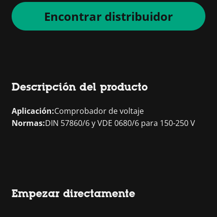
Encontrar distribuidor
Descripción del producto
Aplicación:
Comprobador de voltaje
Normas:
DIN 57860/6 y VDE 0680/6 para 150-250 V
Empezar directamente