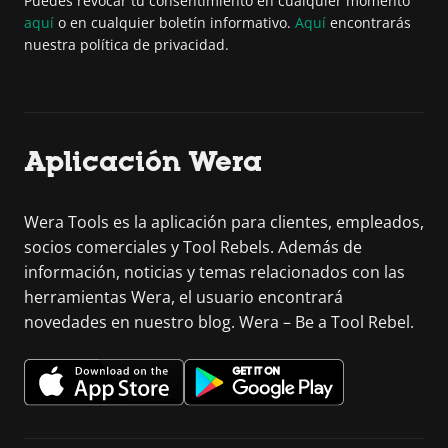
Puedes revocar tu consentimiento en cualquier momento
aquí
o en cualquier boletín informativo.
Aquí
encontrarás
nuestra política de privacidad.
Aplicación Wera
Wera Tools es la aplicación para clientes, empleados,
socios comerciales y Tool Rebels. Además de
información, noticias y temas relacionados con las
herramientas Wera, el usuario encontrará
novedades en nuestro blog. Wera – Be a Tool Rebel.