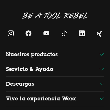
BE A TOOL REBEL
Nuestros productos
Servicio & Ayuda
Descargas
Vive la experiencia Wera