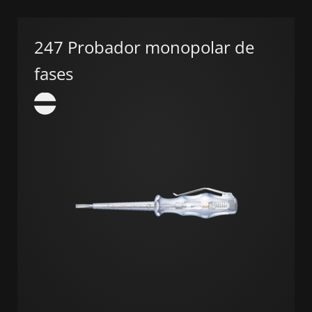
247 Probador monopolar de
fases