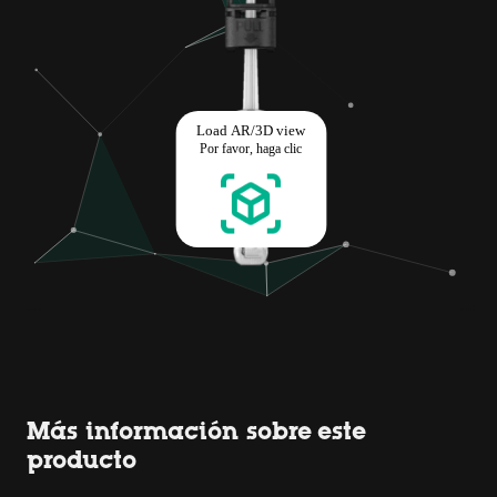
Más información sobre este
producto