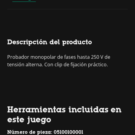
Descripción del producto
Probador monopolar de fases hasta 250 V de
tensión alterna. Con clip de fijación práctico.
Herramientas incluidas en
este juego
Número de pieza: 05100100001