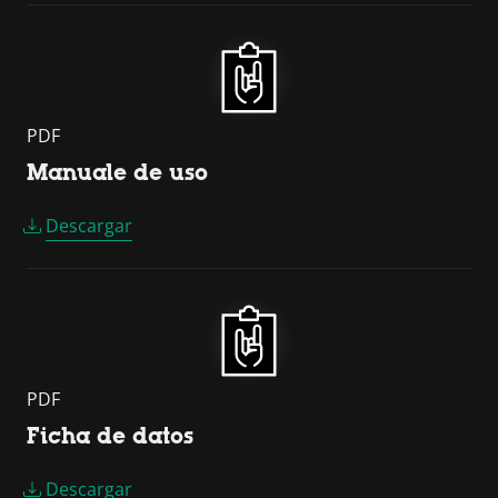
PDF
Manuale de uso
Descargar
PDF
Ficha de datos
Descargar