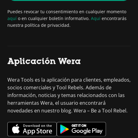
Puedes revocar tu consentimiento en cualquier momento
aquí
o en cualquier boletín informativo.
Aquí
encontrarás
nuestra política de privacidad.
Aplicación Wera
Wera Tools es la aplicación para clientes, empleados,
socios comerciales y Tool Rebels. Además de
información, noticias y temas relacionados con las
herramientas Wera, el usuario encontrará
novedades en nuestro blog. Wera – Be a Tool Rebel.