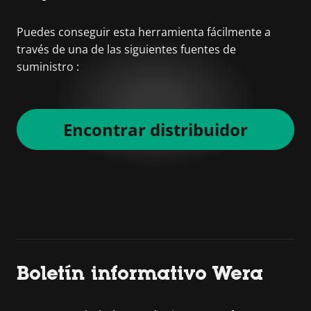
Puedes conseguir esta herramienta fácilmente a
través de una de las siguientes fuentes de
suministro :
Encontrar distribuidor
Boletín informativo Wera