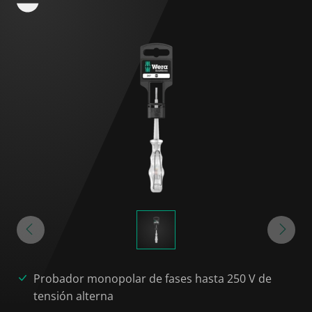
Probador monopolar de fases hasta 250 V de
tensión alterna