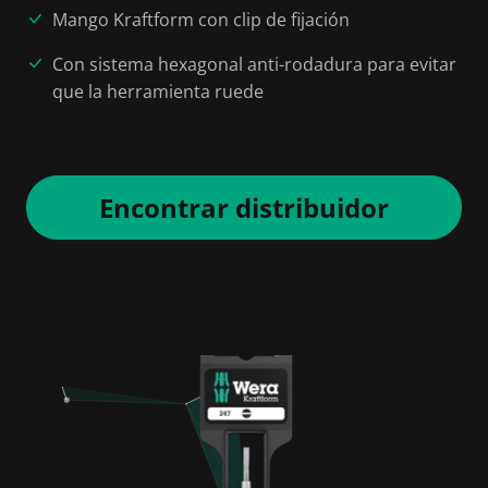
Mango Kraftform con clip de fijación
Con sistema hexagonal anti-rodadura para evitar
que la herramienta ruede
Encontrar distribuidor