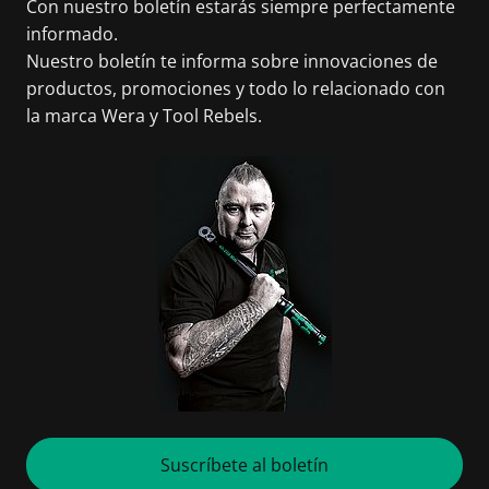
Con nuestro boletín estarás siempre perfectamente
informado.
Nuestro boletín te informa sobre innovaciones de
productos, promociones y todo lo relacionado con
la marca Wera y Tool Rebels.
Suscríbete al boletín