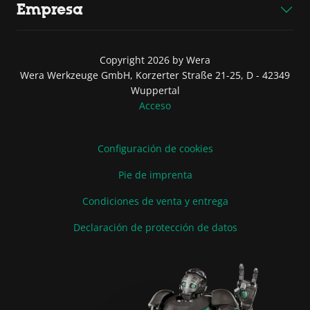
Empresa
Copyright 2026 by Wera
Wera Werkzeuge GmbH, Korzerter Straße 21-25, D - 42349
Wuppertal
Acceso
Configuración de cookies
Pie de imprenta
Condiciones de venta y entrega
Declaración de protección de datos