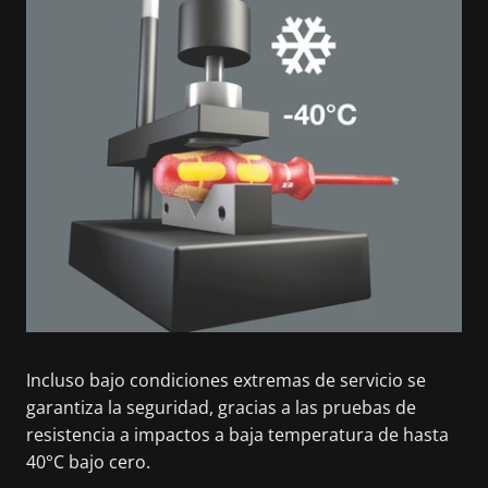
Incluso bajo condiciones extremas de servicio se
garantiza la seguridad, gracias a las pruebas de
resistencia a impactos a baja temperatura de hasta
40°C bajo cero.