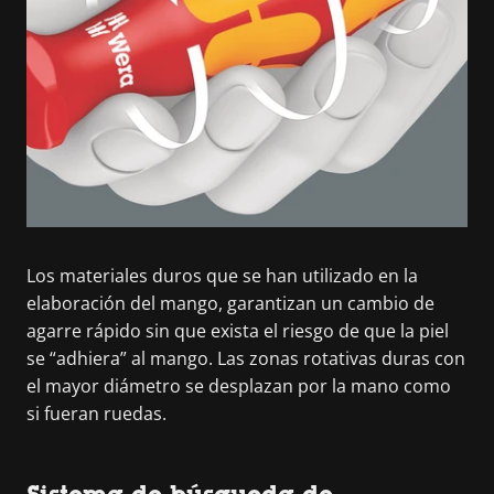
Los materiales duros que se han utilizado en la
elaboración del mango, garantizan un cambio de
agarre rápido sin que exista el riesgo de que la piel
se “adhiera” al mango. Las zonas rotativas duras con
el mayor diámetro se desplazan por la mano como
si fueran ruedas.