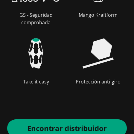
GS - Seguridad
Mango Kraftform
comprobada
Take it easy
Protección anti-giro
Encontrar distribuidor