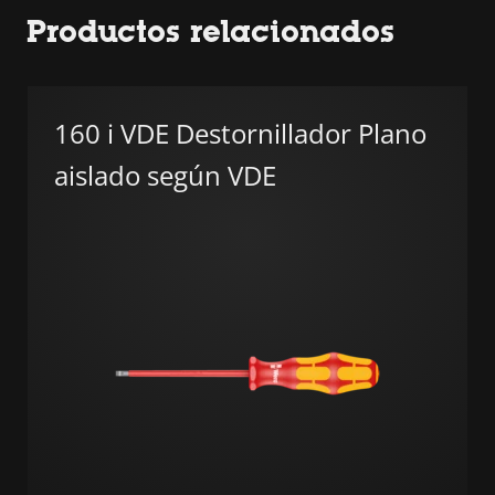
Productos relacionados
160 i VDE Destornillador Plano
aislado según VDE