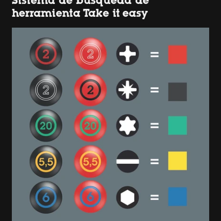
Sistema de búsqueda de
herramienta Take it easy