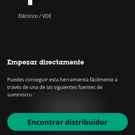
Eléctrico / VDE
Empezar directamente
Puedes conseguir esta herramienta fácilmente a
través de una de las siguientes fuentes de
suministro :
Encontrar distribuidor