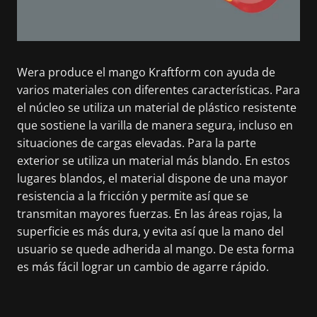
Wera produce el mango Kraftform con ayuda de
varios materiales con diferentes características. Para
el núcleo se utiliza un material de plástico resistente
que sostiene la varilla de manera segura, incluso en
situaciones de cargas elevadas. Para la parte
exterior se utiliza un material más blando. En estos
lugares blandos, el material dispone de una mayor
resistencia a la fricción y permite así que se
transmitan mayores fuerzas. En las áreas rojas, la
superficie es más dura, y evita así que la mano del
usuario se quede adherida al mango. De esta forma
es más fácil lograr un cambio de agarre rápido.