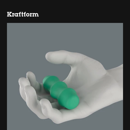
Kraftform