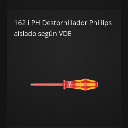
162 i PH Destornillador Phillips
aislado según VDE