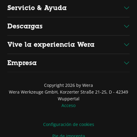
Servicio & Ayuda
Descargas
Vive la experiencia Wera
Empresa
Copyright 2026 by Wera
Wera Werkzeuge GmbH, Korzerter Straße 21-25, D - 42349
Wuppertal
Acceso
Configuración de cookies
Pie de imprenta