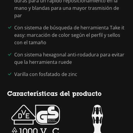
duras para un rápido reposicionamiento en la
mano y blandas para una mayor trasmisión de
par
Con sistema de búsqueda de herramienta Take it
easy: marcación de color según el perfil y sellos
con el tamaño
Con sistema hexagonal anti-rodadura para evitar
que la herramienta ruede
Varilla con fosfatado de zinc
Características del producto