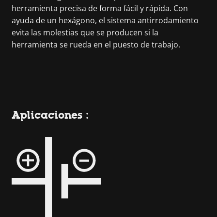
herramienta precisa de forma fácil y rápida. Con
ayuda de un hexágono, el sistema antirrodamiento
evita las molestias que se producen si la
herramienta se rueda en el puesto de trabajo.
Aplicaciones :