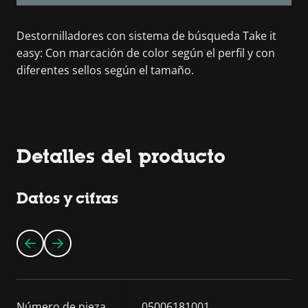
Destornilladores con sistema de búsqueda Take it
easy: Con marcación de color según el perfil y con
diferentes sellos según el tamaño.
Detalles del producto
Datos y cifras
Número de pieza
05006181001