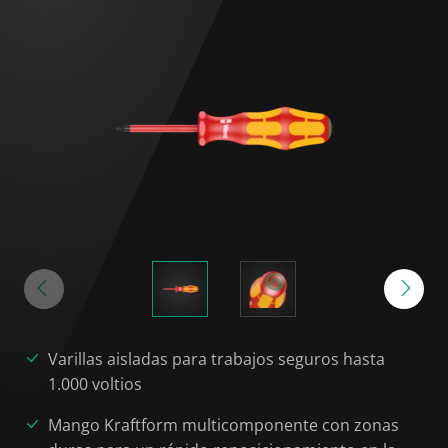
Varillas aisladas para trabajos seguros hasta
1.000 voltios
Mango Kraftform multicomponente con zonas