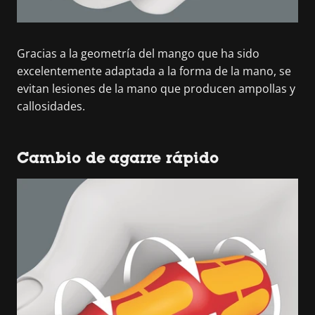
Gracias a la geometría del mango que ha sido
excelentemente adaptada a la forma de la mano, se
evitan lesiones de la mano que producen ampollas y
callosidades.
Cambio de agarre rápido