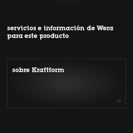
servicios e información de Wera
para este producto
sobre Kraftform