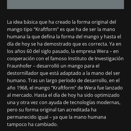
La idea básica que ha creado la forma original del
mango tipo “Kraftform” es que ha de ser la mano
humana la que defina la forma del mango y hasta el
día de hoy se ha demostrado que es correcta. Ya en
los años 60 del siglo pasado, la empresa Wera – en
cooperación con el famoso Instituto de Investigación
Fraunhofer – desarrolló un mango para el
destornillador que está adaptado a la mano del ser
humano. Tras un largo período de desarrollo, en el
año 1968, el mango “Kraftform” de Wera fue lanzado
al mercado. Hasta el día de hoy ha sido optimizado
una y otra vez con ayuda de tecnologías modernas,
pero su forma original tan acreditada ha
permanecido igual – ya que la mano humana
tampoco ha cambiado.