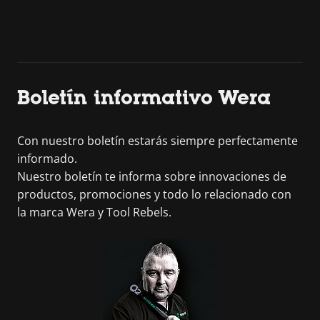
Boletín informativo Wera
Con nuestro boletín estarás siempre perfectamente
informado.
Nuestro boletín te informa sobre innovaciones de
productos, promociones y todo lo relacionado con
la marca Wera y Tool Rebels.