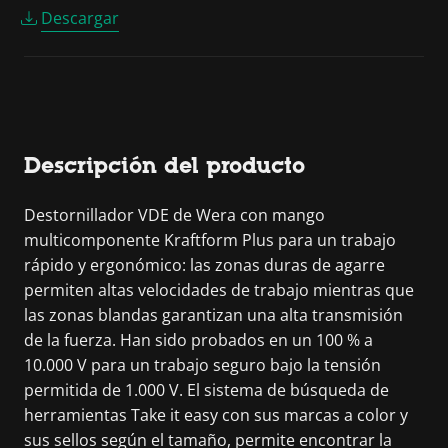
Descargar
Descripción del producto
Destornillador VDE de Wera con mango
multicomponente Kraftform Plus para un trabajo
rápido y ergonómico: las zonas duras de agarre
permiten altas velocidades de trabajo mientras que
las zonas blandas garantizan una alta transmisión
de la fuerza. Han sido probados en un 100 % a
10.000 V para un trabajo seguro bajo la tensión
permitida de 1.000 V. El sistema de búsqueda de
herramientas Take it easy con sus marcas a color y
sus sellos según el tamaño, permite encontrar la