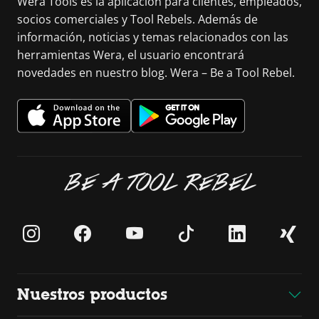
Wera Tools es la aplicación para clientes, empleados,
socios comerciales y Tool Rebels. Además de
información, noticias y temas relacionados con las
herramientas Wera, el usuario encontrará
novedades en nuestro blog. Wera – Be a Tool Rebel.
BE A TOOL REBEL
Nuestros productos