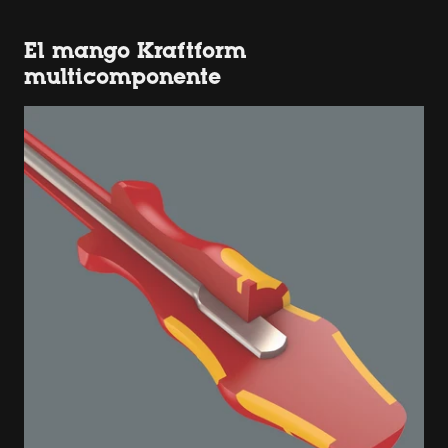
El mango Kraftform
multicomponente