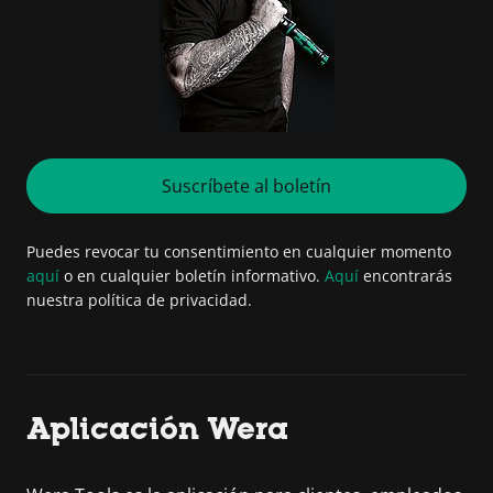
Suscríbete al boletín
Puedes revocar tu consentimiento en cualquier momento
aquí
o en cualquier boletín informativo.
Aquí
encontrarás
nuestra política de privacidad.
Aplicación Wera