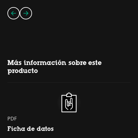
Más información sobre este
producto
PDF
Ficha de datos