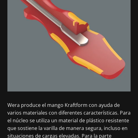
Wera produce el mango Kraftform con ayuda de
varios materiales con diferentes características. Para
el núcleo se utiliza un material de plástico resistente
que sostiene la varilla de manera segura, incluso en
situaciones de cargas elevadas. Para la parte