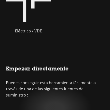
Eléctrico / VDE
Empezar directamente
Puedes conseguir esta herramienta fácilmente a
través de una de las siguientes fuentes de
suministro :