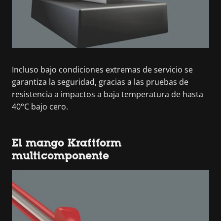
Incluso bajo condiciones extremas de servicio se
garantiza la seguridad, gracias a las pruebas de
resistencia a impactos a baja temperatura de hasta
40°C bajo cero.
El mango Kraftform
multicomponente