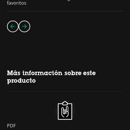
favoritos
Más información sobre este
producto
PDF