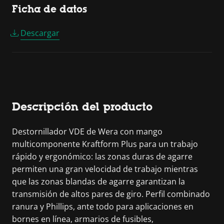
Ficha de datos
Descargar
Descripción del producto
Destornillador VDE de Wera con mango
multicomponente Kraftform Plus para un trabajo
rápido y ergonómico: las zonas duras de agarre
permiten una gran velocidad de trabajo mientras
que las zonas blandas de agarre garantizan la
transmisión de altos pares de giro. Perfil combinado
ranura y Phillips, ante todo para aplicaciones en
bornes en línea, armarios de fusibles,