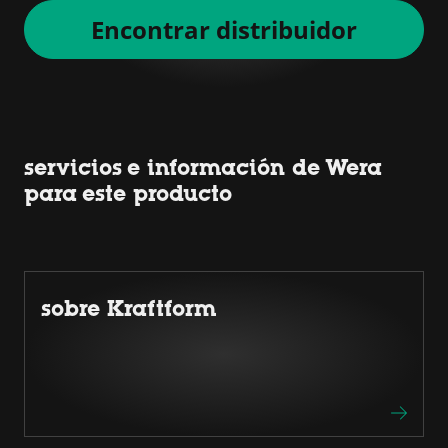
Encontrar distribuidor
servicios e información de Wera
para este producto
sobre Kraftform