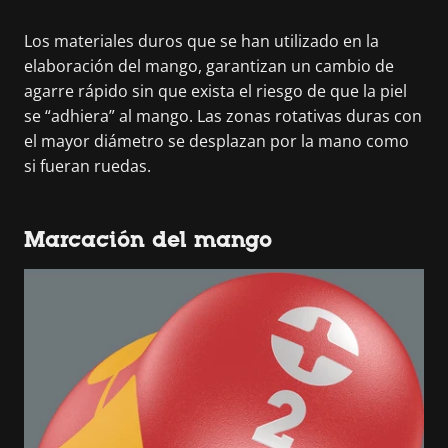
Los materiales duros que se han utilizado en la
elaboración del mango, garantizan un cambio de
agarre rápido sin que exista el riesgo de que la piel
se “adhiera” al mango. Las zonas rotativas duras con
el mayor diámetro se desplazan por la mano como
si fueran ruedas.
Marcación del mango