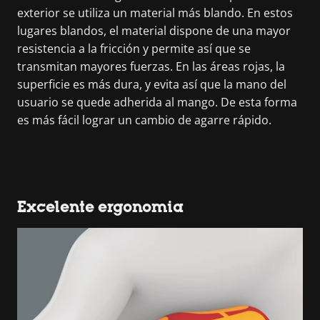
exterior se utiliza un material más blando. En estos
lugares blandos, el material dispone de una mayor
resistencia a la fricción y permite así que se
transmitan mayores fuerzas. En las áreas rojas, la
superficie es más dura, y evita así que la mano del
usuario se quede adherida al mango. De esta forma
es más fácil lograr un cambio de agarre rápido.
Excelente ergonomia