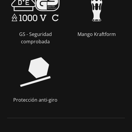
GS - Seguridad
Mango Kraftform
comprobada
Protección anti-giro