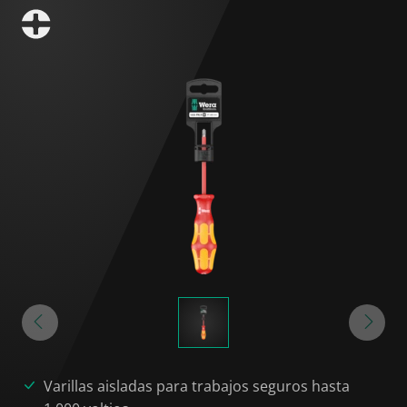
Varillas aisladas para trabajos seguros hasta