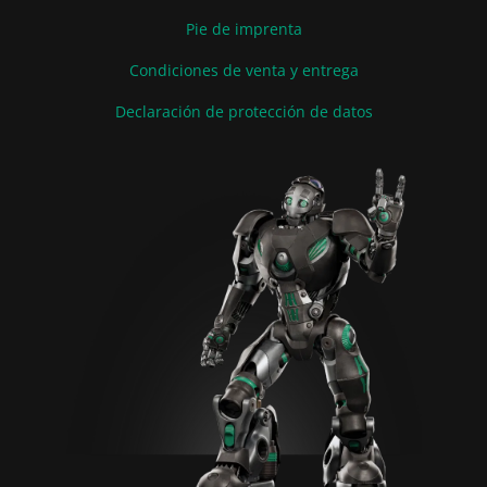
Pie de imprenta
Condiciones de venta y entrega
Declaración de protección de datos