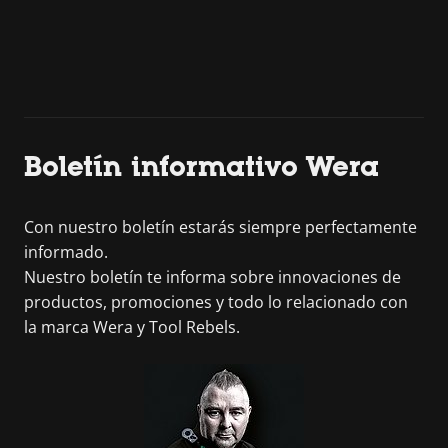
Boletín informativo Wera
Con nuestro boletín estarás siempre perfectamente
informado.
Nuestro boletín te informa sobre innovaciones de
productos, promociones y todo lo relacionado con
la marca Wera y Tool Rebels.