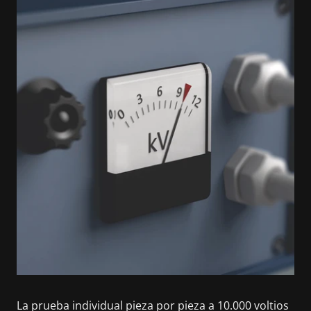
La prueba individual pieza por pieza a 10.000 voltios