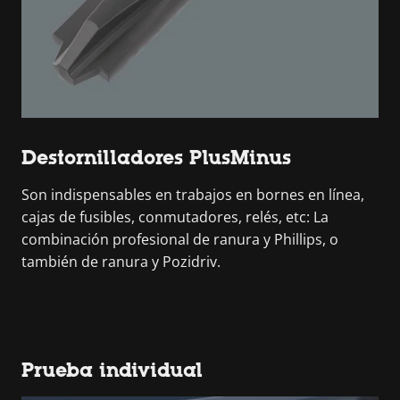
Destornilladores PlusMinus
Son indispensables en trabajos en bornes en línea,
cajas de fusibles, conmutadores, relés, etc: La
combinación profesional de ranura y Phillips, o
también de ranura y Pozidriv.
Prueba individual