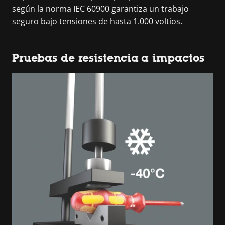
según la norma IEC 60900 garantiza un trabajo
seguro bajo tensiones de hasta 1.000 voltios.
Pruebas de resistencia a impactos