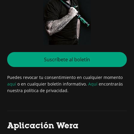
Suscríbete al boletín
Puedes revocar tu consentimiento en cualquier momento
aquí
o en cualquier boletín informativo.
Aquí
encontrarás
nuestra política de privacidad.
Aplicación Wera