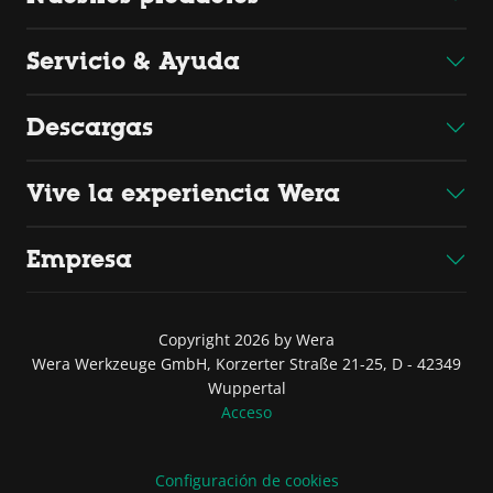
Servicio & Ayuda
Descargas
Vive la experiencia Wera
Empresa
Copyright 2026 by Wera
Wera Werkzeuge GmbH, Korzerter Straße 21-25, D - 42349
Wuppertal
Acceso
Configuración de cookies