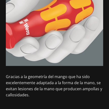
Gracias a la geometría del mango que ha sido
excelentemente adaptada a la forma de la mano, se
evitan lesiones de la mano que producen ampollas y
callosidades.