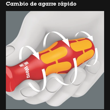
Cambio de agarre rápido