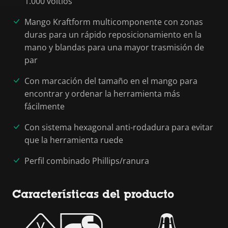
1.000 voltios
Mango Kraftform multicomponente con zonas
duras para un rápido reposicionamiento en la
mano y blandas para una mayor trasmisión de
par
Con marcación del tamaño en el mango para
encontrar y ordenar la herramienta más
fácilmente
Con sistema hexagonal anti-rodadura para evitar
que la herramienta ruede
Perfil combinado Phillips/ranura
Características del producto