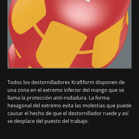
Todos los destornilladores Kraftform disponen de
una zona en el extremo inferior del mango que se
llama la protección anti-rodadura. La forma
hexagonal del extremo evita las molestias que puede
causar el hecho de que el destornillador ruede y así
se desplace del puesto del trabajo.