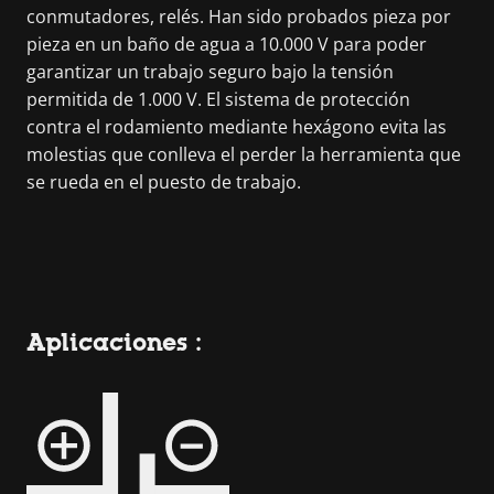
conmutadores, relés. Han sido probados pieza por
pieza en un baño de agua a 10.000 V para poder
garantizar un trabajo seguro bajo la tensión
permitida de 1.000 V. El sistema de protección
contra el rodamiento mediante hexágono evita las
molestias que conlleva el perder la herramienta que
se rueda en el puesto de trabajo.
Aplicaciones :