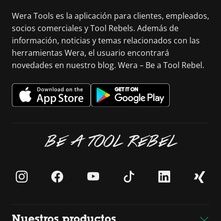
Wera Tools es la aplicación para clientes, empleados,
socios comerciales y Tool Rebels. Además de
información, noticias y temas relacionados con las
herramientas Wera, el usuario encontrará
novedades en nuestro blog. Wera – Be a Tool Rebel.
BE A TOOL REBEL
Nuestros productos